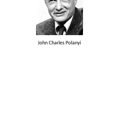
John Charles Polanyi