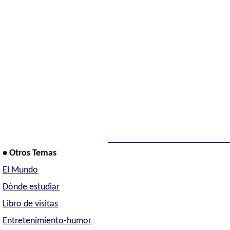
• Otros Temas
El Mundo
Dónde estudiar
Libro de visitas
Entretenimiento-humor