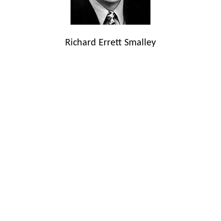
Richard Errett Smalley