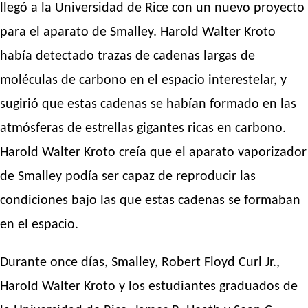
llegó a la Universidad de Rice con un nuevo proyecto
para el aparato de Smalley. Harold Walter Kroto
había detectado trazas de cadenas largas de
moléculas de carbono en el espacio interestelar, y
sugirió que estas cadenas se habían formado en las
atmósferas de estrellas gigantes ricas en carbono.
Harold Walter Kroto creía que el aparato vaporizador
de Smalley podía ser capaz de reproducir las
condiciones bajo las que estas cadenas se formaban
en el espacio.
Durante once días, Smalley, Robert Floyd Curl Jr.,
Harold Walter Kroto y los estudiantes graduados de