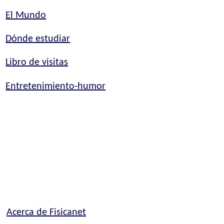
El Mundo
Dónde estudiar
Libro de visitas
Entretenimiento-humor
Acerca de Fisicanet