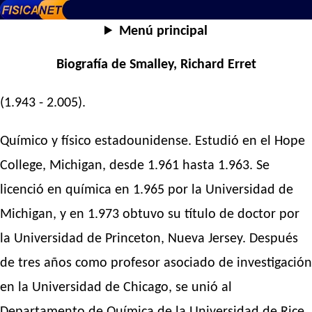
Menú principal
Biografía de Smalley, Richard Erret
(1.943 - 2.005).
Químico y físico estadounidense. Estudió en el Hope
College, Michigan, desde 1.961 hasta 1.963. Se
licenció en química en 1.965 por la Universidad de
Michigan, y en 1.973 obtuvo su título de doctor por
la Universidad de Princeton, Nueva Jersey. Después
de tres años como profesor asociado de investigación
en la Universidad de Chicago, se unió al