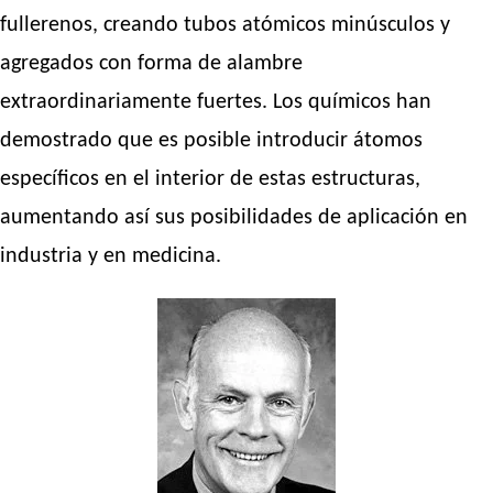
fullerenos, creando tubos atómicos minúsculos y
agregados con forma de alambre
extraordinariamente fuertes. Los químicos han
demostrado que es posible introducir átomos
específicos en el interior de estas estructuras,
aumentando así sus posibilidades de aplicación en
industria y en medicina.