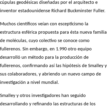
cúpulas geodésicas diseñadas por el arquitecto e
inventor estadounidense Richard Buckminster Fuller.
Muchos científicos veían con escepticismo la
estructura esférica propuesta para ésta nueva familia
de moléculas, cuyo colectivo se conoce como
fullerenos. Sin embargo, en 1.990 otro equipo
desarrolló un método para la producción de
fullerenos, confirmando así las hipótesis de Smalley y
sus colaboradores, y abriendo un nuevo campo de
investigación a nivel mundial.
Smalley y otros investigadores han seguido
desarrollando y refinando las estructuras de los