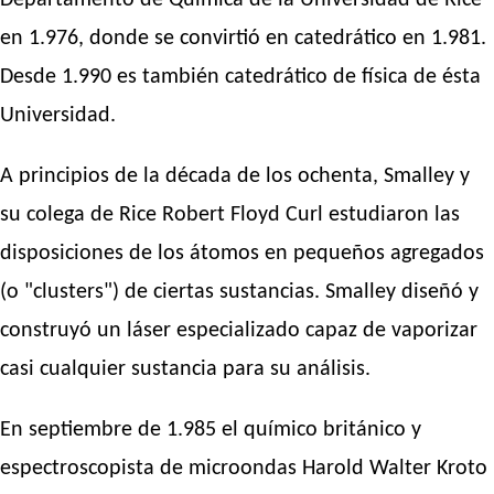
Departamento de Química de la Universidad de Rice
en 1.976, donde se convirtió en catedrático en 1.981.
Desde 1.990 es también catedrático de física de ésta
Universidad.
A principios de la década de los ochenta, Smalley y
su colega de Rice Robert Floyd Curl estudiaron las
disposiciones de los átomos en pequeños agregados
(o "clusters") de ciertas sustancias. Smalley diseñó y
construyó un láser especializado capaz de vaporizar
casi cualquier sustancia para su análisis.
En septiembre de 1.985 el químico británico y
espectroscopista de microondas Harold Walter Kroto