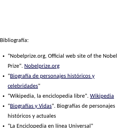
Bibliografía:
"Nobelprize.org, Official web site of the Nobel
Prize".
Nobelprize.org
"
Biografía de personajes históricos y
celebridades
"
"Wikipedia, la enciclopedia libre".
Wikipedia
"
Biografías y Vidas
". Biografías de personajes
históricos y actuales
"La Enciclopedia en línea Universal"