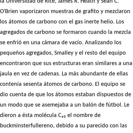
la Universidad de Rice, James R. Heath y Sean C.
O'Brien vaporizaron muestras de grafito y mezclaron
los átomos de carbono con el gas inerte helio. Los
agregados de carbono se formaron cuando la mezcla
se enfrió en una cámara de vacío. Analizando los
pequeños agregados, Smalley y el resto del equipo
encontraron que sus estructuras eran similares a una
jaula en vez de cadenas. La más abundante de ellas
contenía sesenta átomos de carbono. El equipo se
dio cuenta de que los átomos estaban dispuestos de
un modo que se asemejaba a un balón de fútbol. Le
dieron a ésta molécula C₆₀ el nombre de
buckminsterfullereno, debido a su parecido con las