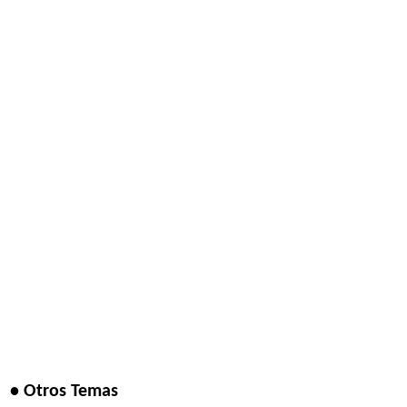
• Otros Temas