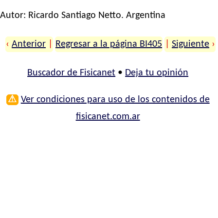
Autor:
Ricardo Santiago Netto
. Argentina
‹
Anterior
|
Regresar a la página BI405
|
Siguiente
›
Buscador de Fisicanet
•
Deja tu opinión
⚠
Ver condiciones para uso de los contenidos de
fisicanet.com.ar