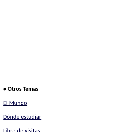
• Otros Temas
El Mundo
Dónde estudiar
Libro de visitas