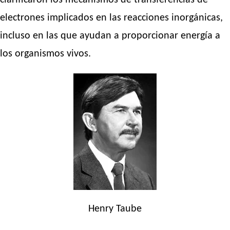
clarificaron los mecanismos de transferencias de
electrones implicados en las reacciones inorgánicas,
incluso en las que ayudan a proporcionar energía a
los organismos vivos.
Henry Taube