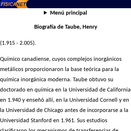
Menú principal
Biografía de Taube, Henry
(1.915 - 2.005).
Químico canadiense, cuyos complejos inorgánicos
metálicos proporcionaron la base teórica para la
química inorgánica moderna. Taube obtuvo su
doctorado en química en la Universidad de California
en 1.940 y enseñó allí, en la Universidad Cornell y en
la Universidad de Chicago antes de incorporarse a la
Universidad Stanford en 1.961. Sus estudios