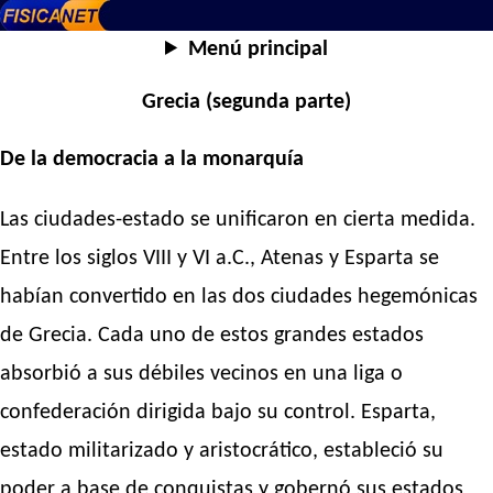
Menú principal
Grecia (segunda parte)
De la democracia a la monarquía
Las ciudades-estado se unificaron en cierta medida.
Entre los siglos VIII y VI a.C., Atenas y Esparta se
habían convertido en las dos ciudades hegemónicas
de Grecia. Cada uno de estos grandes estados
absorbió a sus débiles vecinos en una liga o
confederación dirigida bajo su control. Esparta,
estado militarizado y aristocrático, estableció su
poder a base de conquistas y gobernó sus estados