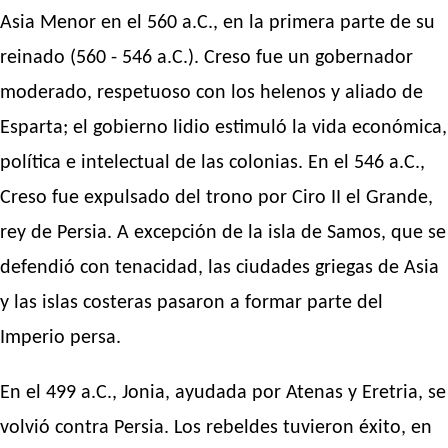
Asia Menor en el 560 a.C., en la primera parte de su
reinado (560 - 546 a.C.). Creso fue un gobernador
moderado, respetuoso con los helenos y aliado de
Esparta; el gobierno lidio estimuló la vida económica,
política e intelectual de las colonias. En el 546 a.C.,
Creso fue expulsado del trono por Ciro II el Grande,
rey de Persia. A excepción de la isla de Samos, que se
defendió con tenacidad, las ciudades griegas de Asia
y las islas costeras pasaron a formar parte del
Imperio persa.
En el 499 a.C., Jonia, ayudada por Atenas y Eretria, se
volvió contra Persia. Los rebeldes tuvieron éxito, en