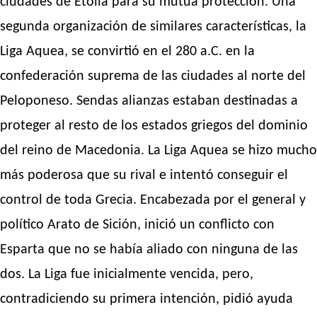
ciudades de Etolia para su mutua protección. Una
segunda organización de similares características, la
Liga Aquea, se convirtió en el 280 a.C. en la
confederación suprema de las ciudades al norte del
Peloponeso. Sendas alianzas estaban destinadas a
proteger al resto de los estados griegos del dominio
del reino de Macedonia. La Liga Aquea se hizo mucho
más poderosa que su rival e intentó conseguir el
control de toda Grecia. Encabezada por el general y
político Arato de Sición, inició un conflicto con
Esparta que no se había aliado con ninguna de las
dos. La Liga fue inicialmente vencida, pero,
contradiciendo su primera intención, pidió ayuda