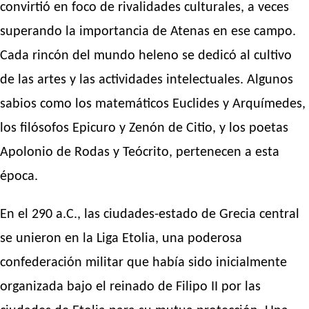
convirtió en foco de rivalidades culturales, a veces
superando la importancia de Atenas en ese campo.
Cada rincón del mundo heleno se dedicó al cultivo
de las artes y las actividades intelectuales. Algunos
sabios como los matemáticos Euclides y Arquímedes,
los filósofos Epicuro y Zenón de Citio, y los poetas
Apolonio de Rodas y Teócrito, pertenecen a esta
época.
En el 290 a.C., las ciudades-estado de Grecia central
se unieron en la Liga Etolia, una poderosa
confederación militar que había sido inicialmente
organizada bajo el reinado de Filipo II por las