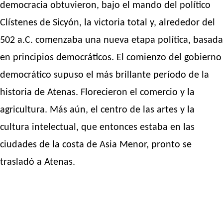
democracia obtuvieron, bajo el mando del político
Clístenes de Sicyón, la victoria total y, alrededor del
502 a.C. comenzaba una nueva etapa política, basada
en principios democráticos. El comienzo del gobierno
democrático supuso el más brillante período de la
historia de Atenas. Florecieron el comercio y la
agricultura. Más aún, el centro de las artes y la
cultura intelectual, que entonces estaba en las
ciudades de la costa de Asia Menor, pronto se
trasladó a Atenas.