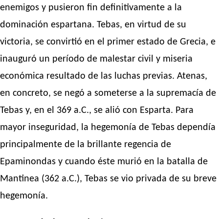
enemigos y pusieron fin definitivamente a la
dominación espartana. Tebas, en virtud de su
victoria, se convirtió en el primer estado de Grecia, e
inauguró un período de malestar civil y miseria
económica resultado de las luchas previas. Atenas,
en concreto, se negó a someterse a la supremacía de
Tebas y, en el 369 a.C., se alió con Esparta. Para
mayor inseguridad, la hegemonía de Tebas dependía
principalmente de la brillante regencia de
Epaminondas y cuando éste murió en la batalla de
Mantinea (362 a.C.), Tebas se vio privada de su breve
hegemonía.