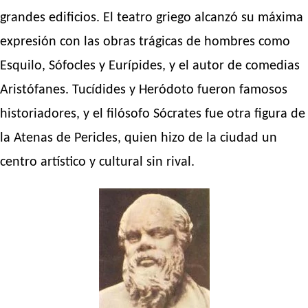
grandes edificios. El teatro griego alcanzó su máxima
expresión con las obras trágicas de hombres como
Esquilo, Sófocles y Eurípides, y el autor de comedias
Aristófanes. Tucídides y Heródoto fueron famosos
historiadores, y el filósofo Sócrates fue otra figura de
la Atenas de Pericles, quien hizo de la ciudad un
centro artístico y cultural sin rival.