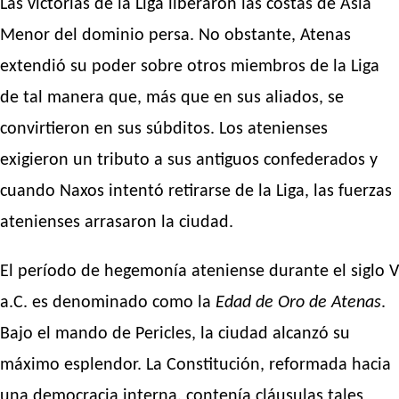
Las victorias de la Liga liberaron las costas de Asia
Menor del dominio persa. No obstante, Atenas
extendió su poder sobre otros miembros de la Liga
de tal manera que, más que en sus aliados, se
convirtieron en sus súbditos. Los atenienses
exigieron un tributo a sus antiguos confederados y
cuando Naxos intentó retirarse de la Liga, las fuerzas
atenienses arrasaron la ciudad.
El período de hegemonía ateniense durante el siglo V
a.C. es denominado como la
Edad de Oro de Atenas
.
Bajo el mando de Pericles, la ciudad alcanzó su
máximo esplendor. La Constitución, reformada hacia
una democracia interna, contenía cláusulas tales