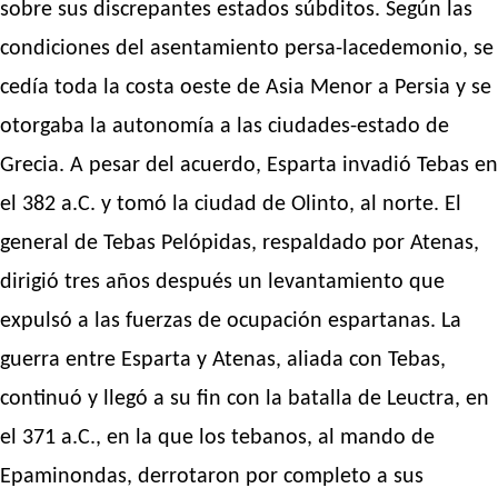
sobre sus discrepantes estados súbditos. Según las
condiciones del asentamiento persa-lacedemonio, se
cedía toda la costa oeste de Asia Menor a Persia y se
otorgaba la autonomía a las ciudades-estado de
Grecia. A pesar del acuerdo, Esparta invadió Tebas en
el 382 a.C. y tomó la ciudad de Olinto, al norte. El
general de Tebas Pelópidas, respaldado por Atenas,
dirigió tres años después un levantamiento que
expulsó a las fuerzas de ocupación espartanas. La
guerra entre Esparta y Atenas, aliada con Tebas,
continuó y llegó a su fin con la batalla de Leuctra, en
el 371 a.C., en la que los tebanos, al mando de
Epaminondas, derrotaron por completo a sus