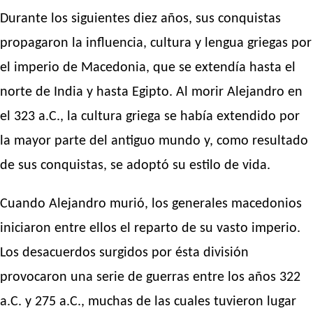
Durante los siguientes diez años, sus conquistas
propagaron la influencia, cultura y lengua griegas por
el imperio de Macedonia, que se extendía hasta el
norte de India y hasta Egipto. Al morir Alejandro en
el 323 a.C., la cultura griega se había extendido por
la mayor parte del antiguo mundo y, como resultado
de sus conquistas, se adoptó su estilo de vida.
Cuando Alejandro murió, los generales macedonios
iniciaron entre ellos el reparto de su vasto imperio.
Los desacuerdos surgidos por ésta división
provocaron una serie de guerras entre los años 322
a.C. y 275 a.C., muchas de las cuales tuvieron lugar