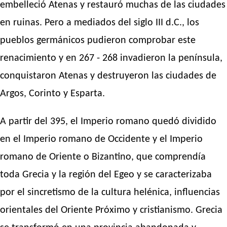
embelleció Atenas y restauró muchas de las ciudades
en ruinas. Pero a mediados del siglo III d.C., los
pueblos germánicos pudieron comprobar este
renacimiento y en 267 - 268 invadieron la península,
conquistaron Atenas y destruyeron las ciudades de
Argos, Corinto y Esparta.
A partir del 395, el Imperio romano quedó dividido
en el Imperio romano de Occidente y el Imperio
romano de Oriente o Bizantino, que comprendía
toda Grecia y la región del Egeo y se caracterizaba
por el sincretismo de la cultura helénica, influencias
orientales del Oriente Próximo y cristianismo. Grecia