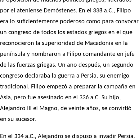
por el ateniense Demóstenes. En el 338 a.C., Filipo
era lo suficientemente poderoso como para convocar
un congreso de todos los estados griegos en el que
reconocieron la superioridad de Macedonia en la
península y nombraron a Filipo comandante en jefe
de las fuerzas griegas. Un año después, un segundo
congreso declaraba la guerra a Persia, su enemigo
tradicional. Filipo empezó a preparar la campaña en
Asia, pero fue asesinado en el 336 a.C. Su hijo,
Alejandro III el Magno, de veinte años, se convirtió
en su sucesor.
En el 334 a.C., Alejandro se dispuso a invadir Persia.