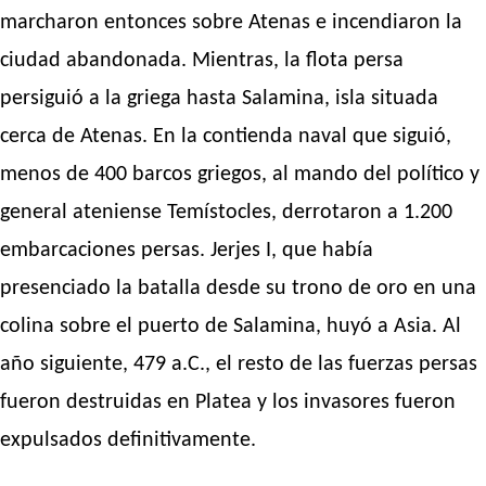
marcharon entonces sobre Atenas e incendiaron la
ciudad abandonada. Mientras, la flota persa
persiguió a la griega hasta Salamina, isla situada
cerca de Atenas. En la contienda naval que siguió,
menos de 400 barcos griegos, al mando del político y
general ateniense Temístocles, derrotaron a 1.200
embarcaciones persas. Jerjes I, que había
presenciado la batalla desde su trono de oro en una
colina sobre el puerto de Salamina, huyó a Asia. Al
año siguiente, 479 a.C., el resto de las fuerzas persas
fueron destruidas en Platea y los invasores fueron
expulsados definitivamente.