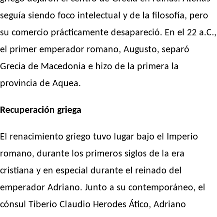
seguía siendo foco intelectual y de la filosofía, pero
su comercio prácticamente desapareció. En el 22 a.C.,
el primer emperador romano, Augusto, separó
Grecia de Macedonia e hizo de la primera la
provincia de Aquea.
Recuperación griega
El renacimiento griego tuvo lugar bajo el Imperio
romano, durante los primeros siglos de la era
cristiana y en especial durante el reinado del
emperador Adriano. Junto a su contemporáneo, el
cónsul Tiberio Claudio Herodes Ático, Adriano