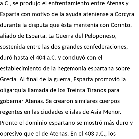
a.C., se produjo el enfrentamiento entre Atenas y
Esparta con motivo de la ayuda ateniense a Corcyra
durante la disputa que ésta mantenía con Corinto,
aliado de Esparta. La Guerra del Peloponeso,
sostenida entre las dos grandes confederaciones,
duró hasta el 404 a.C. y concluyó con el
establecimiento de la hegemonía espartana sobre
Grecia. Al final de la guerra, Esparta promovió la
oligarquía llamada de los Treinta Tiranos para
gobernar Atenas. Se crearon similares cuerpos
regentes en las ciudades e islas de Asia Menor.
Pronto el dominio espartano se mostró más duro y
opresivo que el de Atenas. En el 403 a.C., los