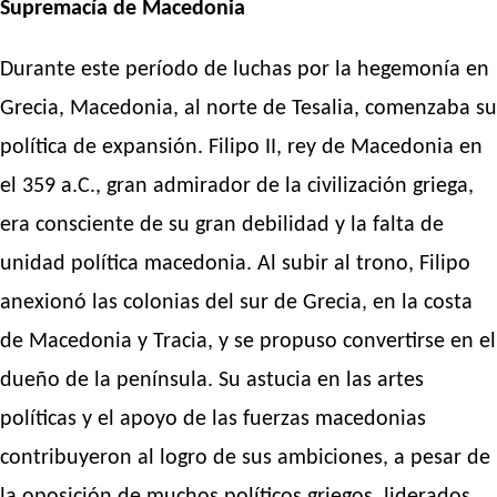
Supremacía de Macedonia
Durante este período de luchas por la hegemonía en
Grecia, Macedonia, al norte de Tesalia, comenzaba su
política de expansión. Filipo II, rey de Macedonia en
el 359 a.C., gran admirador de la civilización griega,
era consciente de su gran debilidad y la falta de
unidad política macedonia. Al subir al trono, Filipo
anexionó las colonias del sur de Grecia, en la costa
de Macedonia y Tracia, y se propuso convertirse en el
dueño de la península. Su astucia en las artes
políticas y el apoyo de las fuerzas macedonias
contribuyeron al logro de sus ambiciones, a pesar de
la oposición de muchos políticos griegos, liderados