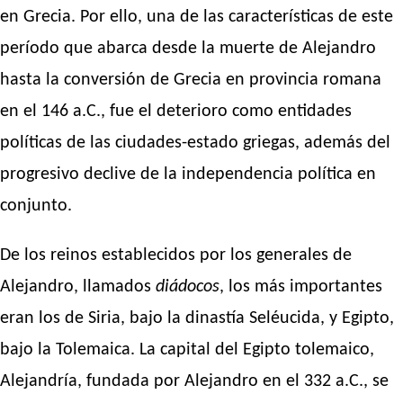
en Grecia. Por ello, una de las características de este
período que abarca desde la muerte de Alejandro
hasta la conversión de Grecia en provincia romana
en el 146 a.C., fue el deterioro como entidades
políticas de las ciudades-estado griegas, además del
progresivo declive de la independencia política en
conjunto.
De los reinos establecidos por los generales de
Alejandro, llamados
diádocos
, los más importantes
eran los de Siria, bajo la dinastía Seléucida, y Egipto,
bajo la Tolemaica. La capital del Egipto tolemaico,
Alejandría, fundada por Alejandro en el 332 a.C., se