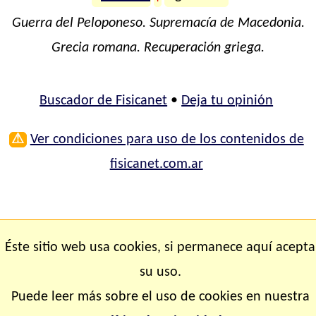
Guerra del Peloponeso. Supremacía de Macedonia.
Grecia romana. Recuperación griega.
Buscador de Fisicanet
•
Deja tu opinión
⚠
Ver condiciones para uso de los contenidos de
fisicanet.com.ar
Éste sitio web usa cookies, si permanece aquí acepta
su uso.
Puede leer más sobre el uso de cookies en nuestra