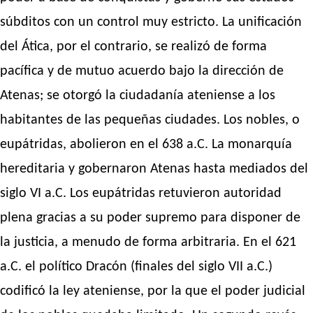
súbditos con un control muy estricto. La unificación
del Ática, por el contrario, se realizó de forma
pacífica y de mutuo acuerdo bajo la dirección de
Atenas; se otorgó la ciudadanía ateniense a los
habitantes de las pequeñas ciudades. Los nobles, o
eupátridas, abolieron en el 638 a.C. La monarquía
hereditaria y gobernaron Atenas hasta mediados del
siglo VI a.C. Los eupátridas retuvieron autoridad
plena gracias a su poder supremo para disponer de
la justicia, a menudo de forma arbitraria. En el 621
a.C. el político Dracón (finales del siglo VII a.C.)
codificó la ley ateniense, por la que el poder judicial