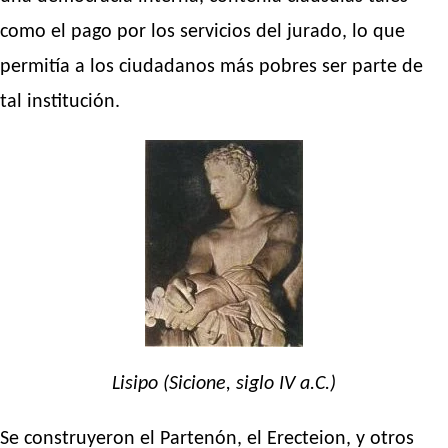
como el pago por los servicios del jurado, lo que
permitía a los ciudadanos más pobres ser parte de
tal institución.
Lisipo (Sicione, siglo IV a.C.)
Se construyeron el Partenón, el Erecteion, y otros