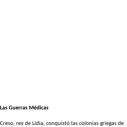
Las Guerras Médicas
Creso, rey de Lidia, conquistó las colonias griegas de