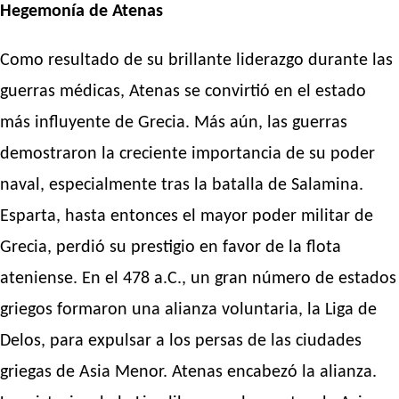
Hegemonía de Atenas
Como resultado de su brillante liderazgo durante las
guerras médicas, Atenas se convirtió en el estado
más influyente de Grecia. Más aún, las guerras
demostraron la creciente importancia de su poder
naval, especialmente tras la batalla de Salamina.
Esparta, hasta entonces el mayor poder militar de
Grecia, perdió su prestigio en favor de la flota
ateniense. En el 478 a.C., un gran número de estados
griegos formaron una alianza voluntaria, la Liga de
Delos, para expulsar a los persas de las ciudades
griegas de Asia Menor. Atenas encabezó la alianza.