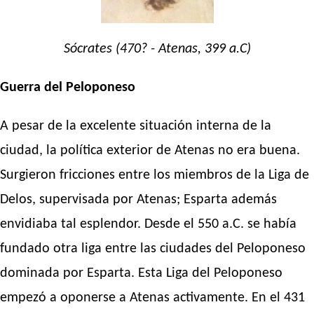
Sócrates (470? - Atenas, 399 a.C)
Guerra del Peloponeso
A pesar de la excelente situación interna de la
ciudad, la política exterior de Atenas no era buena.
Surgieron fricciones entre los miembros de la Liga de
Delos, supervisada por Atenas; Esparta además
envidiaba tal esplendor. Desde el 550 a.C. se había
fundado otra liga entre las ciudades del Peloponeso
dominada por Esparta. Esta Liga del Peloponeso
empezó a oponerse a Atenas activamente. En el 431