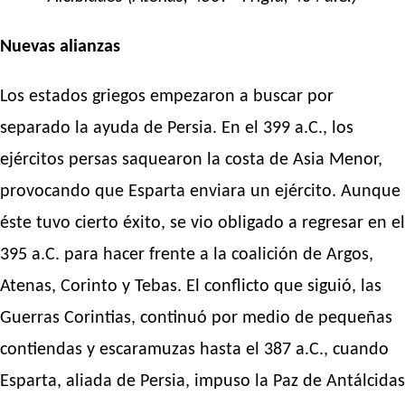
Nuevas alianzas
Los estados griegos empezaron a buscar por
separado la ayuda de Persia. En el 399 a.C., los
ejércitos persas saquearon la costa de Asia Menor,
provocando que Esparta enviara un ejército. Aunque
éste tuvo cierto éxito, se vio obligado a regresar en el
395 a.C. para hacer frente a la coalición de Argos,
Atenas, Corinto y Tebas. El conflicto que siguió, las
Guerras Corintias, continuó por medio de pequeñas
contiendas y escaramuzas hasta el 387 a.C., cuando
Esparta, aliada de Persia, impuso la Paz de Antálcidas