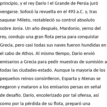
principio, y el rey Darío I el Grande de Persia juró
vengarse. Sofocó la revuelta en el 493 a.C. y, tras
saquear Mileto, restableció su control absoluto
sobre Jonia. Un año después, Mardonio, yerno del
rey, condujo una gran flota persa para conquistar
Grecia, pero casi todas sus naves fueron hundidas en
el cabo de Athos. Al mismo tiempo, Darío envió
emisarios a Grecia para pedir muestras de sumisión a
todas las ciudades-estado. Aunque la mayoría de los
pequeños reinos consintieron, Esparta y Atenas se
negaron y mataron a los emisarios persas en señal
de desafío. Darío, encolerizado por tal ofensa, así
como por la pérdida de su flota, preparó una