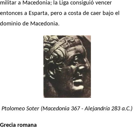
militar a Macedonia; la Liga consiguió vencer
entonces a Esparta, pero a costa de caer bajo el
dominio de Macedonia.
Ptolomeo Soter (Macedonia 367 - Alejandría 283 a.C.)
Grecia romana