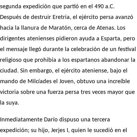
segunda expedición que partió en el 490 a.C.
Después de destruir Eretria, el ejército persa avanzó
hacia la llanura de Maratón, cerca de Atenas. Los
dirigentes atenienses pidieron ayuda a Esparta, pero
el mensaje llegó durante la celebración de un festival
religioso que prohibía a los espartanos abandonar la
ciudad. Sin embargo, el ejército ateniense, bajo el
mando de Milcíades el Joven, obtuvo una increíble
victoria sobre una fuerza persa tres veces mayor que
la suya.
Inmediatamente Darío dispuso una tercera
expedición; su hijo, Jerjes I, quien le sucedió en el