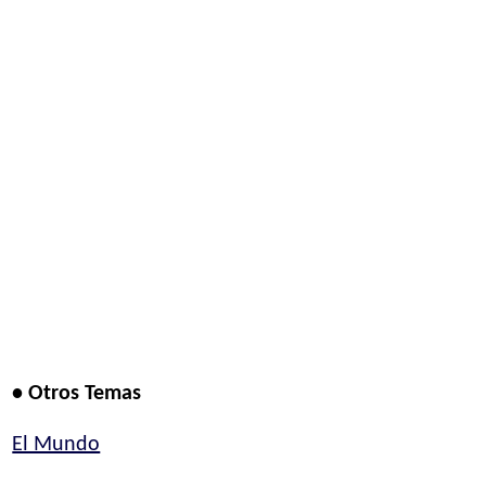
• Otros Temas
El Mundo