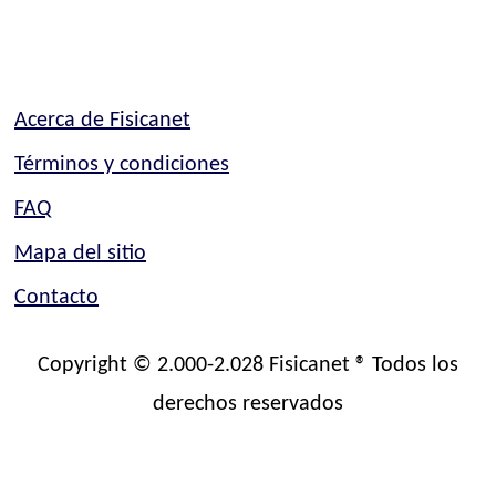
Acerca de Fisicanet
Términos y condiciones
FAQ
Mapa del sitio
Contacto
Copyright © 2.000-2.028 Fisicanet ® Todos los
derechos reservados