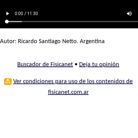
Autor:
Ricardo Santiago Netto
. Argentina
Buscador de Fisicanet
•
Deja tu opinión
⚠
Ver condiciones para uso de los contenidos de
fisicanet.com.ar