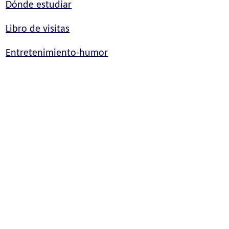
Dónde estudiar
Libro de visitas
Entretenimiento-humor