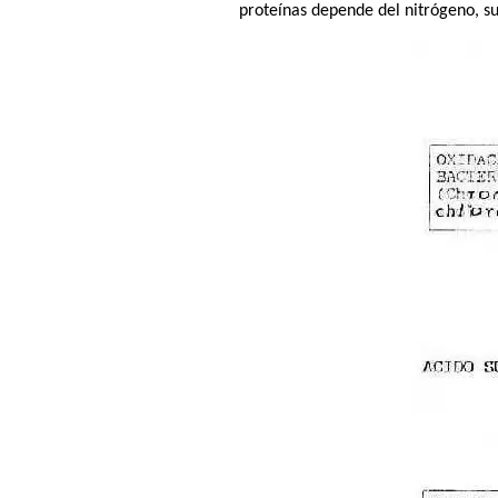
proteínas depende del nitrógeno, 