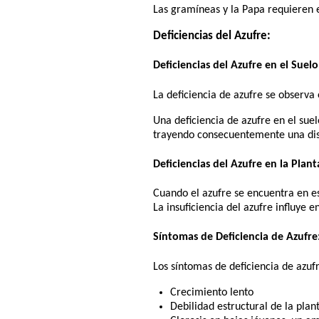
Las gramíneas y la Papa requieren e
Deficiencias del Azufre:
Deficiencias del Azufre en el Suelo
La deficiencia de azufre se observa
Una deficiencia de azufre en el suel
trayendo consecuentemente una dism
Deficiencias del Azufre en la Plant
Cuando el azufre se encuentra en es
La insuficiencia del azufre influye e
Síntomas de Deficiencia de Azufre
Los síntomas de deficiencia de azufr
Crecimiento lento
Debilidad estructural de la plant