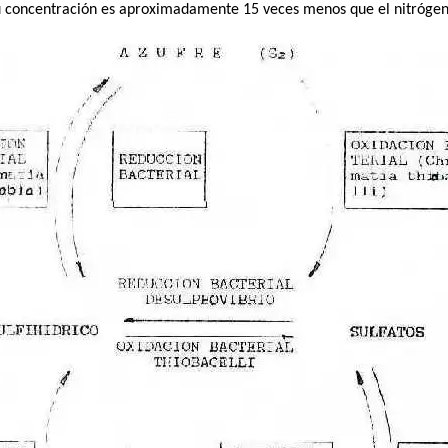
su concentración es aproximadamente 15 veces menos que el nitrógen