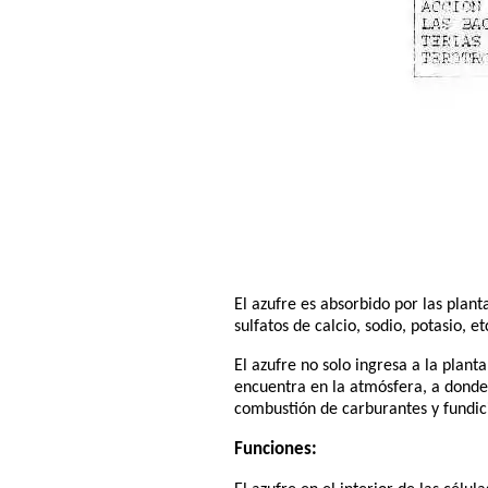
El azufre es absorbido por las plant
sulfatos de calcio, sodio, potasio, e
El azufre no solo ingresa a la plant
encuentra en la atmósfera, a donde
combustión de carburantes y fundic
Funciones: