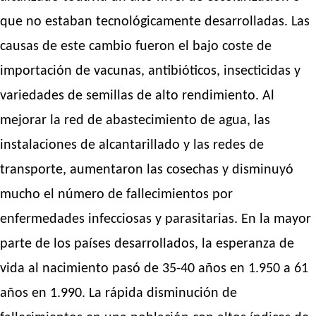
que no estaban tecnológicamente desarrolladas. Las
causas de este cambio fueron el bajo coste de
importación de vacunas, antibióticos, insecticidas y
variedades de semillas de alto rendimiento. Al
mejorar la red de abastecimiento de agua, las
instalaciones de alcantarillado y las redes de
transporte, aumentaron las cosechas y disminuyó
mucho el número de fallecimientos por
enfermedades infecciosas y parasitarias. En la mayor
parte de los países desarrollados, la esperanza de
vida al nacimiento pasó de 35-40 años en 1.950 a 61
años en 1.990. La rápida disminución de