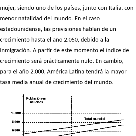
mujer, siendo uno de los países, junto con Italia, con
menor natalidad del mundo. En el caso
estadounidense, las previsiones hablan de un
crecimiento hasta el año 2.050, debido a la
inmigración. A partir de este momento el índice de
crecimiento será prácticamente nulo. En cambio,
para el año 2.000, América Latina tendrá la mayor
tasa media anual de crecimiento del mundo.