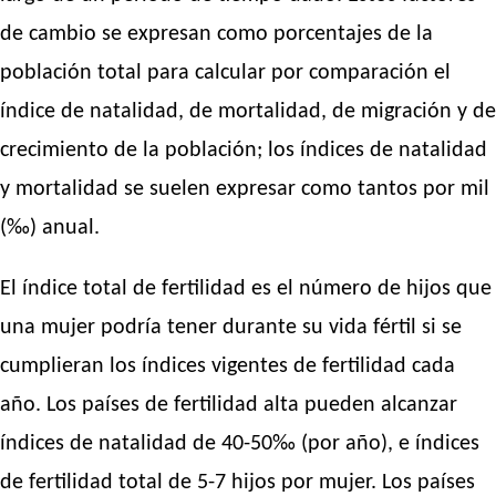
de cambio se expresan como porcentajes de la
población total para calcular por comparación el
índice de natalidad, de mortalidad, de migración y de
crecimiento de la población; los índices de natalidad
y mortalidad se suelen expresar como tantos por mil
(‰) anual.
El índice total de fertilidad es el número de hijos que
una mujer podría tener durante su vida fértil si se
cumplieran los índices vigentes de fertilidad cada
año. Los países de fertilidad alta pueden alcanzar
índices de natalidad de 40-50‰ (por año), e índices
de fertilidad total de 5-7 hijos por mujer. Los países