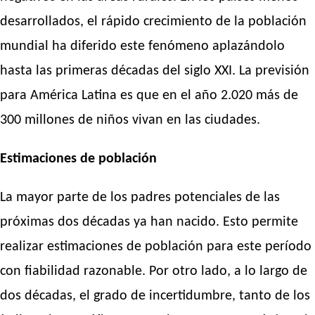
desarrollados, el rápido crecimiento de la población
mundial ha diferido este fenómeno aplazándolo
hasta las primeras décadas del siglo XXI. La previsión
para América Latina es que en el año 2.020 más de
300 millones de niños vivan en las ciudades.
Estimaciones de población
La mayor parte de los padres potenciales de las
próximas dos décadas ya han nacido. Esto permite
realizar estimaciones de población para este período
con fiabilidad razonable. Por otro lado, a lo largo de
dos décadas, el grado de incertidumbre, tanto de los