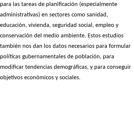
para las tareas de planificación (especialmente
administrativas) en sectores como sanidad,
educación, vivienda, seguridad social, empleo y
conservación del medio ambiente. Estos estudios
también nos dan los datos necesarios para formular
políticas gubernamentales de población, para
modificar tendencias demográficas, y para conseguir
objetivos económicos y sociales.