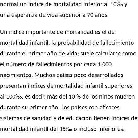
normal un índice de mortalidad inferior al 10‰ y
una esperanza de vida superior a 70 años.
Un índice importante de mortalidad es el de
mortalidad infantil, la probabilidad de fallecimiento
durante el primer año de vida; suele calcularse como
el número de fallecimientos por cada 1.000
nacimientos. Muchos países poco desarrollados
presentan índices de mortalidad infantil superiores
al 100‰, es decir, más del 10 % de los niños mueren
durante su primer año. Los países con eficaces
sistemas de sanidad y de educación tienen índices de
mortalidad infantil del 15‰ o incluso inferiores.