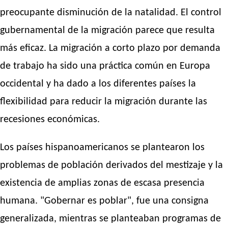
preocupante disminución de la natalidad. El control
gubernamental de la migración parece que resulta
más eficaz. La migración a corto plazo por demanda
de trabajo ha sido una práctica común en Europa
occidental y ha dado a los diferentes países la
flexibilidad para reducir la migración durante las
recesiones económicas.
Los países hispanoamericanos se plantearon los
problemas de población derivados del mestizaje y la
existencia de amplias zonas de escasa presencia
humana. "Gobernar es poblar", fue una consigna
generalizada, mientras se planteaban programas de