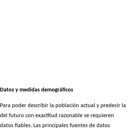
Datos y medidas demográficos
Para poder describir la población actual y predecir la
del futuro con exactitud razonable se requieren
datos fiables. Las principales fuentes de datos