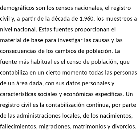
demográficos son los censos nacionales, el registro
civil y, a partir de la década de 1.960, los muestreos a
nivel nacional. Estas fuentes proporcionan el
material de base para investigar las causas y las
consecuencias de los cambios de población. La
fuente más habitual es el censo de población, que
contabiliza en un cierto momento todas las personas
de un área dada, con sus datos personales y
características sociales y económicas específicas. Un
registro civil es la contabilización contínua, por parte
de las administraciones locales, de los nacimientos,
fallecimientos, migraciones, matrimonios y divorcios.