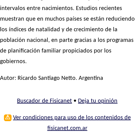
intervalos entre nacimientos. Estudios recientes
muestran que en muchos países se están reduciendo
los índices de natalidad y de crecimiento de la
población nacional, en parte gracias a los programas
de planificación familiar propiciados por los
gobiernos.
Autor:
Ricardo Santiago Netto
. Argentina
Buscador de Fisicanet
•
Deja tu opinión
⚠
Ver condiciones para uso de los contenidos de
fisicanet.com.ar