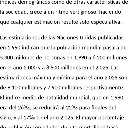
índices demográficos como de otras características de
la sociedad, crece a un ritmo vertiginoso, haciendo
que cualquier estimación resulte sólo especulativa.
Las estimaciones de las Naciones Unidas publicadas
en 1.990 indican que la población mundial pasará de
5.300 millones de personas en 1.990 a 6.200 millones
en el año 2.000 y a 8.500 millones en el 2.025. Las
estimaciones máxima y mínima para el año 2.025 son
de 9.100 millones y 7.900 millones respectivamente.
El índice medio de natalidad mundial, que en 1.990
era del 26‰, se reducirá al 22‰ para finales del
siglo, y al 17‰ en el año 2.025. El mayor porcentaje