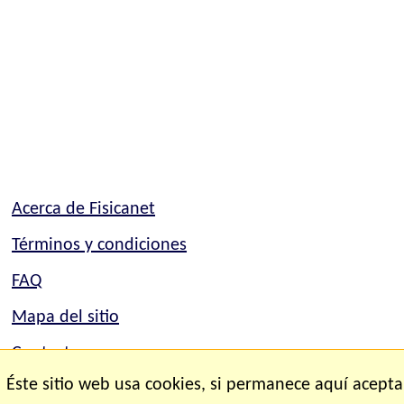
Acerca de Fisicanet
Términos y condiciones
FAQ
Mapa del sitio
Contacto
Éste sitio web usa cookies, si permanece aquí acepta