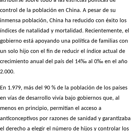
atribuirse sobre todo a las estrictas políticas de
control de la población en China. A pesar de su
inmensa población, China ha reducido con éxito los
índices de natalidad y mortalidad. Recientemente, el
gobierno está apoyando una política de familias con
un solo hijo con el fin de reducir el índice actual de
crecimiento anual del país del 14‰ al 0‰ en el año
2.000.
En 1.979, más del 90 % de la población de los países
en vías de desarrollo vivía bajo gobiernos que, al
menos en principio, permitían el acceso a
anticonceptivos por razones de sanidad y garantizaba
el derecho a elegir el número de hijos y controlar los