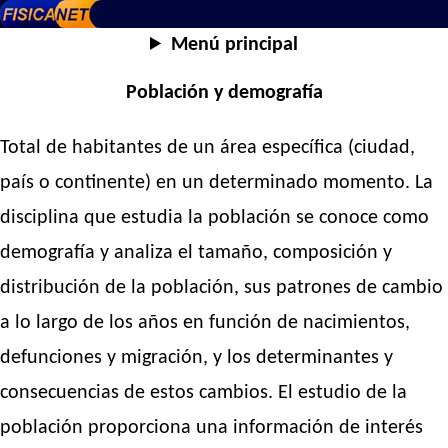
Menú principal
Población y demografía
Total de habitantes de un área específica (ciudad,
país o continente) en un determinado momento. La
disciplina que estudia la población se conoce como
demografía y analiza el tamaño, composición y
distribución de la población, sus patrones de cambio
a lo largo de los años en función de nacimientos,
defunciones y migración, y los determinantes y
consecuencias de estos cambios. El estudio de la
población proporciona una información de interés