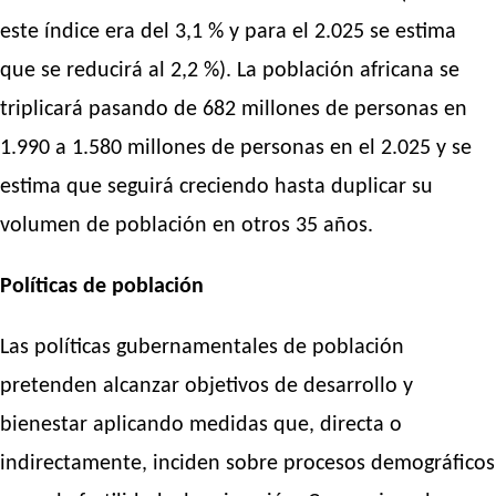
este índice era del 3,1 % y para el 2.025 se estima
que se reducirá al 2,2 %). La población africana se
triplicará pasando de 682 millones de personas en
1.990 a 1.580 millones de personas en el 2.025 y se
estima que seguirá creciendo hasta duplicar su
volumen de población en otros 35 años.
Políticas de población
Las políticas gubernamentales de población
pretenden alcanzar objetivos de desarrollo y
bienestar aplicando medidas que, directa o
indirectamente, inciden sobre procesos demográficos