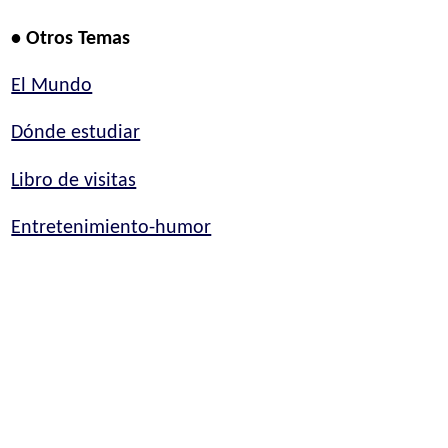
• Otros Temas
El Mundo
Dónde estudiar
Libro de visitas
Entretenimiento-humor