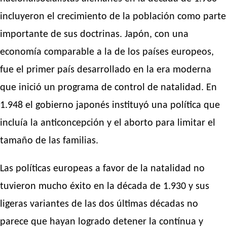
incluyeron el crecimiento de la población como parte
importante de sus doctrinas. Japón, con una
economía comparable a la de los países europeos,
fue el primer país desarrollado en la era moderna
que inició un programa de control de natalidad. En
1.948 el gobierno japonés instituyó una política que
incluía la anticoncepción y el aborto para limitar el
tamaño de las familias.
Las políticas europeas a favor de la natalidad no
tuvieron mucho éxito en la década de 1.930 y sus
ligeras variantes de las dos últimas décadas no
parece que hayan logrado detener la contínua y