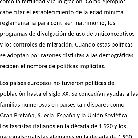
como la fertilidad y la migración. Como ejemplos
cabe citar el establecimiento de la edad mínima
reglamentaria para contraer matrimonio, los
programas de divulgación de uso de anticonceptivos
y los controles de migración. Cuando estas políticas
se adoptan por razones distintas a las demográficas
reciben el nombre de políticas implícitas.
Los países europeos no tuvieron políticas de
población hasta el siglo XX. Se concedían ayudas a las
familias numerosas en países tan dispares como
Gran Bretaña, Suecia, España y la Unión Soviética.
Los fascistas italianos en la década de 1.920 y los
nacionalsocialistas alemanes en la década de 1.930