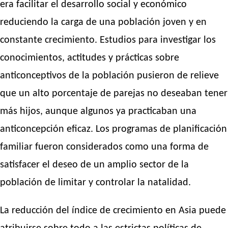
era facilitar el desarrollo social y económico
reduciendo la carga de una población joven y en
constante crecimiento. Estudios para investigar los
conocimientos, actitudes y prácticas sobre
anticonceptivos de la población pusieron de relieve
que un alto porcentaje de parejas no deseaban tener
más hijos, aunque algunos ya practicaban una
anticoncepción eficaz. Los programas de planificación
familiar fueron considerados como una forma de
satisfacer el deseo de un amplio sector de la
población de limitar y controlar la natalidad.
La reducción del índice de crecimiento en Asia puede