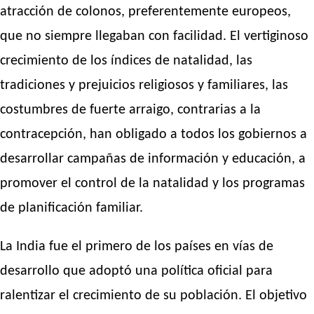
atracción de colonos, preferentemente europeos,
que no siempre llegaban con facilidad. El vertiginoso
crecimiento de los índices de natalidad, las
tradiciones y prejuicios religiosos y familiares, las
costumbres de fuerte arraigo, contrarias a la
contracepción, han obligado a todos los gobiernos a
desarrollar campañas de información y educación, a
promover el control de la natalidad y los programas
de planificación familiar.
La India fue el primero de los países en vías de
desarrollo que adoptó una política oficial para
ralentizar el crecimiento de su población. El objetivo