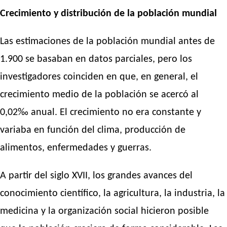
Crecimiento y distribución de la población mundial
Las estimaciones de la población mundial antes de
1.900 se basaban en datos parciales, pero los
investigadores coinciden en que, en general, el
crecimiento medio de la población se acercó al
0,02‰ anual. El crecimiento no era constante y
variaba en función del clima, producción de
alimentos, enfermedades y guerras.
A partir del siglo XVII, los grandes avances del
conocimiento científico, la agricultura, la industria, la
medicina y la organización social hicieron posible