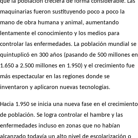
que la población creciera de forma considerable. Las
maquinarias fueron sustituyendo poco a poco la
mano de obra humana y animal, aumentando
lentamente el conocimiento y los medios para
controlar las enfermedades. La población mundial se
quintuplicó en 300 años (pasando de 500 millones en
1.650 a 2.500 millones en 1.950) y el crecimiento fue
más espectacular en las regiones donde se
inventaron y aplicaron nuevas tecnologías.
Hacia 1.950 se inicia una nueva fase en el crecimiento
de población. Se logra controlar el hambre y las
enfermedades incluso en zonas que no habían
alcanzado todavía un alto nivel de escolarización o