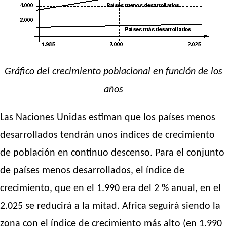
Gráfico del crecimiento poblacional en función de los
años
Las Naciones Unidas estiman que los países menos
desarrollados tendrán unos índices de crecimiento
de población en continuo descenso. Para el conjunto
de países menos desarrollados, el índice de
crecimiento, que en el 1.990 era del 2 % anual, en el
2.025 se reducirá a la mitad. Africa seguirá siendo la
zona con el índice de crecimiento más alto (en 1.990