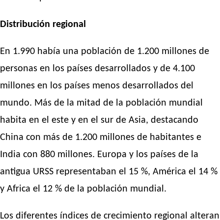
Distribución regional
En 1.990 había una población de 1.200 millones de
personas en los países desarrollados y de 4.100
millones en los países menos desarrollados del
mundo. Más de la mitad de la población mundial
habita en el este y en el sur de Asia, destacando
China con más de 1.200 millones de habitantes e
India con 880 millones. Europa y los países de la
antigua URSS representaban el 15 %, América el 14 %
y Africa el 12 % de la población mundial.
Los diferentes índices de crecimiento regional alteran