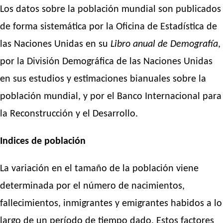
Los datos sobre la población mundial son publicados
de forma sistemática por la Oficina de Estadística de
las Naciones Unidas en su
Libro anual de Demografía
,
por la División Demográfica de las Naciones Unidas
en sus estudios y estimaciones bianuales sobre la
población mundial, y por el Banco Internacional para
la Reconstrucción y el Desarrollo.
Indices de población
La variación en el tamaño de la población viene
determinada por el número de nacimientos,
fallecimientos, inmigrantes y emigrantes habidos a lo
largo de un período de tiempo dado. Estos factores