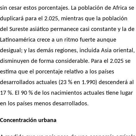
sin cesar estos porcentajes. La población de Africa se
duplicará para el 2.025, mientras que la población
del Sureste asiático permanece casi constante y la de
Latinoamérica crece a un ritmo fuerte aunque
desigual; y las demás regiones, incluida Asia oriental,
disminuyen de forma considerable. Para el 2.025 se
estima que el porcentaje relativo a los países
desarrollados actuales (23 % en 1.990) descenderá al
17 %. El 90 % de los nacimientos actuales tiene lugar
en los países menos desarrollados.
Concentración urbana