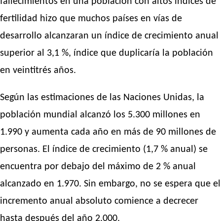
fallecimientos en una población con altos índices de
fertilidad hizo que muchos países en vías de
desarrollo alcanzaran un índice de crecimiento anual
superior al 3,1 %, índice que duplicaría la población
en veintitrés años.
Según las estimaciones de las Naciones Unidas, la
población mundial alcanzó los 5.300 millones en
1.990 y aumenta cada año en más de 90 millones de
personas. El índice de crecimiento (1,7 % anual) se
encuentra por debajo del máximo de 2 % anual
alcanzado en 1.970. Sin embargo, no se espera que el
incremento anual absoluto comience a decrecer
hasta después del año 2.000.