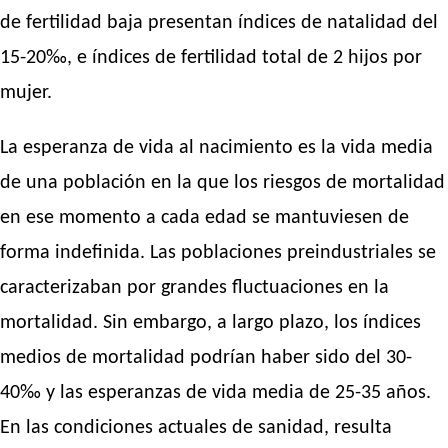
de fertilidad baja presentan índices de natalidad del
15-20‰, e índices de fertilidad total de 2 hijos por
mujer.
La esperanza de vida al nacimiento es la vida media
de una población en la que los riesgos de mortalidad
en ese momento a cada edad se mantuviesen de
forma indefinida. Las poblaciones preindustriales se
caracterizaban por grandes fluctuaciones en la
mortalidad. Sin embargo, a largo plazo, los índices
medios de mortalidad podrían haber sido del 30-
40‰ y las esperanzas de vida media de 25-35 años.
En las condiciones actuales de sanidad, resulta