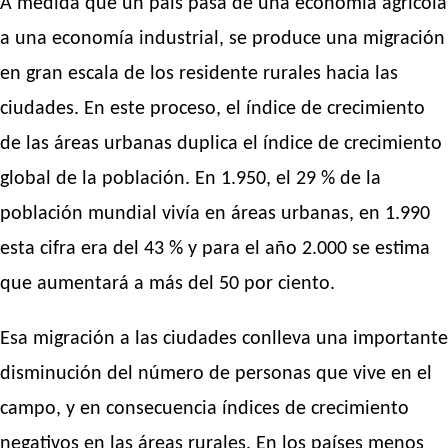
A medida que un país pasa de una economía agrícola
a una economía industrial, se produce una migración
en gran escala de los residente rurales hacia las
ciudades. En este proceso, el índice de crecimiento
de las áreas urbanas duplica el índice de crecimiento
global de la población. En 1.950, el 29 % de la
población mundial vivía en áreas urbanas, en 1.990
esta cifra era del 43 % y para el año 2.000 se estima
que aumentará a más del 50 por ciento.
Esa migración a las ciudades conlleva una importante
disminución del número de personas que vive en el
campo, y en consecuencia índices de crecimiento
negativos en las áreas rurales. En los países menos