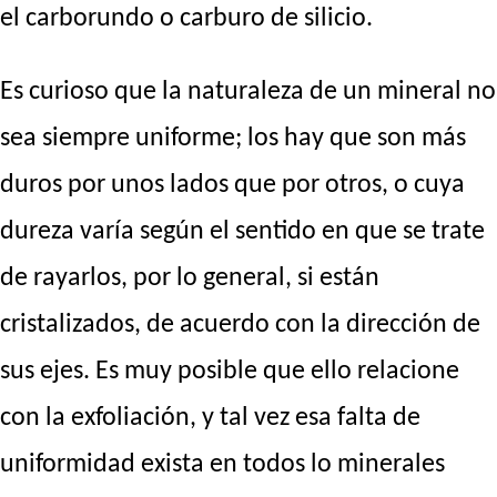
el carborundo o carburo de silicio.
Es curioso que la naturaleza de un mineral no
sea siempre uniforme; los hay que son más
duros por unos lados que por otros, o cuya
dureza varía según el sentido en que se trate
de rayarlos, por lo general, si están
cristalizados, de acuerdo con la dirección de
sus ejes. Es muy posible que ello relacione
con la exfoliación, y tal vez esa falta de
uniformidad exista en todos lo minerales