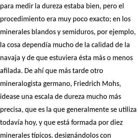
para medir la dureza estaba bien, pero el
procedimiento era muy poco exacto; en los
minerales blandos y semiduros, por ejemplo,
la cosa dependía mucho de la calidad de la
navaja y de que estuviera ésta más o menos
afilada. De ahí que más tarde otro
mineralogista germano, Friedrich Mohs,
idease una escala de dureza mucho más
precisa, que es la que generalmente se utiliza
todavía hoy, y que está formada por diez
minerales típicos, designándolos con