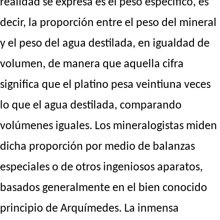
realidad se expresa es el peso específico, es
decir, la proporción entre el peso del mineral
y el peso del agua destilada, en igualdad de
volumen, de manera que aquella cifra
significa que el platino pesa veintiuna veces
lo que el agua destilada, comparando
volúmenes iguales. Los mineralogistas miden
dicha proporción por medio de balanzas
especiales o de otros ingeniosos aparatos,
basados generalmente en el bien conocido
principio de Arquímedes. La inmensa