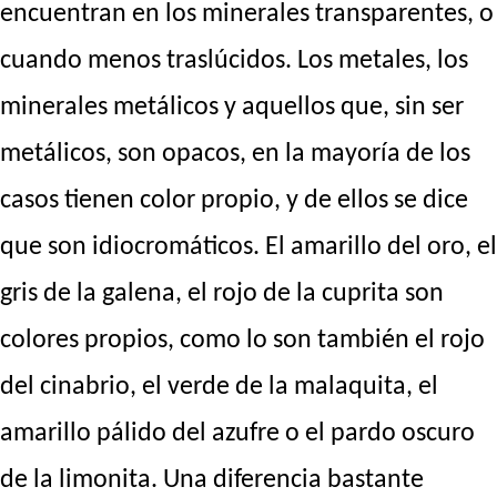
encuentran en los minerales transparentes, o
cuando menos traslúcidos. Los metales, los
minerales metálicos y aquellos que, sin ser
metálicos, son opacos, en la mayoría de los
casos tienen color propio, y de ellos se dice
que son idiocromáticos. El amarillo del oro, el
gris de la galena, el rojo de la cuprita son
colores propios, como lo son también el rojo
del cinabrio, el verde de la malaquita, el
amarillo pálido del azufre o el pardo oscuro
de la limonita. Una diferencia bastante