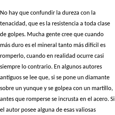
No hay que confundir la dureza con la
tenacidad, que es la resistencia a toda clase
de golpes. Mucha gente cree que cuando
más duro es el mineral tanto más difícil es
romperlo, cuando en realidad ocurre casi
siempre lo contrario. En algunos autores
antiguos se lee que, si se pone un diamante
sobre un yunque y se golpea con un martillo,
antes que romperse se incrusta en el acero. Si
el autor posee alguna de esas valiosas