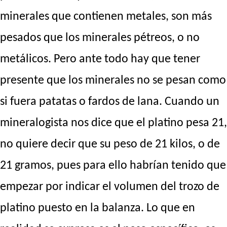
minerales que contienen metales, son más
pesados que los minerales pétreos, o no
metálicos. Pero ante todo hay que tener
presente que los minerales no se pesan como
si fuera patatas o fardos de lana. Cuando un
mineralogista nos dice que el platino pesa 21,
no quiere decir que su peso de 21 kilos, o de
21 gramos, pues para ello habrían tenido que
empezar por indicar el volumen del trozo de
platino puesto en la balanza. Lo que en