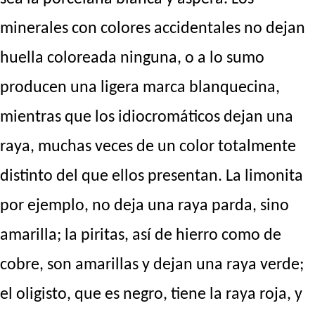
minerales con colores accidentales no dejan
huella coloreada ninguna, o a lo sumo
producen una ligera marca blanquecina,
mientras que los idiocromáticos dejan una
raya, muchas veces de un color totalmente
distinto del que ellos presentan. La limonita
por ejemplo, no deja una raya parda, sino
amarilla; la piritas, así de hierro como de
cobre, son amarillas y dejan una raya verde;
el oligisto, que es negro, tiene la raya roja, y