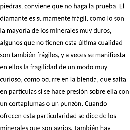
piedras, conviene que no haga la prueba. El
diamante es sumamente frágil, como lo son
la mayoría de los minerales muy duros,
algunos que no tienen esta última cualidad
son también frágiles, y a veces se manifiesta
en ellos la fragilidad de un modo muy
curioso, como ocurre en la blenda, que salta
en partículas si se hace presión sobre ella con
un cortaplumas o un punzón. Cuando
ofrecen esta particularidad se dice de los
minerales que son agrios. También hay