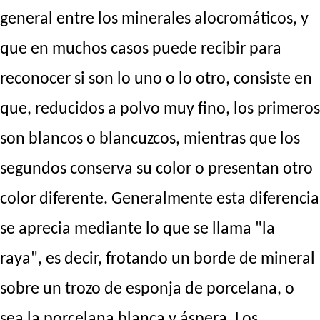
general entre los minerales alocromáticos, y
que en muchos casos puede recibir para
reconocer si son lo uno o lo otro, consiste en
que, reducidos a polvo muy fino, los primeros
son blancos o blancuzcos, mientras que los
segundos conserva su color o presentan otro
color diferente. Generalmente esta diferencia
se aprecia mediante lo que se llama "la
raya", es decir, frotando un borde de mineral
sobre un trozo de esponja de porcelana, o
sea la porcelana blanca y áspera. Los