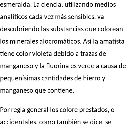
esmeralda. La ciencia, utilizando medios
analíticos cada vez más sensibles, va
descubriendo las substancias que colorean
los minerales alocromáticos. Así la amatista
tiene color violeta debido a trazas de
manganeso y la fluorina es verde a causa de
pequeñísimas cantidades de hierro y
manganeso que contiene.
Por regla general los colore prestados, o
accidentales, como también se dice, se