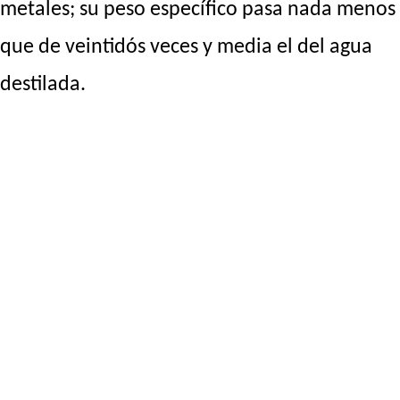
metales; su peso específico pasa nada menos
que de veintidós veces y media el del agua
destilada.