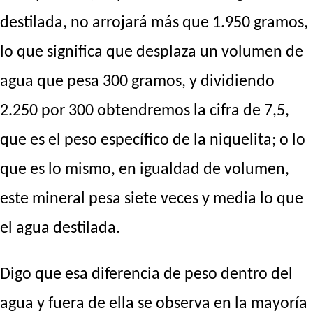
destilada, no arrojará más que 1.950 gramos,
lo que significa que desplaza un volumen de
agua que pesa 300 gramos, y dividiendo
2.250 por 300 obtendremos la cifra de 7,5,
que es el peso específico de la niquelita; o lo
que es lo mismo, en igualdad de volumen,
este mineral pesa siete veces y media lo que
el agua destilada.
Digo que esa diferencia de peso dentro del
agua y fuera de ella se observa en la mayoría