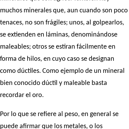
muchos minerales que, aun cuando son poco
tenaces, no son frágiles; unos, al golpearlos,
se extienden en láminas, denominándose
maleables; otros se estiran fácilmente en
forma de hilos, en cuyo caso se designan
como dúctiles. Como ejemplo de un mineral
bien conocido dúctil y maleable basta
recordar el oro.
Por lo que se refiere al peso, en general se
puede afirmar que los metales, o los