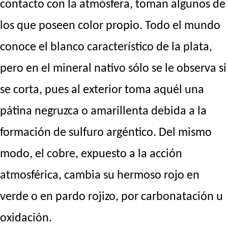
contacto con la atmósfera, toman algunos de
los que poseen color propio. Todo el mundo
conoce el blanco característico de la plata,
pero en el mineral nativo sólo se le observa si
se corta, pues al exterior toma aquél una
pátina negruzca o amarillenta debida a la
formación de sulfuro argéntico. Del mismo
modo, el cobre, expuesto a la acción
atmosférica, cambia su hermoso rojo en
verde o en pardo rojizo, por carbonatación u
oxidación.