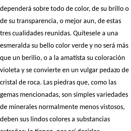
dependerá sobre todo de color, de su brillo o
de su transparencia, o mejor aun, de estas
tres cualidades reunidas. Quítesele a una
esmeralda su bello color verde y no será más
que un berilio, o a la amatista su coloración
violeta y se convierte en un vulgar pedazo de
cristal de roca. Las piedras que, como las
gemas mencionadas, son simples variedades
de minerales normalmente menos vistosos,
deben sus lindos colores a substancias