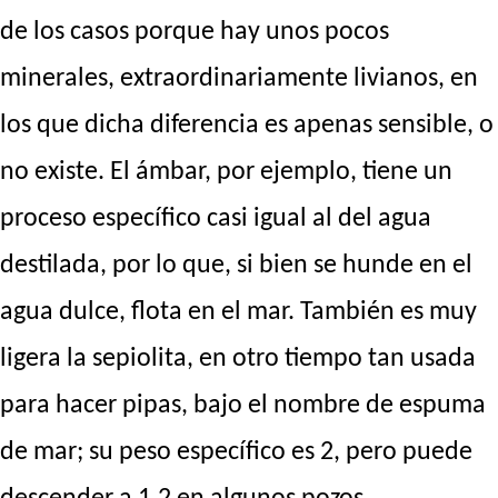
de los casos porque hay unos pocos
minerales, extraordinariamente livianos, en
los que dicha diferencia es apenas sensible, o
no existe. El ámbar, por ejemplo, tiene un
proceso específico casi igual al del agua
destilada, por lo que, si bien se hunde en el
agua dulce, flota en el mar. También es muy
ligera la sepiolita, en otro tiempo tan usada
para hacer pipas, bajo el nombre de espuma
de mar; su peso específico es 2, pero puede