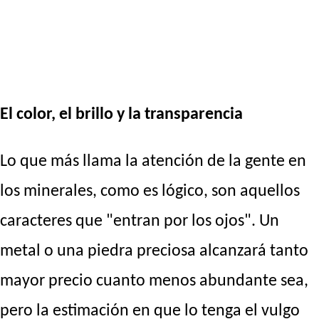
El color, el brillo y la transparencia
Lo que más llama la atención de la gente en
los minerales, como es lógico, son aquellos
caracteres que "entran por los ojos". Un
metal o una piedra preciosa alcanzará tanto
mayor precio cuanto menos abundante sea,
pero la estimación en que lo tenga el vulgo