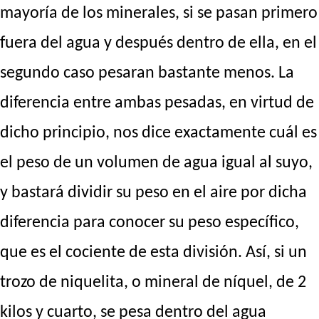
mayoría de los minerales, si se pasan primero
fuera del agua y después dentro de ella, en el
segundo caso pesaran bastante menos. La
diferencia entre ambas pesadas, en virtud de
dicho principio, nos dice exactamente cuál es
el peso de un volumen de agua igual al suyo,
y bastará dividir su peso en el aire por dicha
diferencia para conocer su peso específico,
que es el cociente de esta división. Así, si un
trozo de niquelita, o mineral de níquel, de 2
kilos y cuarto, se pesa dentro del agua