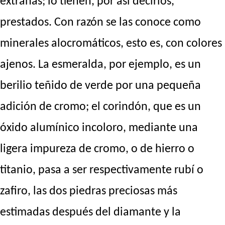
extrañas; lo tienen, por así decirlos,
prestados. Con razón se las conoce como
minerales alocromáticos, esto es, con colores
ajenos. La esmeralda, por ejemplo, es un
berilio teñido de verde por una pequeña
adición de cromo; el corindón, que es un
óxido alumínico incoloro, mediante una
ligera impureza de cromo, o de hierro o
titanio, pasa a ser respectivamente rubí o
zafiro, las dos piedras preciosas más
estimadas después del diamante y la