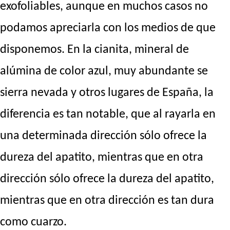
exofoliables, aunque en muchos casos no
podamos apreciarla con los medios de que
disponemos. En la cianita, mineral de
alúmina de color azul, muy abundante se
sierra nevada y otros lugares de España, la
diferencia es tan notable, que al rayarla en
una determinada dirección sólo ofrece la
dureza del apatito, mientras que en otra
dirección sólo ofrece la dureza del apatito,
mientras que en otra dirección es tan dura
como cuarzo.