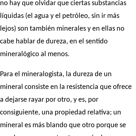
no hay que olvidar que ciertas substancias
líquidas (el agua y el petróleo, sin ir más
lejos) son también minerales y en ellas no
cabe hablar de dureza, en el sentido
mineralógico al menos.
Para el mineralogista, la dureza de un
mineral consiste en la resistencia que ofrece
a dejarse rayar por otro, y es, por
consiguiente, una propiedad relativa; un
mineral es más blando que otro porque se