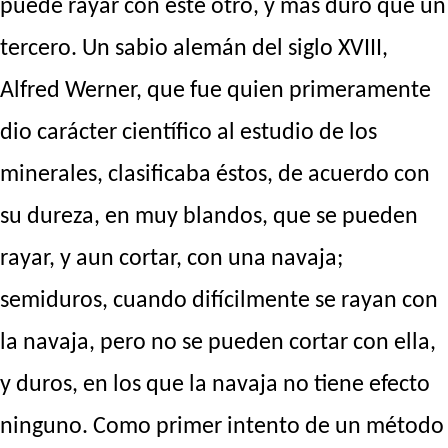
puede rayar con este otro, y más duro que un
tercero. Un sabio alemán del siglo XVIII,
Alfred Werner, que fue quien primeramente
dio carácter científico al estudio de los
minerales, clasificaba éstos, de acuerdo con
su dureza, en muy blandos, que se pueden
rayar, y aun cortar, con una navaja;
semiduros, cuando difícilmente se rayan con
la navaja, pero no se pueden cortar con ella,
y duros, en los que la navaja no tiene efecto
ninguno. Como primer intento de un método