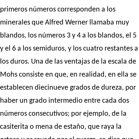
primeros números corresponden a los
minerales que Alfred Werner llamaba muy
blandos, los números 3 y 4 a los blandos, el 5
y el 6 a los semiduros, y los cuatro restantes a
los duros. Una de las ventajas de la escala de
Mohs consiste en que, en realidad, en ella se
establecen diecinueve grados de dureza, por
haber un grado intermedio entre cada dos
números consecutivos; por ejemplo, de la
casiterita o mena de estaño, que raya la