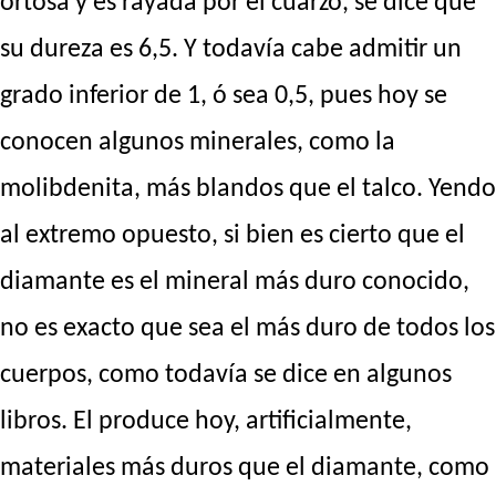
ortosa y es rayada por el cuarzo, se dice que
su dureza es 6,5. Y todavía cabe admitir un
grado inferior de 1, ó sea 0,5, pues hoy se
conocen algunos minerales, como la
molibdenita, más blandos que el talco. Yendo
al extremo opuesto, si bien es cierto que el
diamante es el mineral más duro conocido,
no es exacto que sea el más duro de todos los
cuerpos, como todavía se dice en algunos
libros. El produce hoy, artificialmente,
materiales más duros que el diamante, como