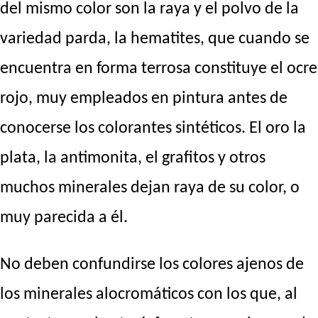
del mismo color son la raya y el polvo de la
variedad parda, la hematites, que cuando se
encuentra en forma terrosa constituye el ocre
rojo, muy empleados en pintura antes de
conocerse los colorantes sintéticos. El oro la
plata, la antimonita, el grafitos y otros
muchos minerales dejan raya de su color, o
muy parecida a él.
No deben confundirse los colores ajenos de
los minerales alocromáticos con los que, al