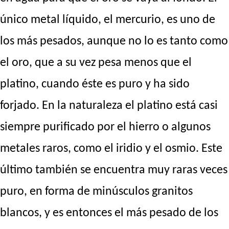
único metal líquido, el mercurio, es uno de
los más pesados, aunque no lo es tanto como
el oro, que a su vez pesa menos que el
platino, cuando éste es puro y ha sido
forjado. En la naturaleza el platino está casi
siempre purificado por el hierro o algunos
metales raros, como el iridio y el osmio. Este
último también se encuentra muy raras veces
puro, en forma de minúsculos granitos
blancos, y es entonces el más pesado de los