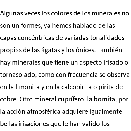
Algunas veces los colores de los minerales no
son uniformes; ya hemos hablado de las
capas concéntricas de variadas tonalidades
propias de las ágatas y los ónices. También
hay minerales que tiene un aspecto irisado o
tornasolado, como con frecuencia se observa
en la limonita y en la calcopirita o pirita de
cobre. Otro mineral cuprífero, la bornita, por
la acción atmosférica adquiere igualmente
bellas irisaciones que le han valido los