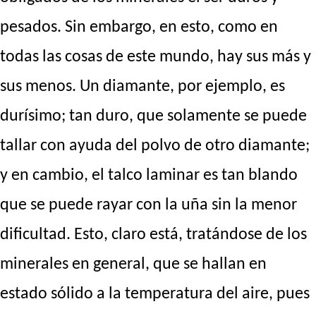
pesados. Sin embargo, en esto, como en
todas las cosas de este mundo, hay sus más y
sus menos. Un diamante, por ejemplo, es
durísimo; tan duro, que solamente se puede
tallar con ayuda del polvo de otro diamante;
y en cambio, el talco laminar es tan blando
que se puede rayar con la uña sin la menor
dificultad. Esto, claro está, tratándose de los
minerales en general, que se hallan en
estado sólido a la temperatura del aire, pues