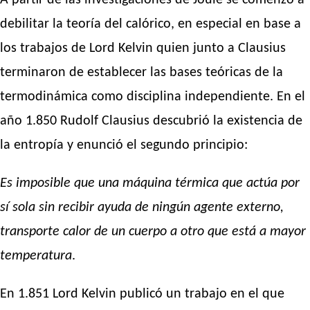
debilitar la teoría del calórico, en especial en base a
los trabajos de Lord Kelvin quien junto a Clausius
terminaron de establecer las bases teóricas de la
termodinámica como disciplina independiente. En el
año 1.850 Rudolf Clausius descubrió la existencia de
la entropía y enunció el segundo principio:
Es imposible que una máquina térmica que actúa por
sí sola sin recibir ayuda de ningún agente externo,
transporte calor de un cuerpo a otro que está a mayor
temperatura
.
En 1.851 Lord Kelvin publicó un trabajo en el que