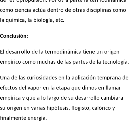
de retropropulsión. Por otra parte la termodinámica
como ciencia actúa dentro de otras disciplinas como
la química, la biología, etc.
Conclusión:
El desarrollo de la termodinámica tiene un origen
empírico como muchas de las partes de la tecnología.
Una de las curiosidades en la aplicación temprana de
efectos del vapor en la etapa que dimos en llamar
empírica y que a lo largo de su desarrollo cambiara
su origen en varias hipótesis, flogisto, calórico y
finalmente energía.