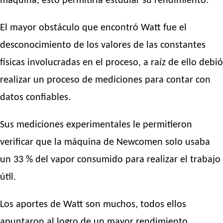
máquina, esto permitiría estudiar su rendimiento.
El mayor obstáculo que encontró Watt fue el
desconocimiento de los valores de las constantes
físicas involucradas en el proceso, a raíz de ello debió
realizar un proceso de mediciones para contar con
datos confiables.
Sus mediciones experimentales le permitieron
verificar que la máquina de Newcomen solo usaba
un 33 % del vapor consumido para realizar el trabajo
útil.
Los aportes de Watt son muchos, todos ellos
apuntaron al logro de un mayor rendimiento,