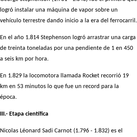
logró instalar una máquina de vapor sobre un
vehículo terrestre dando inicio a la era del ferrocarril.
En el año 1.814 Stephenson logró arrastrar una carga
de treinta toneladas por una pendiente de 1 en 450
a seis km por hora.
En 1.829 la locomotora llamada Rocket recorrió 19
km en 53 minutos lo que fue un record para la
época.
III.- Etapa científica
Nicolas Léonard Sadi Carnot (1.796 - 1.832) es el