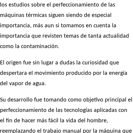
los estudios sobre el perfeccionamiento de las
máquinas térmicas siguen siendo de especial
importancia, más aun si tomamos en cuenta la
importancia que revisten temas de tanta actualidad
como la contaminación.
El origen fue sin lugar a dudas la curiosidad que
despertara el movimiento producido por la energía
del vapor de agua.
Su desarrollo fue tomando como objetivo principal el
perfeccionamiento de las tecnologías aplicadas con
el fin de hacer más fácil la vida del hombre,
reemplazando el trabajo manual por la máquina que