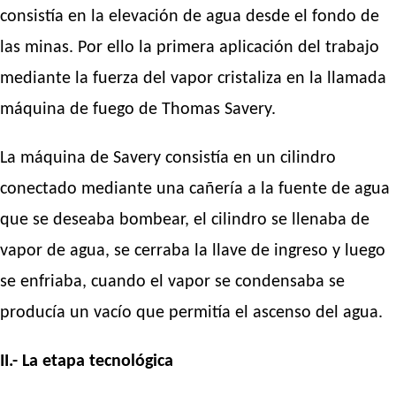
consistía en la elevación de agua desde el fondo de
las minas. Por ello la primera aplicación del trabajo
mediante la fuerza del vapor cristaliza en la llamada
máquina de fuego de Thomas Savery.
La máquina de Savery consistía en un cilindro
conectado mediante una cañería a la fuente de agua
que se deseaba bombear, el cilindro se llenaba de
vapor de agua, se cerraba la llave de ingreso y luego
se enfriaba, cuando el vapor se condensaba se
producía un vacío que permitía el ascenso del agua.
II.- La etapa tecnológica