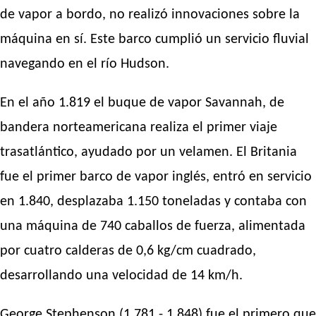
de vapor a bordo, no realizó innovaciones sobre la
máquina en sí. Este barco cumplió un servicio fluvial
navegando en el río Hudson.
En el año 1.819 el buque de vapor Savannah, de
bandera norteamericana realiza el primer viaje
trasatlántico, ayudado por un velamen. El Britania
fue el primer barco de vapor inglés, entró en servicio
en 1.840, desplazaba 1.150 toneladas y contaba con
una máquina de 740 caballos de fuerza, alimentada
por cuatro calderas de 0,6 kg/cm cuadrado,
desarrollando una velocidad de 14 km/h.
George Stephenson (1.781 - 1.848) fue el primero que