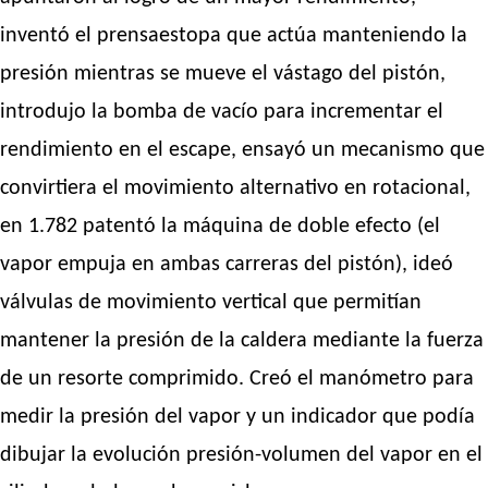
inventó el prensaestopa que actúa manteniendo la
presión mientras se mueve el vástago del pistón,
introdujo la bomba de vacío para incrementar el
rendimiento en el escape, ensayó un mecanismo que
convirtiera el movimiento alternativo en rotacional,
en 1.782 patentó la máquina de doble efecto (el
vapor empuja en ambas carreras del pistón), ideó
válvulas de movimiento vertical que permitían
mantener la presión de la caldera mediante la fuerza
de un resorte comprimido. Creó el manómetro para
medir la presión del vapor y un indicador que podía
dibujar la evolución presión-volumen del vapor en el