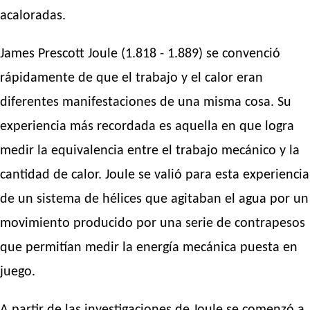
acaloradas.
James Prescott Joule (1.818 - 1.889) se convenció
rápidamente de que el trabajo y el calor eran
diferentes manifestaciones de una misma cosa. Su
experiencia más recordada es aquella en que logra
medir la equivalencia entre el trabajo mecánico y la
cantidad de calor. Joule se valió para esta experiencia
de un sistema de hélices que agitaban el agua por un
movimiento producido por una serie de contrapesos
que permitían medir la energía mecánica puesta en
juego.
A partir de las investigaciones de Joule se comenzó a