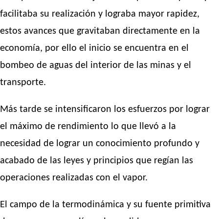
facilitaba su realización y lograba mayor rapidez,
estos avances que gravitaban directamente en la
economía, por ello el inicio se encuentra en el
bombeo de aguas del interior de las minas y el
transporte.
Más tarde se intensificaron los esfuerzos por lograr
el máximo de rendimiento lo que llevó a la
necesidad de lograr un conocimiento profundo y
acabado de las leyes y principios que regían las
operaciones realizadas con el vapor.
El campo de la termodinámica y su fuente primitiva