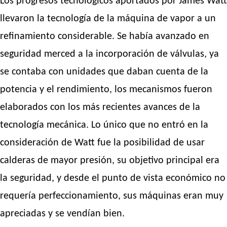
Los progresos tecnológicos aportados por James Watt
llevaron la tecnología de la máquina de vapor a un
refinamiento considerable. Se había avanzado en
seguridad merced a la incorporación de válvulas, ya
se contaba con unidades que daban cuenta de la
potencia y el rendimiento, los mecanismos fueron
elaborados con los más recientes avances de la
tecnología mecánica. Lo único que no entró en la
consideración de Watt fue la posibilidad de usar
calderas de mayor presión, su objetivo principal era
la seguridad, y desde el punto de vista económico no
requería perfeccionamiento, sus máquinas eran muy
apreciadas y se vendían bien.