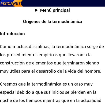
Menú principal
Orígenes de la termodinámica
Introducción
Como muchas disciplinas, la termodinámica surge de
los procedimientos empíricos que llevaron a la
construcción de elementos que terminaron siendo
muy útiles para el desarrollo de la vida del hombre.
Creemos que la termodinámica es un caso muy
especial debido a que sus inicios se pierden en la
noche de los tiempos mientras que en la actualidad