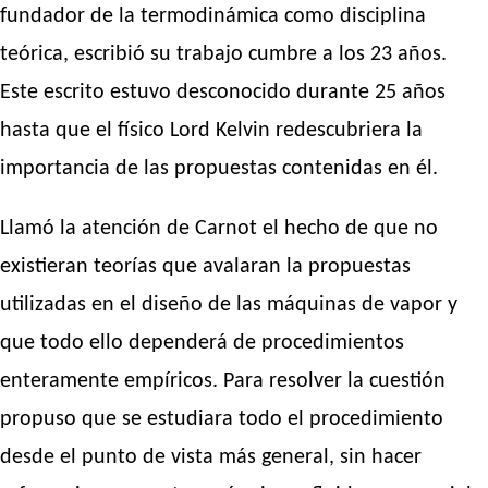
fundador de la termodinámica como disciplina
teórica, escribió su trabajo cumbre a los 23 años.
Este escrito estuvo desconocido durante 25 años
hasta que el físico Lord Kelvin redescubriera la
importancia de las propuestas contenidas en él.
Llamó la atención de Carnot el hecho de que no
existieran teorías que avalaran la propuestas
utilizadas en el diseño de las máquinas de vapor y
que todo ello dependerá de procedimientos
enteramente empíricos. Para resolver la cuestión
propuso que se estudiara todo el procedimiento
desde el punto de vista más general, sin hacer