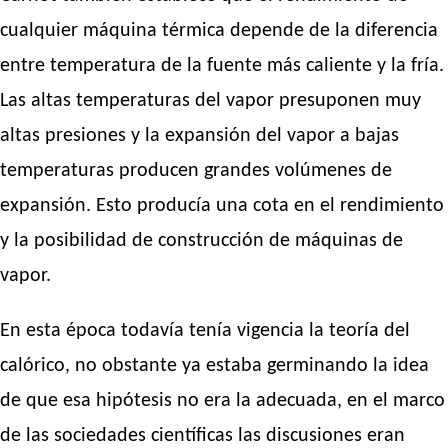
cualquier máquina térmica depende de la diferencia
entre temperatura de la fuente más caliente y la fría.
Las altas temperaturas del vapor presuponen muy
altas presiones y la expansión del vapor a bajas
temperaturas producen grandes volúmenes de
expansión. Esto producía una cota en el rendimiento
y la posibilidad de construcción de máquinas de
vapor.
En esta época todavía tenía vigencia la teoría del
calórico, no obstante ya estaba germinando la idea
de que esa hipótesis no era la adecuada, en el marco
de las sociedades científicas las discusiones eran