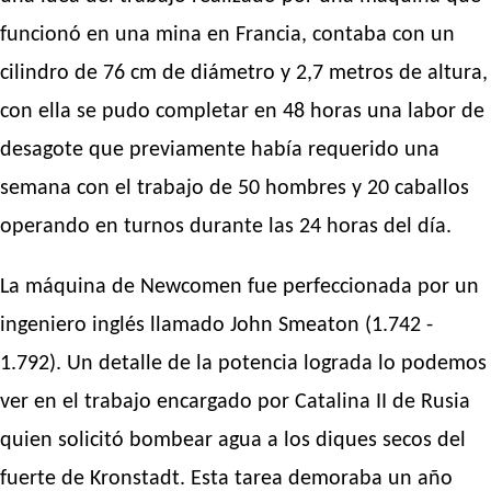
funcionó en una mina en Francia, contaba con un
cilindro de 76 cm de diámetro y 2,7 metros de altura,
con ella se pudo completar en 48 horas una labor de
desagote que previamente había requerido una
semana con el trabajo de 50 hombres y 20 caballos
operando en turnos durante las 24 horas del día.
La máquina de Newcomen fue perfeccionada por un
ingeniero inglés llamado John Smeaton (1.742 -
1.792). Un detalle de la potencia lograda lo podemos
ver en el trabajo encargado por Catalina II de Rusia
quien solicitó bombear agua a los diques secos del
fuerte de Kronstadt. Esta tarea demoraba un año