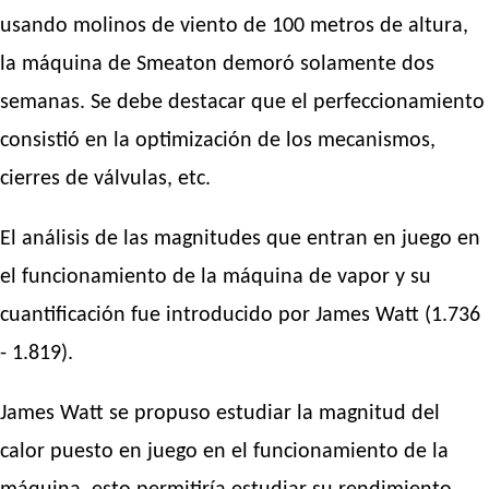
usando molinos de viento de 100 metros de altura,
la máquina de Smeaton demoró solamente dos
semanas. Se debe destacar que el perfeccionamiento
consistió en la optimización de los mecanismos,
cierres de válvulas, etc.
El análisis de las magnitudes que entran en juego en
el funcionamiento de la máquina de vapor y su
cuantificación fue introducido por James Watt (1.736
- 1.819).
James Watt se propuso estudiar la magnitud del
calor puesto en juego en el funcionamiento de la