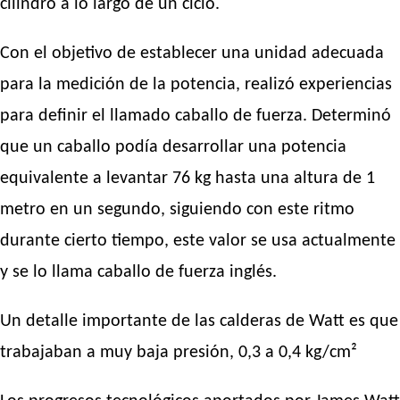
cilindro a lo largo de un ciclo.
Con el objetivo de establecer una unidad adecuada
para la medición de la potencia, realizó experiencias
para definir el llamado caballo de fuerza. Determinó
que un caballo podía desarrollar una potencia
equivalente a levantar 76 kg hasta una altura de 1
metro en un segundo, siguiendo con este ritmo
durante cierto tiempo, este valor se usa actualmente
y se lo llama caballo de fuerza inglés.
Un detalle importante de las calderas de Watt es que
trabajaban a muy baja presión, 0,3 a 0,4 kg/cm²