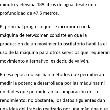
minuto y elevaba 189 litros de agua desde una
profundidad de 47,5 metros.
El principal progreso que se incorpora con la
máquina de Newcomen consiste en que la
producción de un movimiento oscilatorio habilita el
uso de la máquina para otros servicios que requieran
movimiento alternativo, es decir, de vaivén.
En esa época no existían métodos que permitieran
medir la potencia desarrollada por las máquinas ni
unidades que permitieran la comparación de su
rendimiento, no obstante, los datos siguientes dan
una idea del trabajo realizado por una máquina que