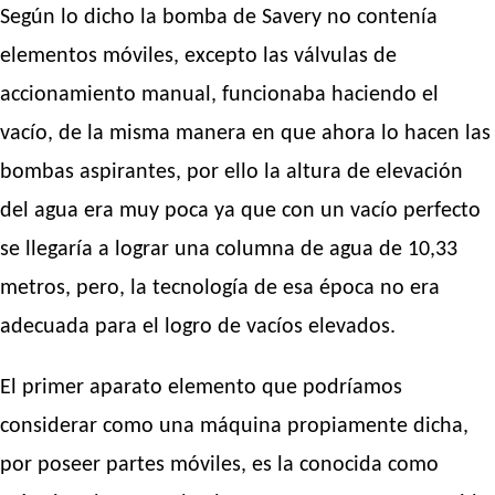
Según lo dicho la bomba de Savery no contenía
elementos móviles, excepto las válvulas de
accionamiento manual, funcionaba haciendo el
vacío, de la misma manera en que ahora lo hacen las
bombas aspirantes, por ello la altura de elevación
del agua era muy poca ya que con un vacío perfecto
se llegaría a lograr una columna de agua de 10,33
metros, pero, la tecnología de esa época no era
adecuada para el logro de vacíos elevados.
El primer aparato elemento que podríamos
considerar como una máquina propiamente dicha,
por poseer partes móviles, es la conocida como