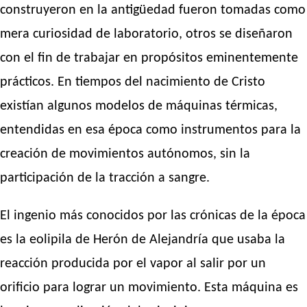
construyeron en la antigüedad fueron tomadas como
mera curiosidad de laboratorio, otros se diseñaron
con el fin de trabajar en propósitos eminentemente
prácticos. En tiempos del nacimiento de Cristo
existían algunos modelos de máquinas térmicas,
entendidas en esa época como instrumentos para la
creación de movimientos autónomos, sin la
participación de la tracción a sangre.
El ingenio más conocidos por las crónicas de la época
es la eolipila de Herón de Alejandría que usaba la
reacción producida por el vapor al salir por un
orificio para lograr un movimiento. Esta máquina es