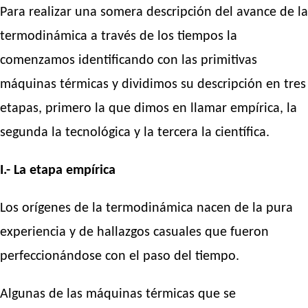
Para realizar una somera descripción del avance de la
termodinámica a través de los tiempos la
comenzamos identificando con las primitivas
máquinas térmicas y dividimos su descripción en tres
etapas, primero la que dimos en llamar empírica, la
segunda la tecnológica y la tercera la científica.
I.- La etapa empírica
Los orígenes de la termodinámica nacen de la pura
experiencia y de hallazgos casuales que fueron
perfeccionándose con el paso del tiempo.
Algunas de las máquinas térmicas que se