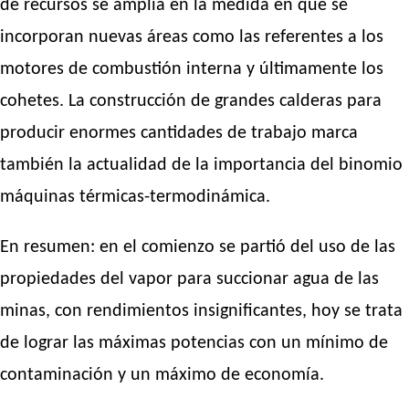
de recursos se amplía en la medida en que se
incorporan nuevas áreas como las referentes a los
motores de combustión interna y últimamente los
cohetes. La construcción de grandes calderas para
producir enormes cantidades de trabajo marca
también la actualidad de la importancia del binomio
máquinas térmicas-termodinámica.
En resumen: en el comienzo se partió del uso de las
propiedades del vapor para succionar agua de las
minas, con rendimientos insignificantes, hoy se trata
de lograr las máximas potencias con un mínimo de
contaminación y un máximo de economía.