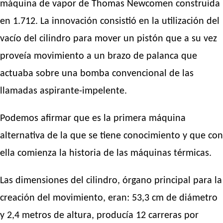
máquina de vapor de Thomas Newcomen construida
en 1.712. La innovación consistió en la utilización del
vacío del cilindro para mover un pistón que a su vez
proveía movimiento a un brazo de palanca que
actuaba sobre una bomba convencional de las
llamadas aspirante-impelente.
Podemos afirmar que es la primera máquina
alternativa de la que se tiene conocimiento y que con
ella comienza la historia de las máquinas térmicas.
Las dimensiones del cilindro, órgano principal para la
creación del movimiento, eran: 53,3 cm de diámetro
y 2,4 metros de altura, producía 12 carreras por