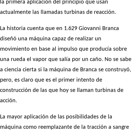
la primera aplicación del principio que usan
actualmente las llamadas turbinas de reacción.
La historia cuenta que en 1.629 Giovanni Branca
diseñó una máquina capaz de realizar un
movimiento en base al impulso que producía sobre
una rueda el vapor que salía por un caño. No se sabe
a ciencia cierta si la máquina de Branca se construyó,
pero, es claro que es el primer intento de
construcción de las que hoy se llaman turbinas de
acción.
La mayor aplicación de las posibilidades de la
máquina como reemplazante de la tracción a sangre