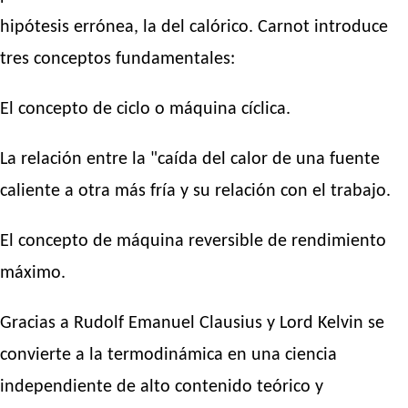
hipótesis errónea, la del calórico. Carnot introduce
tres conceptos fundamentales:
El concepto de ciclo o máquina cíclica.
La relación entre la "caída del calor de una fuente
caliente a otra más fría y su relación con el trabajo.
El concepto de máquina reversible de rendimiento
máximo.
Gracias a Rudolf Emanuel Clausius y Lord Kelvin se
convierte a la termodinámica en una ciencia
independiente de alto contenido teórico y