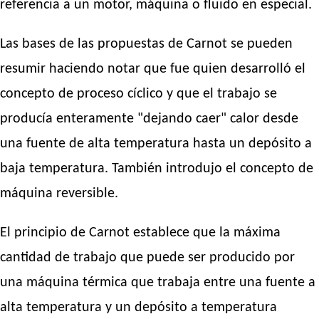
referencia a un motor, máquina o fluido en especial.
Las bases de las propuestas de Carnot se pueden
resumir haciendo notar que fue quien desarrolló el
concepto de proceso cíclico y que el trabajo se
producía enteramente "dejando caer" calor desde
una fuente de alta temperatura hasta un depósito a
baja temperatura. También introdujo el concepto de
máquina reversible.
El principio de Carnot establece que la máxima
cantidad de trabajo que puede ser producido por
una máquina térmica que trabaja entre una fuente a
alta temperatura y un depósito a temperatura