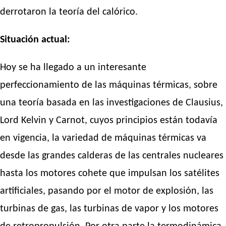
derrotaron la teoría del calórico.
Situación actual:
Hoy se ha llegado a un interesante
perfeccionamiento de las máquinas térmicas, sobre
una teoría basada en las investigaciones de Clausius,
Lord Kelvin y Carnot, cuyos principios están todavía
en vigencia, la variedad de máquinas térmicas va
desde las grandes calderas de las centrales nucleares
hasta los motores cohete que impulsan los satélites
artificiales, pasando por el motor de explosión, las
turbinas de gas, las turbinas de vapor y los motores