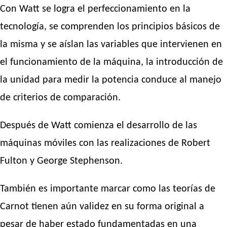
Con Watt se logra el perfeccionamiento en la
tecnología, se comprenden los principios básicos de
la misma y se aíslan las variables que intervienen en
el funcionamiento de la máquina, la introducción de
la unidad para medir la potencia conduce al manejo
de criterios de comparación.
Después de Watt comienza el desarrollo de las
máquinas móviles con las realizaciones de Robert
Fulton y George Stephenson.
También es importante marcar como las teorías de
Carnot tienen aún validez en su forma original a
pesar de haber estado fundamentadas en una