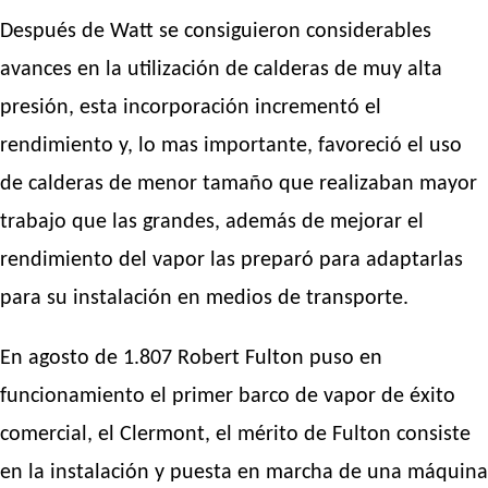
Después de Watt se consiguieron considerables
avances en la utilización de calderas de muy alta
presión, esta incorporación incrementó el
rendimiento y, lo mas importante, favoreció el uso
de calderas de menor tamaño que realizaban mayor
trabajo que las grandes, además de mejorar el
rendimiento del vapor las preparó para adaptarlas
para su instalación en medios de transporte.
En agosto de 1.807 Robert Fulton puso en
funcionamiento el primer barco de vapor de éxito
comercial, el Clermont, el mérito de Fulton consiste
en la instalación y puesta en marcha de una máquina