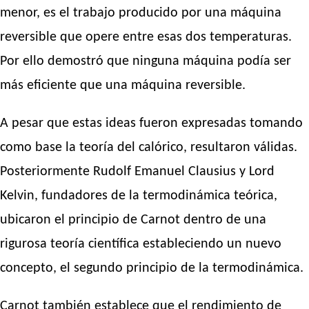
menor, es el trabajo producido por una máquina
reversible que opere entre esas dos temperaturas.
Por ello demostró que ninguna máquina podía ser
más eficiente que una máquina reversible.
A pesar que estas ideas fueron expresadas tomando
como base la teoría del calórico, resultaron válidas.
Posteriormente Rudolf Emanuel Clausius y Lord
Kelvin, fundadores de la termodinámica teórica,
ubicaron el principio de Carnot dentro de una
rigurosa teoría científica estableciendo un nuevo
concepto, el segundo principio de la termodinámica.
Carnot también establece que el rendimiento de