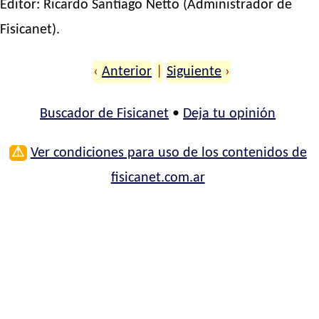
Editor:
Ricardo Santiago Netto
(Administrador de
Fisicanet).
‹
Anterior
|
Siguiente
›
Buscador de Fisicanet
•
Deja tu opinión
⚠
Ver condiciones para uso de los contenidos de
fisicanet.com.ar