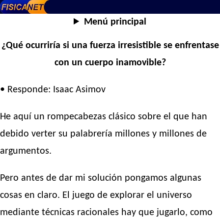
Menú principal
¿Qué ocurriría si una fuerza irresistible se enfrentase
con un cuerpo inamovible?
• Responde: Isaac Asimov
He aquí un rompecabezas clásico sobre el que han
debido verter su palabrería millones y millones de
argumentos.
Pero antes de dar mi solución pongamos algunas
cosas en claro. El juego de explorar el universo
mediante técnicas racionales hay que jugarlo, como