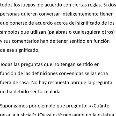
todos los juegos, de acuerdo con ciertas reglas. Si dos
personas quieren conversar inteligentemente tienen
que ponerse de acuerdo acerca del significado de los
símbolos que utilizan (palabras o cualesquiera otros)
y sus comentarios han de tener sentido en función
de ese significado.
Todas las preguntas que no tengan sentido en
función de las definiciones convenidas se las echa
fuera de casa. No hay respuesta porque la pregunta
no ha debido ser formulada.
Supongamos por ejemplo que pregunto: «¿Cuánto
pesa la justicia?» (Quizá esté pensando en la estatua