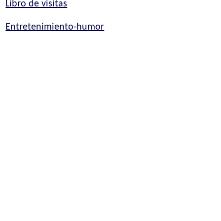
Libro de visitas
Entretenimiento-humor