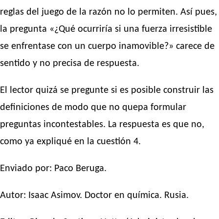
reglas del juego de la razón no lo permiten. Así pues,
la pregunta «¿Qué ocurriría si una fuerza irresistible
se enfrentase con un cuerpo inamovible?» carece de
sentido y no precisa de respuesta.
El lector quizá se pregunte si es posible construir las
definiciones de modo que no quepa formular
preguntas incontestables. La respuesta es que no,
como ya expliqué en la cuestión 4.
Enviado por: Paco Beruga.
Autor:
Isaac Asimov
. Doctor en química. Rusia.