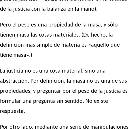
de la justicia con la balanza en la mano).
Pero el peso es una propiedad de la masa, y sólo
tienen masa las cosas materiales. (De hecho, la
definición más simple de materia es «aquello que
tiene masa».)
La justicia no es una cosa material, sino una
abstracción. Por definición, la masa no es una de sus
propiedades, y preguntar por el peso de la justicia es
formular una pregunta sin sentido. No existe
respuesta.
Por otro lado, mediante una serie de manipulaciones