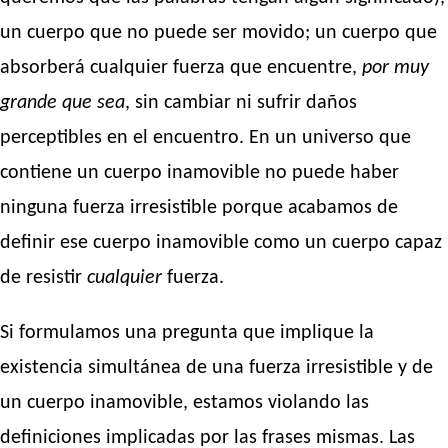
un cuerpo que no puede ser movido; un cuerpo que
absorberá cualquier fuerza que encuentre,
por muy
grande que sea
, sin cambiar ni sufrir daños
perceptibles en el encuentro. En un universo que
contiene un cuerpo inamovible no puede haber
ninguna fuerza irresistible porque acabamos de
definir ese cuerpo inamovible como un cuerpo capaz
de resistir
cualquier
fuerza.
Si formulamos una pregunta que implique la
existencia simultánea de una fuerza irresistible y de
un cuerpo inamovible, estamos violando las
definiciones implicadas por las frases mismas. Las