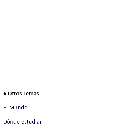
• Otros Temas
El Mundo
Dónde estudiar