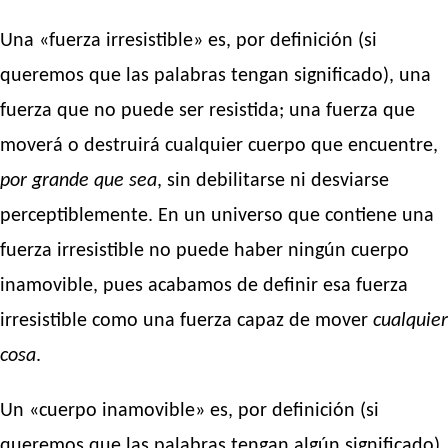
Una «fuerza irresistible» es, por definición (si
queremos que las palabras tengan significado), una
fuerza que no puede ser resistida; una fuerza que
moverá o destruirá cualquier cuerpo que encuentre,
por grande que sea
, sin debilitarse ni desviarse
perceptiblemente. En un universo que contiene una
fuerza irresistible no puede haber ningún cuerpo
inamovible, pues acabamos de definir esa fuerza
irresistible como una fuerza capaz de mover
cualquier
cosa
.
Un «cuerpo inamovible» es, por definición (si
queremos que las palabras tengan algún significado),