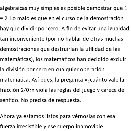
algebraicas muy simples es posible demostrar que 1
= 2. Lo malo es que en el curso de la demostración
hay que dividir por cero. A fin de evitar una igualdad
tan inconveniente (por no hablar de otras muchas
demostraciones que destruirían la utilidad de las
matemáticas), los matemáticos han decidido excluir
la división por cero en cualquier operación
matemática. Así pues, la pregunta «¿cuánto vale la
fracción 2/0?» viola las reglas del juego y carece de
sentido. No precisa de respuesta.
Ahora ya estamos listos para vérnoslas con esa
fuerza irresistible y ese cuerpo inamovible.