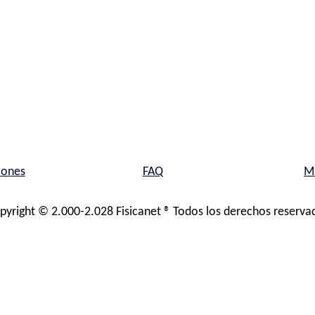
iones
FAQ
Ma
pyright © 2.000-2.028 Fisicanet ® Todos los derechos reserva