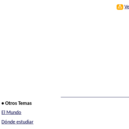
⚠
Ve
• Otros Temas
El Mundo
Dónde estudiar