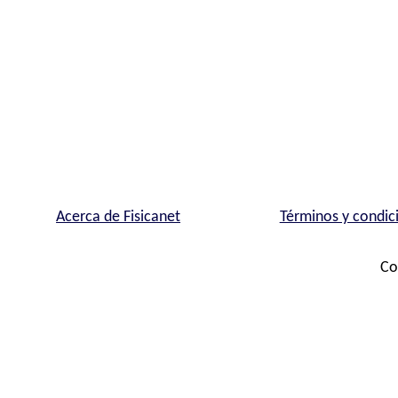
Acerca de Fisicanet
Términos y condic
Co