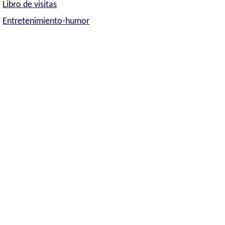
Libro de visitas
Entretenimiento-humor