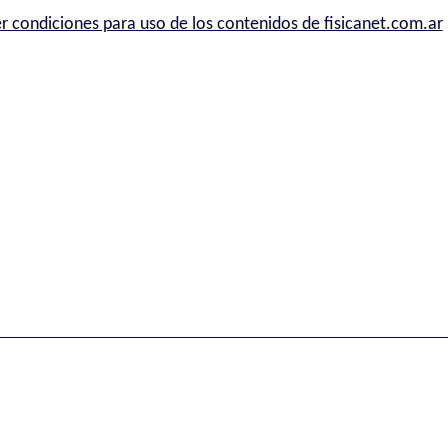
r condiciones para uso de los contenidos de fisicanet.com.ar