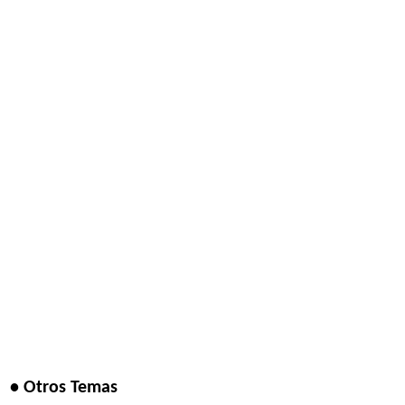
• Otros Temas