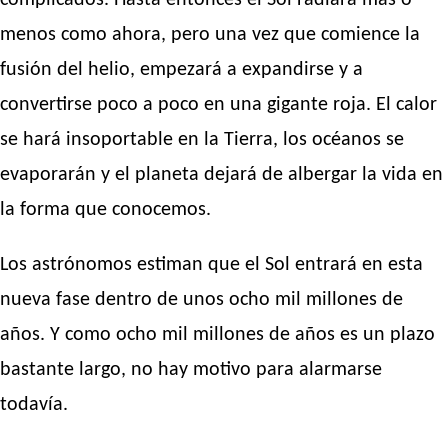
complicados. Hasta entonces el Sol radiará más o
menos como ahora, pero una vez que comience la
fusión del helio, empezará a expandirse y a
convertirse poco a poco en una gigante roja. El calor
se hará insoportable en la Tierra, los océanos se
evaporarán y el planeta dejará de albergar la vida en
la forma que conocemos.
Los astrónomos estiman que el Sol entrará en esta
nueva fase dentro de unos ocho mil millones de
años. Y como ocho mil millones de años es un plazo
bastante largo, no hay motivo para alarmarse
todavía.