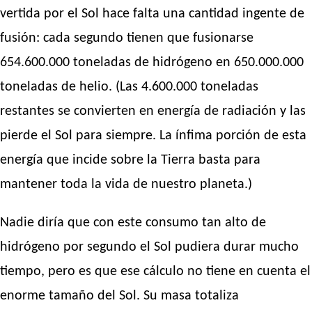
vertida por el Sol hace falta una cantidad ingente de
fusión: cada segundo tienen que fusionarse
654.600.000 toneladas de hidrógeno en 650.000.000
toneladas de helio. (Las 4.600.000 toneladas
restantes se convierten en energía de radiación y las
pierde el Sol para siempre. La ínfima porción de esta
energía que incide sobre la Tierra basta para
mantener toda la vida de nuestro planeta.)
Nadie diría que con este consumo tan alto de
hidrógeno por segundo el Sol pudiera durar mucho
tiempo, pero es que ese cálculo no tiene en cuenta el
enorme tamaño del Sol. Su masa totaliza