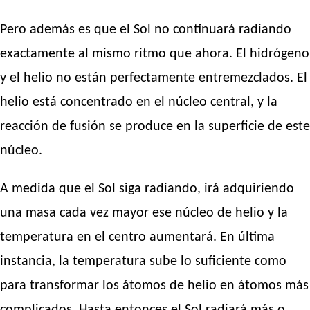
Pero además es que el Sol no continuará radiando
exactamente al mismo ritmo que ahora. El hidrógeno
y el helio no están perfectamente entremezclados. El
helio está concentrado en el núcleo central, y la
reacción de fusión se produce en la superficie de este
núcleo.
A medida que el Sol siga radiando, irá adquiriendo
una masa cada vez mayor ese núcleo de helio y la
temperatura en el centro aumentará. En última
instancia, la temperatura sube lo suficiente como
para transformar los átomos de helio en átomos más