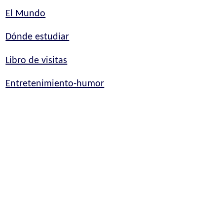
El Mundo
Dónde estudiar
Libro de visitas
Entretenimiento-humor