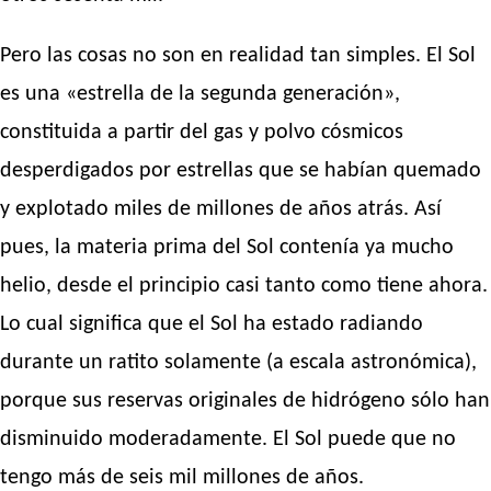
Pero las cosas no son en realidad tan simples. El Sol
es una «estrella de la segunda generación»,
constituida a partir del gas y polvo cósmicos
desperdigados por estrellas que se habían quemado
y explotado miles de millones de años atrás. Así
pues, la materia prima del Sol contenía ya mucho
helio, desde el principio casi tanto como tiene ahora.
Lo cual significa que el Sol ha estado radiando
durante un ratito solamente (a escala astronómica),
porque sus reservas originales de hidrógeno sólo han
disminuido moderadamente. El Sol puede que no
tengo más de seis mil millones de años.