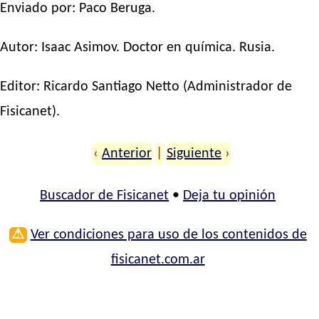
Enviado por: Paco Beruga.
Autor:
Isaac Asimov
. Doctor en química. Rusia.
Editor:
Ricardo Santiago Netto
(Administrador de
Fisicanet).
‹
Anterior
|
Siguiente
›
Buscador de Fisicanet
•
Deja tu opinión
⚠
Ver condiciones para uso de los contenidos de
fisicanet.com.ar