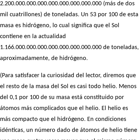
2.200.000.000.000.000.000.000.000.000 (más de dos
mil cuatrillones) de toneladas. Un 53 por 100 de esta
masa es hidrógeno, lo cual significa que el Sol
contiene en la actualidad
1.166.000.000.000.000.000.000.000.000 de toneladas,
aproximadamente, de hidrógeno.
(Para satisfacer la curiosidad del lector, diremos que
el resto de la masa del Sol es casi todo helio. Menos
del 0,1 por 100 de su masa está constituido por
átomos más complicados que el helio. El helio es
más compacto que el hidrógeno. En condiciones
idénticas, un número dado de átomos de helio tiene