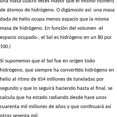
una masa cuatro veces mayor que el mismo número
de átomos de hidrógeno. O digámoslo así: una masa
dada de helio ocupa menos espacio que la misma
masa de hidrógeno. En función del volumen -el
espacio ocupado-, el Sol es hidrógeno en un 80 por
100.)
Si suponemos que el Sol fue en origen todo
hidrógeno, que siempre ha convertido hidrógeno en
helio al ritmo de 654 millones de toneladas por
segundo y que lo seguirá haciendo hasta el final, se
calcula que ha estado radiando desde hace unos
cuarenta mil millones de años y que continuará así
otros sesenta mil.