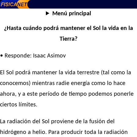
Menú principal
¿Hasta cuándo podrá mantener el Sol la vida en la
Tierra?
• Responde: Isaac Asimov
El Sol podrá mantener la vida terrestre (tal como la
conocemos) mientras radie energía como lo hace
ahora, y a este período de tiempo podemos ponerle
ciertos límites.
La radiación del Sol proviene de la fusión del
hidrógeno a helio. Para producir toda la radiación