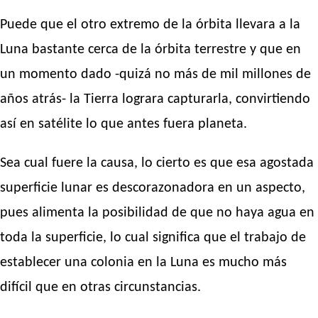
Puede que el otro extremo de la órbita llevara a la
Luna bastante cerca de la órbita terrestre y que en
un momento dado -quizá no más de mil millones de
años atrás- la Tierra lograra capturarla, convirtiendo
así en satélite lo que antes fuera planeta.
Sea cual fuere la causa, lo cierto es que esa agostada
superficie lunar es descorazonadora en un aspecto,
pues alimenta la posibilidad de que no haya agua en
toda la superficie, lo cual significa que el trabajo de
establecer una colonia en la Luna es mucho más
difícil que en otras circunstancias.