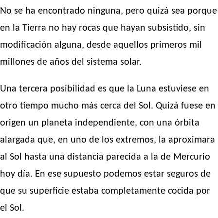
No se ha encontrado ninguna, pero quizá sea porque
en la Tierra no hay rocas que hayan subsistido, sin
modificación alguna, desde aquellos primeros mil
millones de años del sistema solar.
Una tercera posibilidad es que la Luna estuviese en
otro tiempo mucho más cerca del Sol. Quizá fuese en
origen un planeta independiente, con una órbita
alargada que, en uno de los extremos, la aproximara
al Sol hasta una distancia parecida a la de Mercurio
hoy día. En ese supuesto podemos estar seguros de
que su superficie estaba completamente cocida por
el Sol.