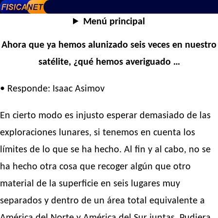
Menú principal
Ahora que ya hemos alunizado seis veces en nuestro
satélite, ¿qué hemos averiguado …
• Responde: Isaac Asimov
En cierto modo es injusto esperar demasiado de las
exploraciones lunares, si tenemos en cuenta los
límites de lo que se ha hecho. Al fin y al cabo, no se
ha hecho otra cosa que recoger algún que otro
material de la superficie en seis lugares muy
separados y dentro de un área total equivalente a