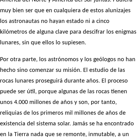
América del Norte y América del Sur juntas. Pudiera
muy bien ser que en cualquiera de estos alunizajes
los astronautas no hayan estado ni a cinco
kilómetros de alguna clave para descifrar los enigmas
lunares, sin que ellos lo supiesen.
Por otra parte, los astrónomos y los geólogos no han
hecho sino comenzar su misión. El estudio de las
rocas lunares proseguirá durante años. El proceso
puede ser útil, porque algunas de las rocas tienen
unos 4.000 millones de años y son, por tanto,
reliquias de los primeros mil millones de años de
existencia del sistema solar. Jamás se ha encontrado
en la Tierra nada que se remonte, inmutable, a un