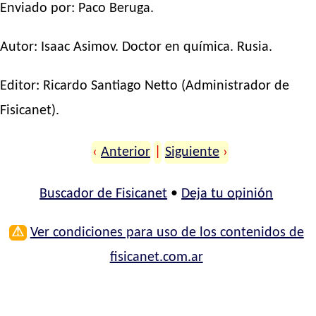
Enviado por: Paco Beruga.
Autor:
Isaac Asimov
. Doctor en química. Rusia.
Editor:
Ricardo Santiago Netto
(Administrador de
Fisicanet).
‹
Anterior
|
Siguiente
›
Buscador de Fisicanet
•
Deja tu opinión
⚠
Ver condiciones para uso de los contenidos de
fisicanet.com.ar