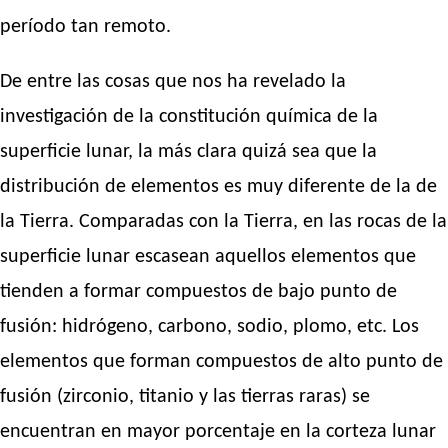
período tan remoto.
De entre las cosas que nos ha revelado la
investigación de la constitución química de la
superficie lunar, la más clara quizá sea que la
distribución de elementos es muy diferente de la de
la Tierra. Comparadas con la Tierra, en las rocas de la
superficie lunar escasean aquellos elementos que
tienden a formar compuestos de bajo punto de
fusión: hidrógeno, carbono, sodio, plomo, etc. Los
elementos que forman compuestos de alto punto de
fusión (zirconio, titanio y las tierras raras) se
encuentran en mayor porcentaje en la corteza lunar