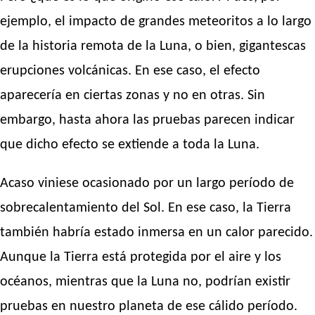
ejemplo, el impacto de grandes meteoritos a lo largo
de la historia remota de la Luna, o bien, gigantescas
erupciones volcánicas. En ese caso, el efecto
aparecería en ciertas zonas y no en otras. Sin
embargo, hasta ahora las pruebas parecen indicar
que dicho efecto se extiende a toda la Luna.
Acaso viniese ocasionado por un largo período de
sobrecalentamiento del Sol. En ese caso, la Tierra
también habría estado inmersa en un calor parecido.
Aunque la Tierra está protegida por el aire y los
océanos, mientras que la Luna no, podrían existir
pruebas en nuestro planeta de ese cálido período.