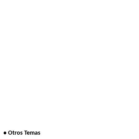
• Otros Temas