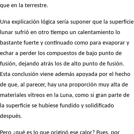
que en la terrestre.
Una explicación lógica sería suponer que la superficie
lunar sufrió en otro tiempo un calentamiento lo
bastante fuerte y continuado como para evaporar y
echar a perder los compuestos de bajo punto de
fusión, dejando atrás los de alto punto de fusión.
Esta conclusión viene además apoyada por el hecho
de que, al parecer, hay una proporción muy alta de
materiales vítreos en la Luna, como si gran parte de
la superficie se hubiese fundido y solidificado
después.
Pero ¿qué es lo que originó ese calor? Pues, por