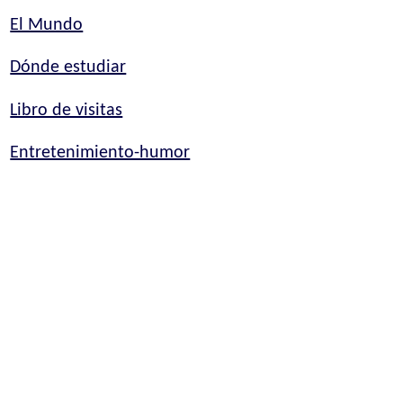
El Mundo
Dónde estudiar
Libro de visitas
Entretenimiento-humor