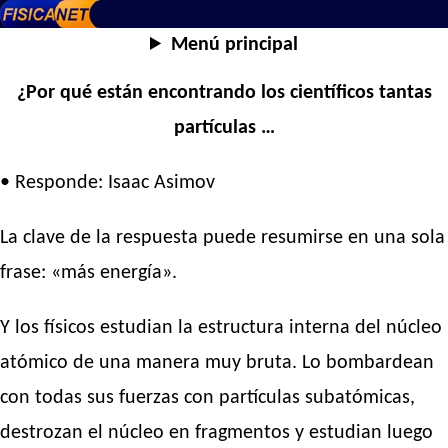
Menú principal
¿Por qué están encontrando los científicos tantas
partículas …
• Responde: Isaac Asimov
La clave de la respuesta puede resumirse en una sola
frase: «más energía».
Y los físicos estudian la estructura interna del núcleo
atómico de una manera muy bruta. Lo bombardean
con todas sus fuerzas con partículas subatómicas,
destrozan el núcleo en fragmentos y estudian luego