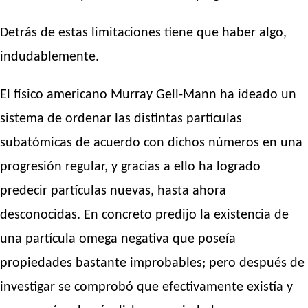
Detrás de estas limitaciones tiene que haber algo,
indudablemente.
El físico americano Murray Gell-Mann ha ideado un
sistema de ordenar las distintas partículas
subatómicas de acuerdo con dichos números en una
progresión regular, y gracias a ello ha logrado
predecir partículas nuevas, hasta ahora
desconocidas. En concreto predijo la existencia de
una partícula omega negativa que poseía
propiedades bastante improbables; pero después de
investigar se comprobó que efectivamente existía y