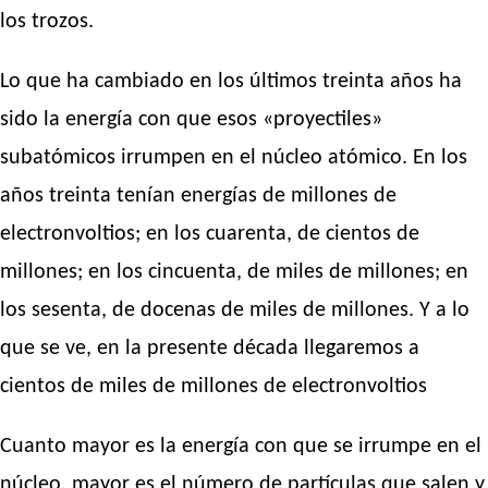
los trozos.
Lo que ha cambiado en los últimos treinta años ha
sido la energía con que esos «proyectiles»
subatómicos irrumpen en el núcleo atómico. En los
años treinta tenían energías de millones de
electronvoltios; en los cuarenta, de cientos de
millones; en los cincuenta, de miles de millones; en
los sesenta, de docenas de miles de millones. Y a lo
que se ve, en la presente década llegaremos a
cientos de miles de millones de electronvoltios
Cuanto mayor es la energía con que se irrumpe en el
núcleo, mayor es el número de partículas que salen y