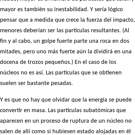
mayor es también su inestabilidad. Y sería lógico
pensar que a medida que crece la fuerza del impacto,
menores deberían ser las partículas resultantes. (Al
fin y al cabo, un golpe fuerte parte una roca en dos
mitades, pero uno más fuerte aún la dividirá en una
docena de trozos pequeños.) En el caso de los
núcleos no es así. Las partículas que se obtienen
suelen ser bastante pesadas.
Y es que no hay que olvidar que la energía se puede
convertir en masa. Las partículas subatómicas que
aparecen en un proceso de ruptura de un núcleo no
salen de allí como si hubiesen estado alojadas en él