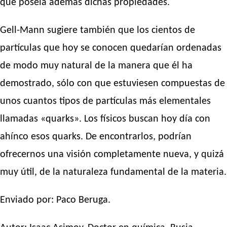
que poseía además dichas propiedades.
Gell-Mann sugiere también que los cientos de
partículas que hoy se conocen quedarían ordenadas
de modo muy natural de la manera que él ha
demostrado, sólo con que estuviesen compuestas de
unos cuantos tipos de partículas más elementales
llamadas «quarks». Los físicos buscan hoy día con
ahínco esos quarks. De encontrarlos, podrían
ofrecernos una visión completamente nueva, y quizá
muy útil, de la naturaleza fundamental de la materia.
Enviado por: Paco Beruga.