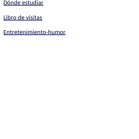
Dónde estudiar
Libro de visitas
Entretenimiento-humor