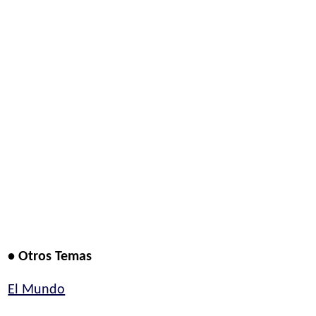
• Otros Temas
El Mundo