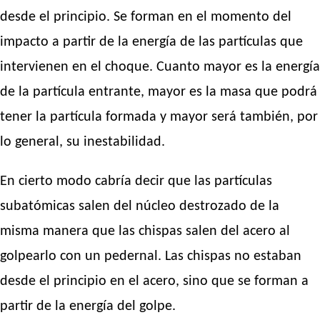
desde el principio. Se forman en el momento del
impacto a partir de la energía de las partículas que
intervienen en el choque. Cuanto mayor es la energía
de la partícula entrante, mayor es la masa que podrá
tener la partícula formada y mayor será también, por
lo general, su inestabilidad.
En cierto modo cabría decir que las partículas
subatómicas salen del núcleo destrozado de la
misma manera que las chispas salen del acero al
golpearlo con un pedernal. Las chispas no estaban
desde el principio en el acero, sino que se forman a
partir de la energía del golpe.