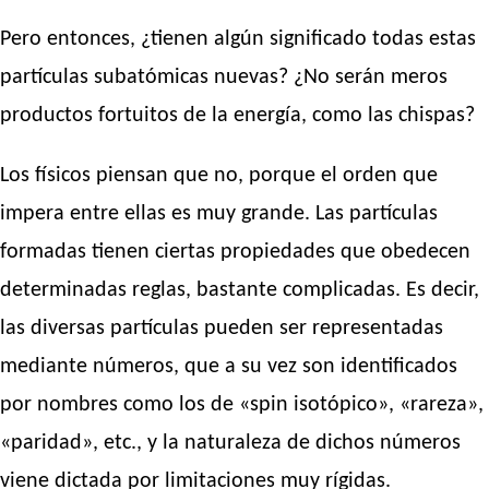
Pero entonces, ¿tienen algún significado todas estas
partículas subatómicas nuevas? ¿No serán meros
productos fortuitos de la energía, como las chispas?
Los físicos piensan que no, porque el orden que
impera entre ellas es muy grande. Las partículas
formadas tienen ciertas propiedades que obedecen
determinadas reglas, bastante complicadas. Es decir,
las diversas partículas pueden ser representadas
mediante números, que a su vez son identificados
por nombres como los de «spin isotópico», «rareza»,
«paridad», etc., y la naturaleza de dichos números
viene dictada por limitaciones muy rígidas.