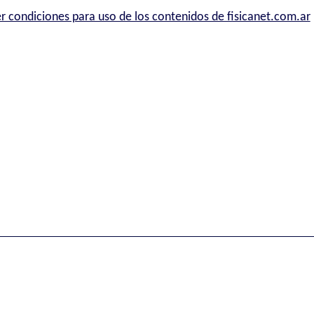
r condiciones para uso de los contenidos de fisicanet.com.ar