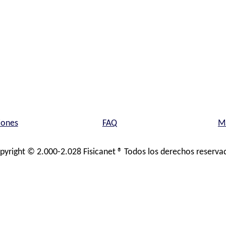
iones
FAQ
Ma
pyright © 2.000-2.028 Fisicanet ® Todos los derechos reserva