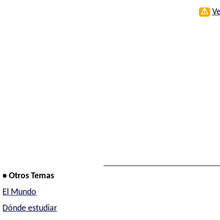
⚠
Ve
• Otros Temas
El Mundo
Dónde estudiar