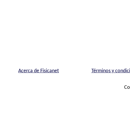
Acerca de Fisicanet
Términos y condic
Co