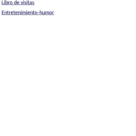
Libro de visitas
Entretenimiento-humor