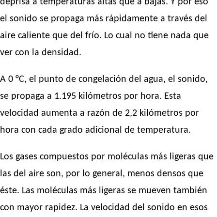
deprisa a temperaturas altas que a bajas. Y por eso
el sonido se propaga más rápidamente a través del
aire caliente que del frío. Lo cual no tiene nada que
ver con la densidad.
A 0 °C, el punto de congelación del agua, el sonido,
se propaga a 1.195 kilómetros por hora. Esta
velocidad aumenta a razón de 2,2 kilómetros por
hora con cada grado adicional de temperatura.
Los gases compuestos por moléculas más ligeras que
las del aire son, por lo general, menos densos que
éste. Las moléculas más ligeras se mueven también
con mayor rapidez. La velocidad del sonido en esos