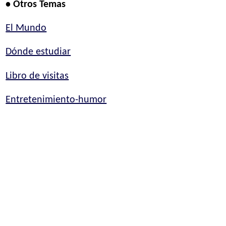
• Otros Temas
El Mundo
Dónde estudiar
Libro de visitas
Entretenimiento-humor