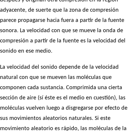
después y originan otra compresión en la región
adyacente, de suerte que la zona de compresión
parece propagarse hacia fuera a partir de la fuente
sonora. La velocidad con que se mueve la onda de
compresión a partir de la fuente es la velocidad del
sonido en ese medio.
La velocidad del sonido depende de la velocidad
natural con que se mueven las moléculas que
componen cada sustancia. Comprimida una cierta
sección de aire (sí éste es el medio en cuestión), las
moléculas vuelven luego a disgregarse por efecto de
sus movimientos aleatorios naturales. Si este
movimiento aleatorio es rápido, las moléculas de la