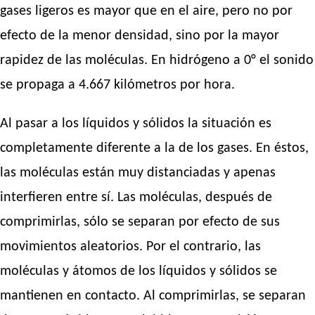
gases ligeros es mayor que en el aire, pero no por
efecto de la menor densidad, sino por la mayor
rapidez de las moléculas. En hidrógeno a 0° el sonido
se propaga a 4.667 kilómetros por hora.
Al pasar a los líquidos y sólidos la situación es
completamente diferente a la de los gases. En éstos,
las moléculas están muy distanciadas y apenas
interfieren entre sí. Las moléculas, después de
comprimirlas, sólo se separan por efecto de sus
movimientos aleatorios. Por el contrario, las
moléculas y átomos de los líquidos y sólidos se
mantienen en contacto. Al comprimirlas, se separan