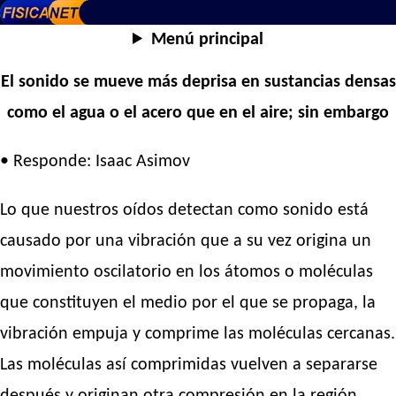
Menú principal
El sonido se mueve más deprisa en sustancias densas
como el agua o el acero que en el aire; sin embargo
• Responde: Isaac Asimov
Lo que nuestros oídos detectan como sonido está
causado por una vibración que a su vez origina un
movimiento oscilatorio en los átomos o moléculas
que constituyen el medio por el que se propaga, la
vibración empuja y comprime las moléculas cercanas.
Las moléculas así comprimidas vuelven a separarse