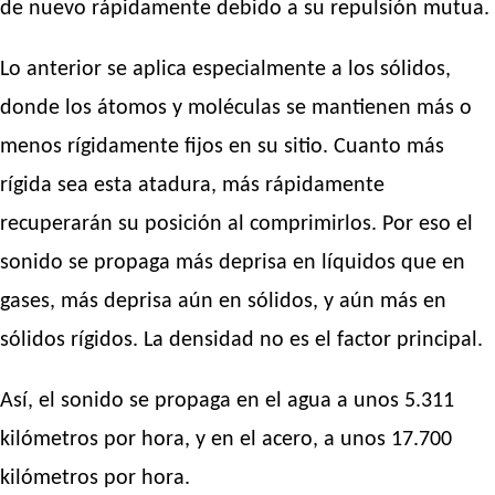
de nuevo rápidamente debido a su repulsión mutua.
Lo anterior se aplica especialmente a los sólidos,
donde los átomos y moléculas se mantienen más o
menos rígidamente fijos en su sitio. Cuanto más
rígida sea esta atadura, más rápidamente
recuperarán su posición al comprimirlos. Por eso el
sonido se propaga más deprisa en líquidos que en
gases, más deprisa aún en sólidos, y aún más en
sólidos rígidos. La densidad no es el factor principal.
Así, el sonido se propaga en el agua a unos 5.311
kilómetros por hora, y en el acero, a unos 17.700
kilómetros por hora.