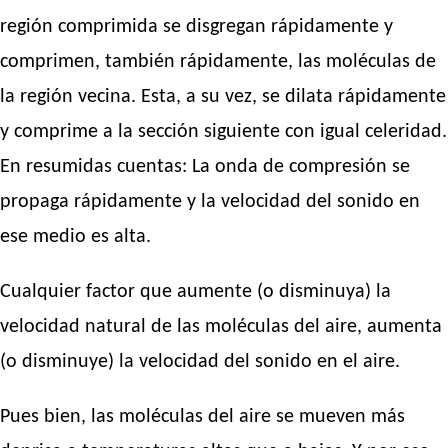
región comprimida se disgregan rápidamente y
comprimen, también rápidamente, las moléculas de
la región vecina. Esta, a su vez, se dilata rápidamente
y comprime a la sección siguiente con igual celeridad.
En resumidas cuentas: La onda de compresión se
propaga rápidamente y la velocidad del sonido en
ese medio es alta.
Cualquier factor que aumente (o disminuya) la
velocidad natural de las moléculas del aire, aumenta
(o disminuye) la velocidad del sonido en el aire.
Pues bien, las moléculas del aire se mueven más