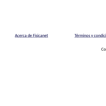
Acerca de Fisicanet
Términos y condic
Co