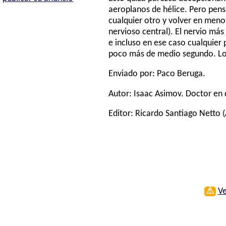
aeroplanos de hélice. Pero pen
cualquier otro y volver en meno
nervioso central). El nervio más
e incluso en ese caso cualquier 
poco más de medio segundo. Lo 
Enviado por: Paco Beruga.
Autor:
Isaac Asimov
. Doctor en 
Editor:
Ricardo Santiago Netto
(
⚠
Ve