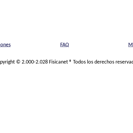
iones
FAQ
Ma
pyright © 2.000-2.028 Fisicanet ® Todos los derechos reserva