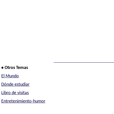
• Otros Temas
El Mundo
Dónde estudiar
Libro de visitas
Entretenimiento-humor