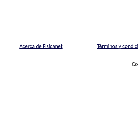
Acerca de Fisicanet
Términos y condic
Co