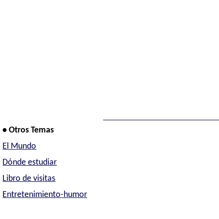
• Otros Temas
El Mundo
Dónde estudiar
Libro de visitas
Entretenimiento-humor