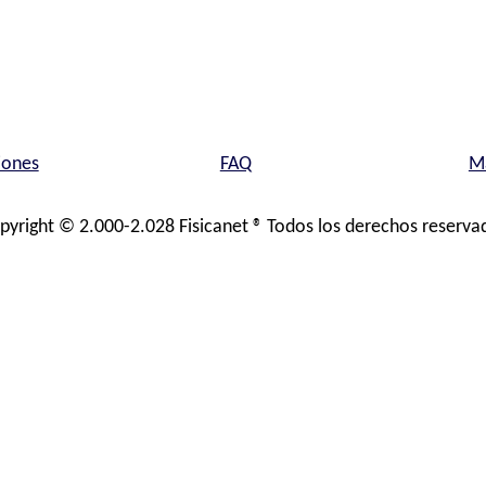
iones
FAQ
Ma
pyright © 2.000-2.028 Fisicanet ® Todos los derechos reserva