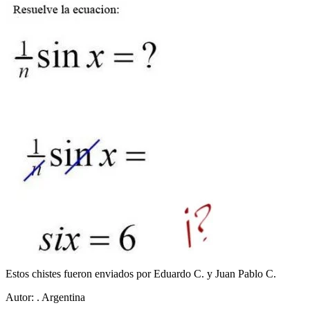
Estos chistes fueron enviados por Eduardo C. y Juan Pablo C.
Autor:
. Argentina