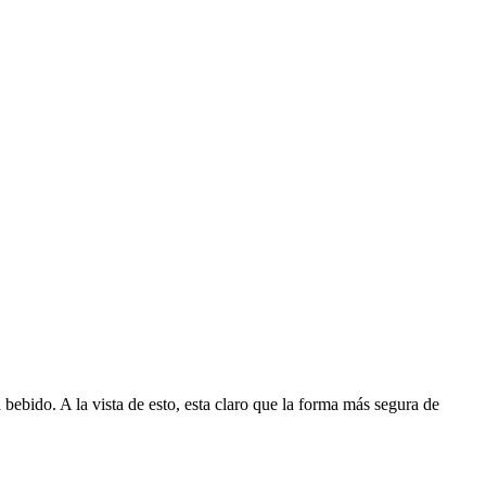
bebido. A la vista de esto, esta claro que la forma más segura de