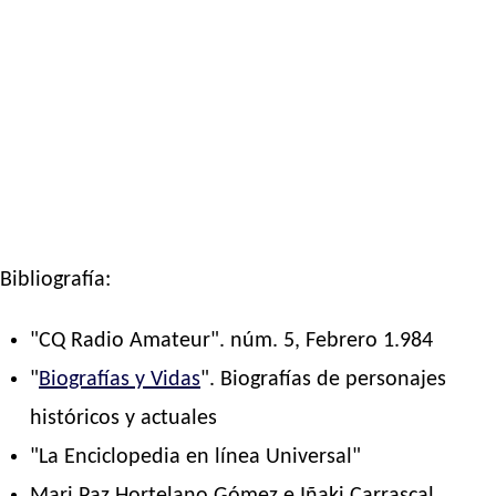
Bibliografía:
"CQ Radio Amateur". núm. 5, Febrero 1.984
"
Biografías y Vidas
". Biografías de personajes
históricos y actuales
"La Enciclopedia en línea Universal"