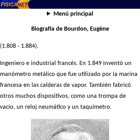
Menú principal
Biografía de Bourdon, Eugène
(1.808 - 1.884).
Ingeniero e industrial francés. En 1.849 inventó un
manómetro metálico que fue utilizado por la marina
francesa en las calderas de vapor. También fabricó
otros muchos dispositivos, como una trompa de
vacío, un reloj neumático y un taquímetro.