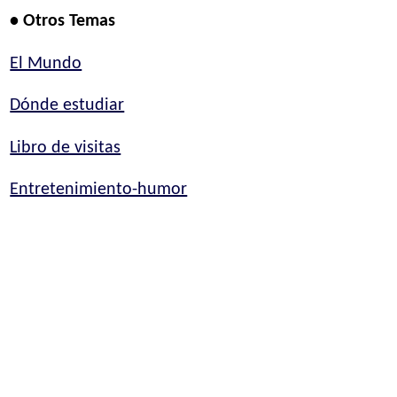
• Otros Temas
El Mundo
Dónde estudiar
Libro de visitas
Entretenimiento-humor