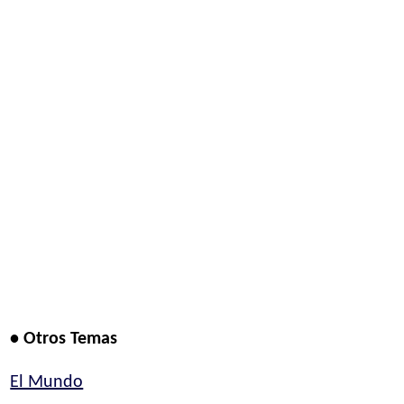
• Otros Temas
El Mundo