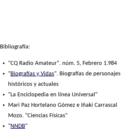
Bibliografía:
"CQ Radio Amateur". núm. 5, Febrero 1.984
"
Biografías y Vidas
". Biografías de personajes
históricos y actuales
"La Enciclopedia en línea Universal"
Mari Paz Hortelano Gómez e Iñaki Carrascal
Mozo. "Ciencias Físicas"
"
NNDB
"