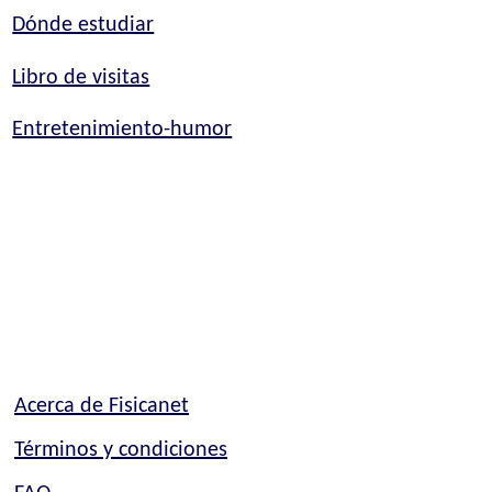
Dónde estudiar
Libro de visitas
Entretenimiento-humor
Acerca de Fisicanet
Términos y condiciones