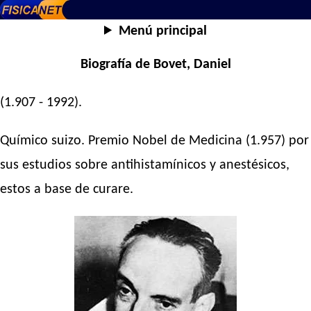
Menú principal
Biografía de Bovet, Daniel
(1.907 - 1992).
Químico suizo. Premio Nobel de Medicina (1.957) por
sus estudios sobre antihistamínicos y anestésicos,
estos a base de curare.