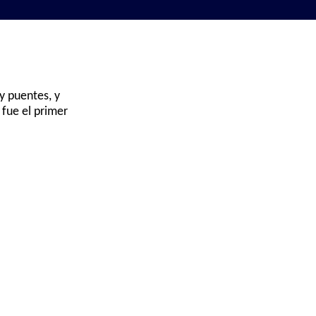
y puentes, y
 fue el primer