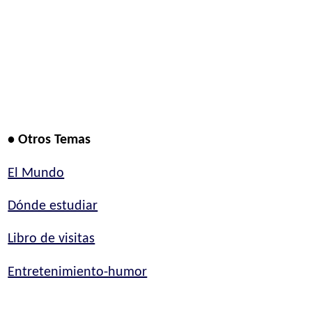
• Otros Temas
El Mundo
Dónde estudiar
Libro de visitas
Entretenimiento-humor