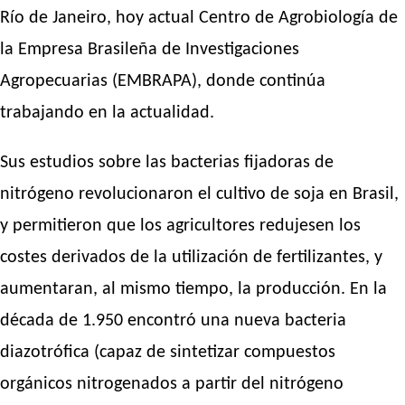
Río de Janeiro, hoy actual Centro de Agrobiología de
la Empresa Brasileña de Investigaciones
Agropecuarias (EMBRAPA), donde continúa
trabajando en la actualidad.
Sus estudios sobre las bacterias fijadoras de
nitrógeno revolucionaron el cultivo de soja en Brasil,
y permitieron que los agricultores redujesen los
costes derivados de la utilización de fertilizantes, y
aumentaran, al mismo tiempo, la producción. En la
década de 1.950 encontró una nueva bacteria
diazotrófica (capaz de sintetizar compuestos
orgánicos nitrogenados a partir del nitrógeno