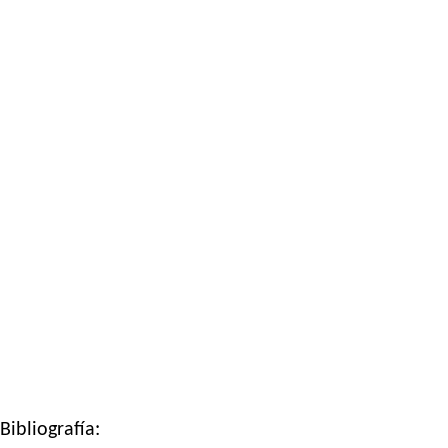
Bibliografía: