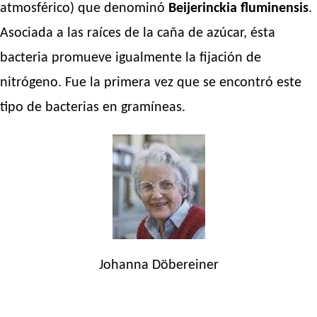
atmosférico) que denominó
Beijerinckia fluminensis
.
Asociada a las raíces de la caña de azúcar, ésta
bacteria promueve igualmente la fijación de
nitrógeno. Fue la primera vez que se encontró este
tipo de bacterias en gramíneas.
Johanna Döbereiner