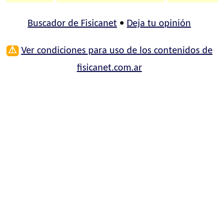
Buscador de Fisicanet
•
Deja tu opinión
⚠
Ver condiciones para uso de los contenidos de
fisicanet.com.ar