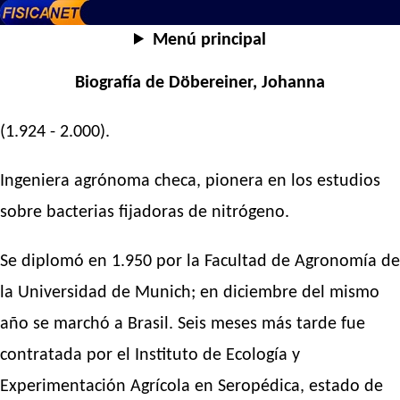
Menú principal
Biografía de Döbereiner, Johanna
(1.924 - 2.000).
Ingeniera agrónoma checa, pionera en los estudios
sobre bacterias fijadoras de nitrógeno.
Se diplomó en 1.950 por la Facultad de Agronomía de
la Universidad de Munich; en diciembre del mismo
año se marchó a Brasil. Seis meses más tarde fue
contratada por el Instituto de Ecología y
Experimentación Agrícola en Seropédica, estado de