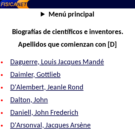
Menú principal
Biografías de científicos e inventores.
Apellidos que comienzan con [D]
Daguerre, Louis Jacques Mandé
Daimler, Gottlieb
D'Alembert, Jeanle Rond
Dalton, John
Daniell, John Frederich
D'Arsonval, Jacques Arsène