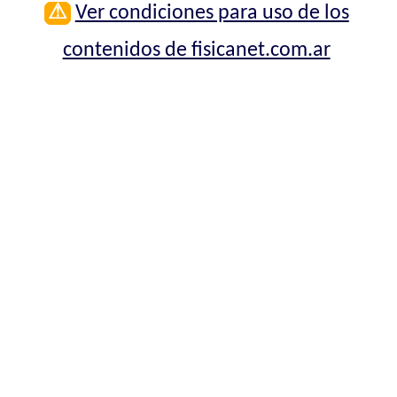
⚠
Ver condiciones para uso de los
contenidos de fisicanet.com.ar