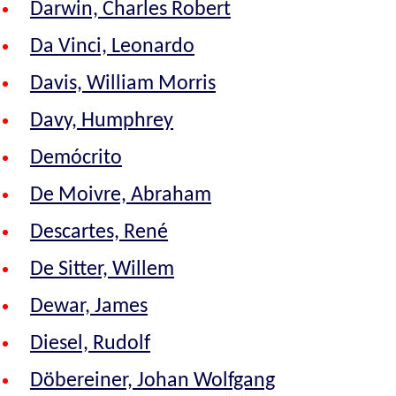
Darwin, Charles Robert
Da Vinci, Leonardo
Davis, William Morris
Davy, Humphrey
Demócrito
De Moivre, Abraham
Descartes, René
De Sitter, Willem
Dewar, James
Diesel, Rudolf
Döbereiner, Johan Wolfgang