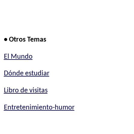
• Otros Temas
El Mundo
Dónde estudiar
Libro de visitas
Entretenimiento-humor