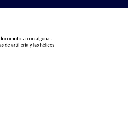
a locomotora con algunas
 de artillería y las hélices