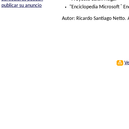
publicar su anuncio
®
"Enciclopedia Microsoft
En
Autor:
Ricardo Santiago Netto
.
⚠
Ve