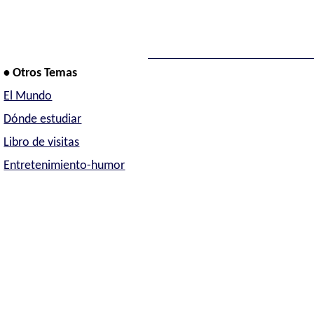
• Otros Temas
El Mundo
Dónde estudiar
Libro de visitas
Entretenimiento-humor