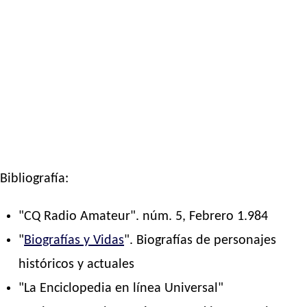
Bibliografía:
"CQ Radio Amateur". núm. 5, Febrero 1.984
"
Biografías y Vidas
". Biografías de personajes
históricos y actuales
"La Enciclopedia en línea Universal"