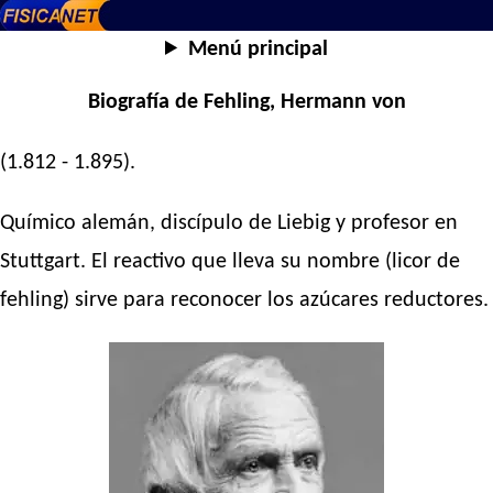
Menú principal
Biografía de Fehling, Hermann von
(1.812 - 1.895).
Químico alemán, discípulo de Liebig y profesor en
Stuttgart. El reactivo que lleva su nombre (licor de
fehling) sirve para reconocer los azúcares reductores.