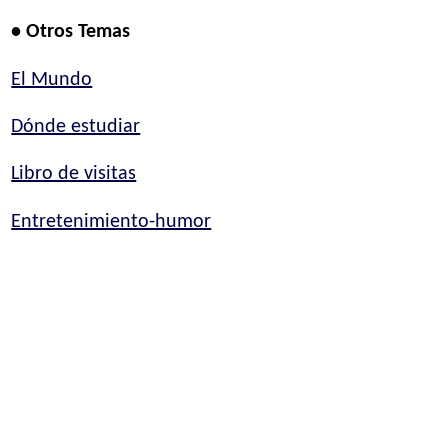
• Otros Temas
El Mundo
Dónde estudiar
Libro de visitas
Entretenimiento-humor