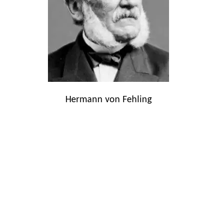
Hermann von Fehling