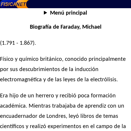
Menú principal
Biografía de Faraday, Michael
(1.791 - 1.867).
Físico y químico británico, conocido principalmente
por sus descubrimientos de la inducción
electromagnética y de las leyes de la electrólisis.
Era hijo de un herrero y recibió poca formación
académica. Mientras trabajaba de aprendiz con un
encuadernador de Londres, leyó libros de temas
científicos y realizó experimentos en el campo de la