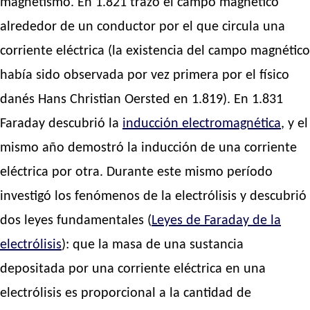
magnetismo. En 1.821 trazó el campo magnético
alrededor de un conductor por el que circula una
corriente eléctrica (la existencia del campo magnético
había sido observada por vez primera por el físico
danés Hans Christian Oersted en 1.819). En 1.831
Faraday descubrió la
inducción electromagnética
, y el
mismo año demostró la inducción de una corriente
eléctrica por otra. Durante este mismo período
investigó los fenómenos de la electrólisis y descubrió
dos leyes fundamentales (
Leyes de Faraday de la
electrólisis
): que la masa de una sustancia
depositada por una corriente eléctrica en una
electrólisis es proporcional a la cantidad de