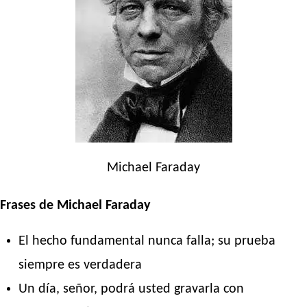
Michael Faraday
Frases de Michael Faraday
El hecho fundamental nunca falla; su prueba
siempre es verdadera
Un día, señor, podrá usted gravarla con