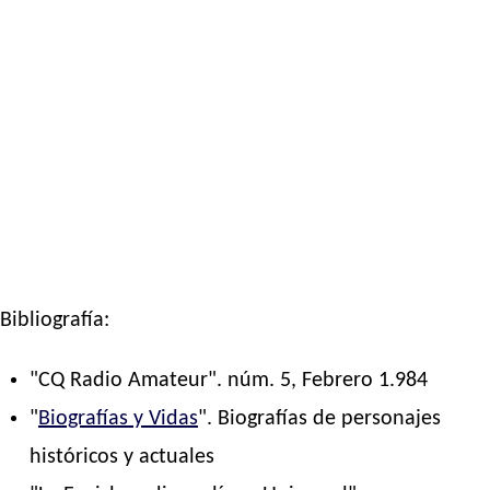
Bibliografía:
"CQ Radio Amateur". núm. 5, Febrero 1.984
"
Biografías y Vidas
". Biografías de personajes
históricos y actuales