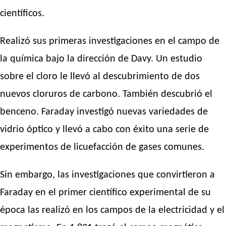
científicos.
Realizó sus primeras investigaciones en el campo de
la química bajo la dirección de Davy. Un estudio
sobre el cloro le llevó al descubrimiento de dos
nuevos cloruros de carbono. También descubrió el
benceno. Faraday investigó nuevas variedades de
vidrio óptico y llevó a cabo con éxito una serie de
experimentos de licuefacción de gases comunes.
Sin embargo, las investigaciones que convirtieron a
Faraday en el primer científico experimental de su
época las realizó en los campos de la electricidad y el