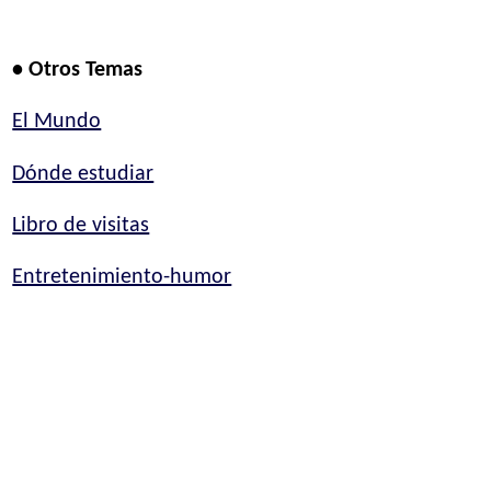
• Otros Temas
El Mundo
Dónde estudiar
Libro de visitas
Entretenimiento-humor