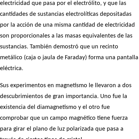
electricidad que pasa por el electrólito, y que las
cantidades de sustancias electrolíticas depositadas
por la acción de una misma cantidad de electricidad
son proporcionales a las masas equivalentes de las
sustancias. También demostró que un recinto
metálico (caja o jaula de Faraday) forma una pantalla
eléctrica.
Sus experimentos en magnetismo le llevaron a dos
descubrimientos de gran importancia. Uno fue la
existencia del diamagnetismo y el otro fue
comprobar que un campo magnético tiene fuerza
para girar el plano de luz polarizada que pasa a