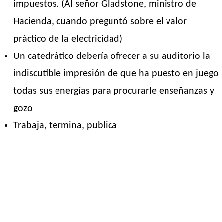
impuestos. (Al señor Gladstone, ministro de
Hacienda, cuando preguntó sobre el valor
práctico de la electricidad)
Un catedrático debería ofrecer a su auditorio la
indiscutible impresión de que ha puesto en juego
todas sus energías para procurarle enseñanzas y
gozo
Trabaja, termina, publica