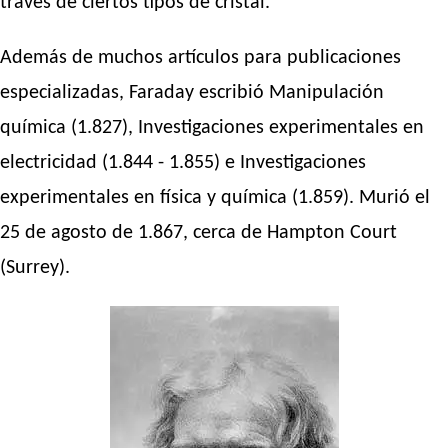
través de ciertos tipos de cristal.
Además de muchos artículos para publicaciones
especializadas, Faraday escribió Manipulación
química (1.827), Investigaciones experimentales en
electricidad (1.844 - 1.855) e Investigaciones
experimentales en física y química (1.859). Murió el
25 de agosto de 1.867, cerca de Hampton Court
(Surrey).