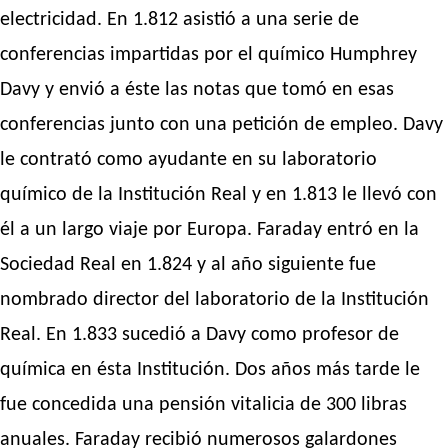
electricidad. En 1.812 asistió a una serie de
conferencias impartidas por el químico Humphrey
Davy y envió a éste las notas que tomó en esas
conferencias junto con una petición de empleo. Davy
le contrató como ayudante en su laboratorio
químico de la Institución Real y en 1.813 le llevó con
él a un largo viaje por Europa. Faraday entró en la
Sociedad Real en 1.824 y al año siguiente fue
nombrado director del laboratorio de la Institución
Real. En 1.833 sucedió a Davy como profesor de
química en ésta Institución. Dos años más tarde le
fue concedida una pensión vitalicia de 300 libras
anuales. Faraday recibió numerosos galardones