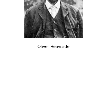
Oliver Heaviside