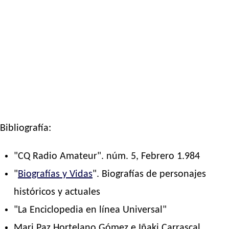
Bibliografía:
"CQ Radio Amateur". núm. 5, Febrero 1.984
"
Biografías y Vidas
". Biografías de personajes
históricos y actuales
"La Enciclopedia en línea Universal"
Mari Paz Hortelano Gómez e Iñaki Carrascal