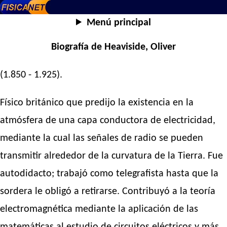
Menú principal
Biografía de Heaviside, Oliver
(1.850 - 1.925).
Físico británico que predijo la existencia en la
atmósfera de una capa conductora de electricidad,
mediante la cual las señales de radio se pueden
transmitir alrededor de la curvatura de la Tierra. Fue
autodidacto; trabajó como telegrafista hasta que la
sordera le obligó a retirarse. Contribuyó a la teoría
electromagnética mediante la aplicación de las