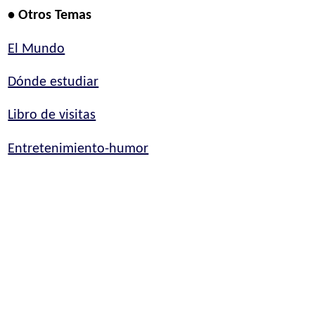
• Otros Temas
El Mundo
Dónde estudiar
Libro de visitas
Entretenimiento-humor