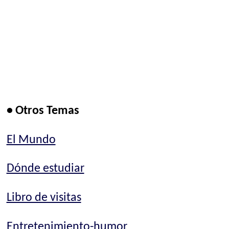
• Otros Temas
El Mundo
Dónde estudiar
Libro de visitas
Entretenimiento-humor