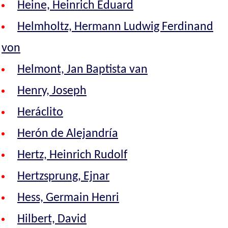
Heine, Heinrich Eduard
Helmholtz, Hermann Ludwig Ferdinand
von
Helmont, Jan Baptista van
Henry, Joseph
Heráclito
Herón de Alejandría
Hertz, Heinrich Rudolf
Hertzsprung, Ejnar
Hess, Germain Henri
Hilbert, David