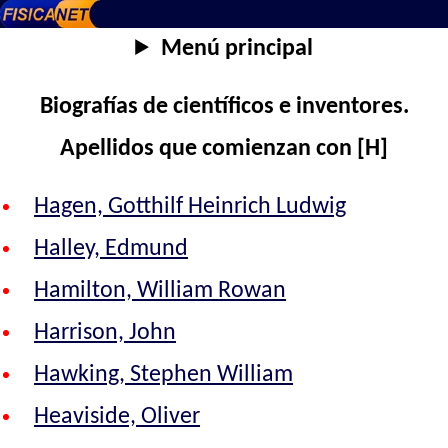
Menú principal
Biografías de científicos e inventores.
Apellidos que comienzan con [H]
Hagen, Gotthilf Heinrich Ludwig
Halley, Edmund
Hamilton, William Rowan
Harrison, John
Hawking, Stephen William
Heaviside, Oliver