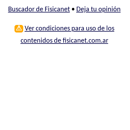
Buscador de Fisicanet
•
Deja tu opinión
⚠
Ver condiciones para uso de los
contenidos de fisicanet.com.ar