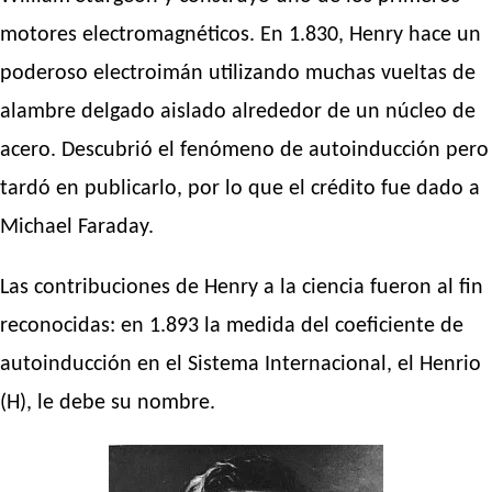
motores electromagnéticos. En 1.830, Henry hace un
poderoso electroimán utilizando muchas vueltas de
alambre delgado aislado alrededor de un núcleo de
acero. Descubrió el fenómeno de autoinducción pero
tardó en publicarlo, por lo que el crédito fue dado a
Michael Faraday.
Las contribuciones de Henry a la ciencia fueron al fin
reconocidas: en 1.893 la medida del coeficiente de
autoinducción en el Sistema Internacional, el Henrio
(H), le debe su nombre.