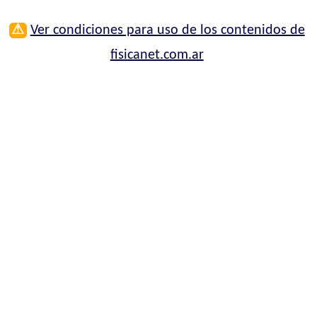
⚠
Ver condiciones para uso de los contenidos de
fisicanet.com.ar