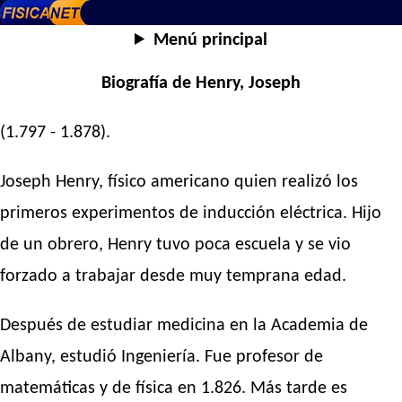
Menú principal
Biografía de Henry, Joseph
(1.797 - 1.878).
Joseph Henry, físico americano quien realizó los
primeros experimentos de inducción eléctrica. Hijo
de un obrero, Henry tuvo poca escuela y se vio
forzado a trabajar desde muy temprana edad.
Después de estudiar medicina en la Academia de
Albany, estudió Ingeniería. Fue profesor de
matemáticas y de física en 1.826. Más tarde es