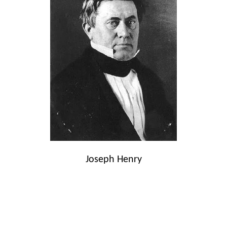
Joseph Henry