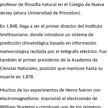
profesor de filosofía natural en el Colegio de Nueva
Jersey (ahora Universidad de Princeton).
En 1.848, llega a ser el primer director del Instituto
Smithsoniano, donde introduce un sistema de
predicción climatológica basado en información
meteorológica recibida por el telégrafo eléctrico. Fue
también el primer presidente de la Academia de
Ciencias Naturales, posición que mantuvo hasta su
muerte en 1.878.
Muchos de los experimentos de Henry fueron con
electromagnetismo. Improvisó el electroimán de
William Sturgeon y construyó uno de los primeros