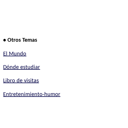
• Otros Temas
El Mundo
Dónde estudiar
Libro de visitas
Entretenimiento-humor