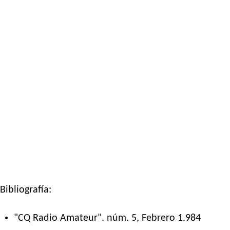
Bibliografía:
"CQ Radio Amateur". núm. 5, Febrero 1.984