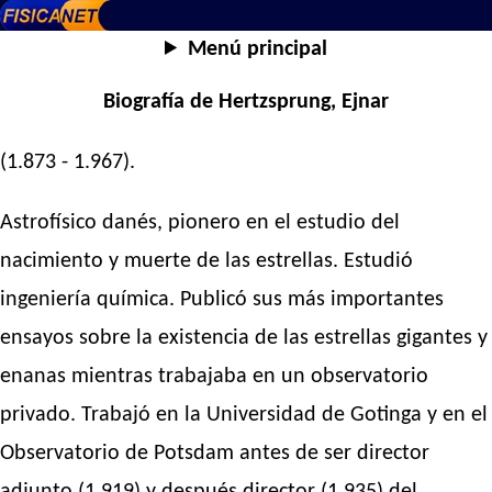
Menú principal
Biografía de Hertzsprung, Ejnar
(1.873 - 1.967).
Astrofísico danés, pionero en el estudio del
nacimiento y muerte de las estrellas. Estudió
ingeniería química. Publicó sus más importantes
ensayos sobre la existencia de las estrellas gigantes y
enanas mientras trabajaba en un observatorio
privado. Trabajó en la Universidad de Gotinga y en el
Observatorio de Potsdam antes de ser director