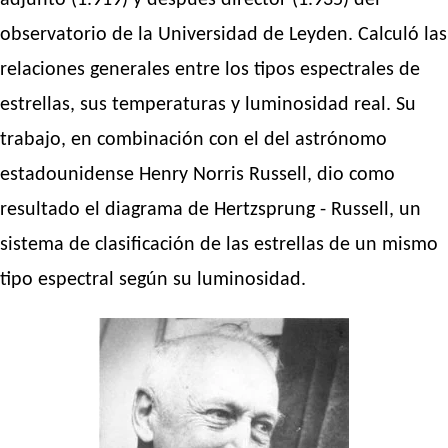
adjunto (1.919) y después director (1.935) del
observatorio de la Universidad de Leyden. Calculó las
relaciones generales entre los tipos espectrales de
estrellas, sus temperaturas y luminosidad real. Su
trabajo, en combinación con el del astrónomo
estadounidense Henry Norris Russell, dio como
resultado el diagrama de Hertzsprung - Russell, un
sistema de clasificación de las estrellas de un mismo
tipo espectral según su luminosidad.