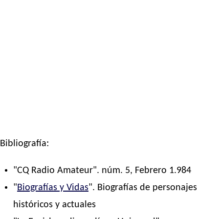
Bibliografía:
"CQ Radio Amateur". núm. 5, Febrero 1.984
"
Biografías y Vidas
". Biografías de personajes
históricos y actuales