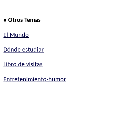
• Otros Temas
El Mundo
Dónde estudiar
Libro de visitas
Entretenimiento-humor