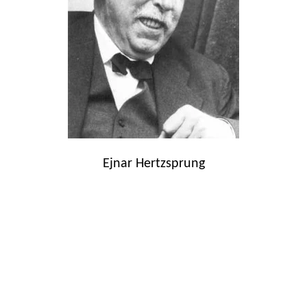
Ejnar Hertzsprung