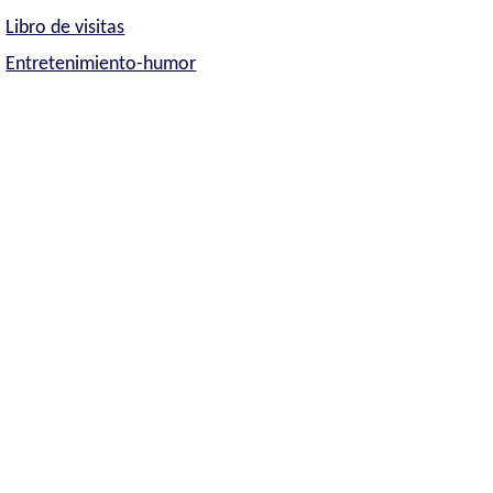
Libro de visitas
Entretenimiento-humor