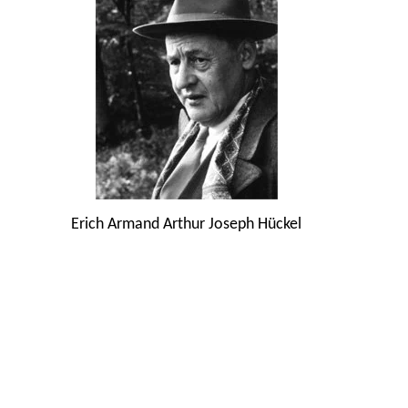
Erich Armand Arthur Joseph Hückel