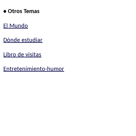
• Otros Temas
El Mundo
Dónde estudiar
Libro de visitas
Entretenimiento-humor