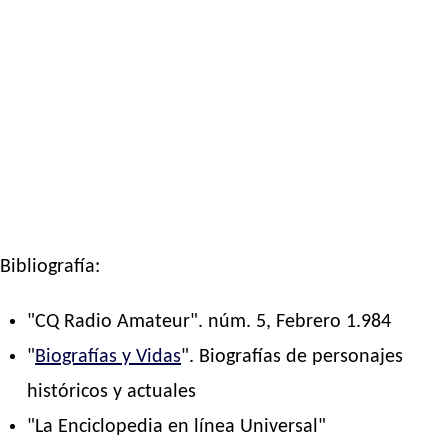
Bibliografía:
"CQ Radio Amateur". núm. 5, Febrero 1.984
"
Biografías y Vidas
". Biografías de personajes
históricos y actuales
"La Enciclopedia en línea Universal"