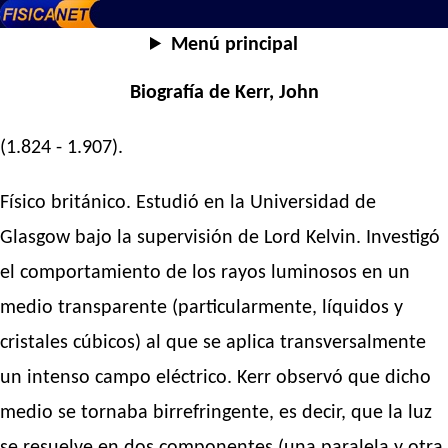
Menú principal
Biografía de Kerr, John
(1.824 - 1.907).
Físico británico. Estudió en la Universidad de
Glasgow bajo la supervisión de Lord Kelvin. Investigó
el comportamiento de los rayos luminosos en un
medio transparente (particularmente, líquidos y
cristales cúbicos) al que se aplica transversalmente
un intenso campo eléctrico. Kerr observó que dicho
medio se tornaba birrefringente, es decir, que la luz