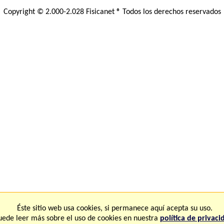
Copyright © 2.000-2.028 Fisicanet ® Todos los derechos reservados
Éste sitio web usa cookies, si permanece aquí acepta su uso.
uede leer más sobre el uso de cookies en nuestra
política de privaci