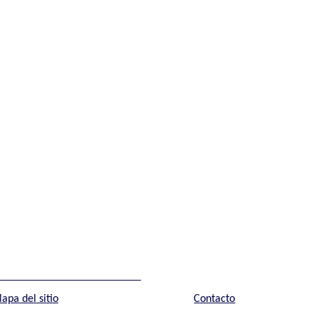
apa del sitio
Contacto