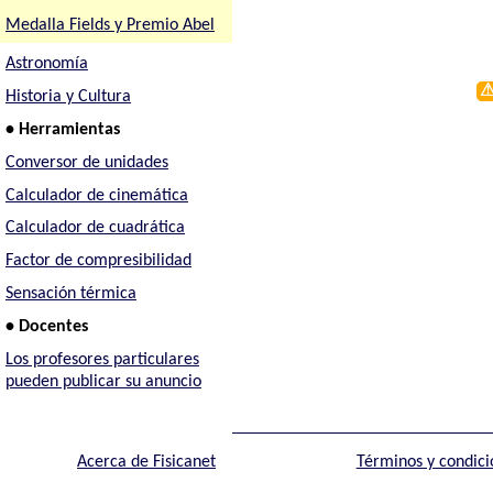
Medalla Fields y Premio Abel
Astronomía
Historia y Cultura
• Herramientas
Conversor de unidades
Calculador de cinemática
Calculador de cuadrática
Factor de compresibilidad
Sensación térmica
• Docentes
Los profesores particulares
pueden publicar su anuncio
Acerca de Fisicanet
Términos y condici