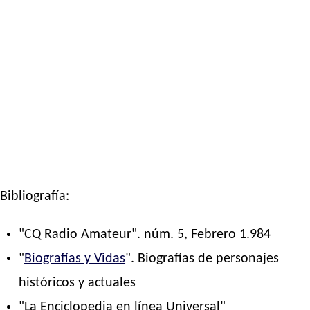
Bibliografía:
"CQ Radio Amateur". núm. 5, Febrero 1.984
"
Biografías y Vidas
". Biografías de personajes
históricos y actuales
"La Enciclopedia en línea Universal"