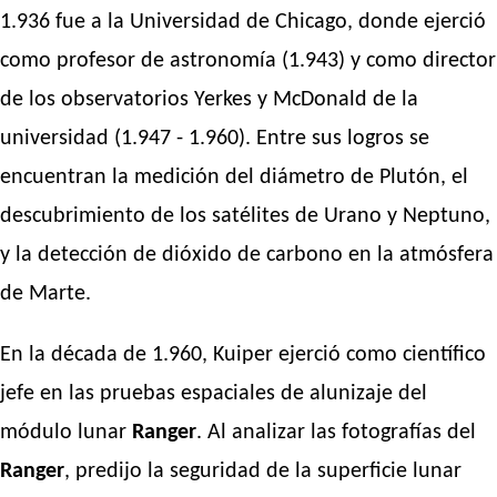
1.936 fue a la Universidad de Chicago, donde ejerció
como profesor de astronomía (1.943) y como director
de los observatorios Yerkes y McDonald de la
universidad (1.947 - 1.960). Entre sus logros se
encuentran la medición del diámetro de Plutón, el
descubrimiento de los satélites de Urano y Neptuno,
y la detección de dióxido de carbono en la atmósfera
de Marte.
En la década de 1.960, Kuiper ejerció como científico
jefe en las pruebas espaciales de alunizaje del
módulo lunar
Ranger
. Al analizar las fotografías del
Ranger
, predijo la seguridad de la superficie lunar