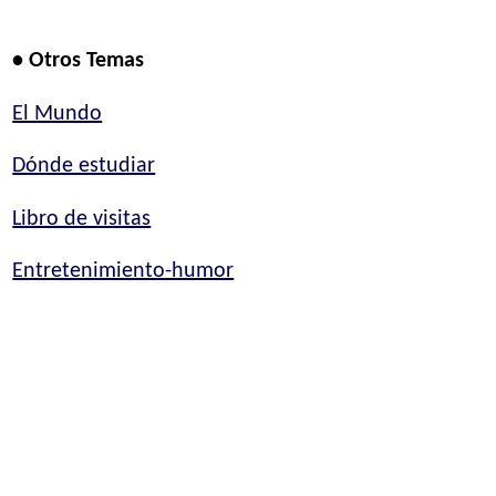
• Otros Temas
El Mundo
Dónde estudiar
Libro de visitas
Entretenimiento-humor