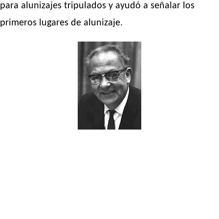
para alunizajes tripulados y ayudó a señalar los
primeros lugares de alunizaje.