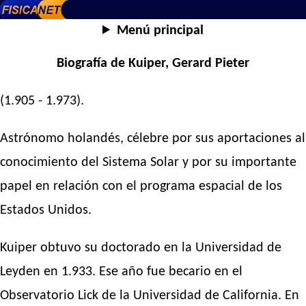
Menú principal
Biografía de Kuiper, Gerard Pieter
(1.905 - 1.973).
Astrónomo holandés, célebre por sus aportaciones al
conocimiento del Sistema Solar y por su importante
papel en relación con el programa espacial de los
Estados Unidos.
Kuiper obtuvo su doctorado en la Universidad de
Leyden en 1.933. Ese año fue becario en el
Observatorio Lick de la Universidad de California. En