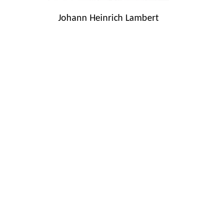
Johann Heinrich Lambert