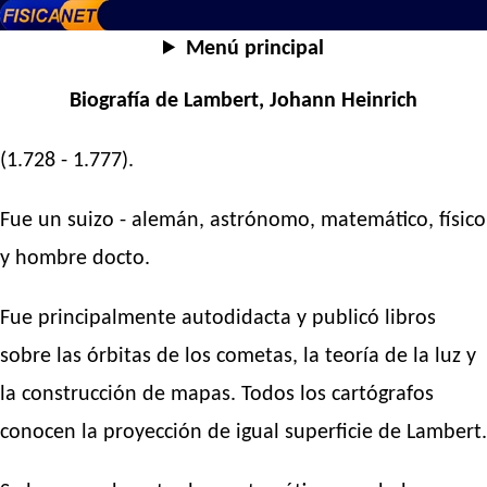
Menú principal
Biografía de Lambert, Johann Heinrich
(1.728 - 1.777).
Fue un suizo - alemán, astrónomo, matemático, físico
y hombre docto.
Fue principalmente autodidacta y publicó libros
sobre las órbitas de los cometas, la teoría de la luz y
la construcción de mapas. Todos los cartógrafos
conocen la proyección de igual superficie de Lambert.