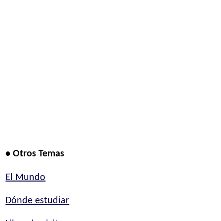
• Otros Temas
El Mundo
Dónde estudiar