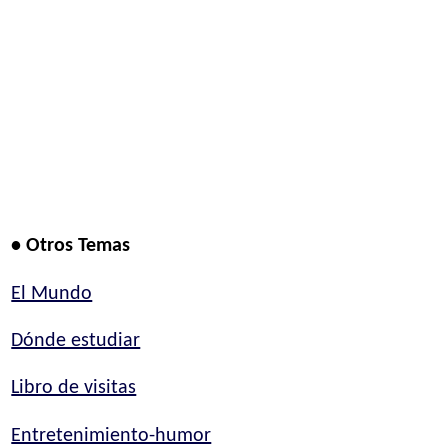
• Otros Temas
El Mundo
Dónde estudiar
Libro de visitas
Entretenimiento-humor