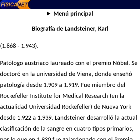
Menú principal
Biografía de Landsteiner, Karl
(1.868 - 1.943).
Patólogo austriaco laureado con el premio Nóbel. Se
doctoró en la universidad de Viena, donde enseñó
patología desde 1.909 a 1.919. Fue miembro del
Rockefeller Institute for Medical Research (en la
actualidad Universidad Rockefeller) de Nueva York
desde 1.922 a 1.939. Landsteiner desarrolló la actual
clasificación de la sangre en cuatro tipos primarios,