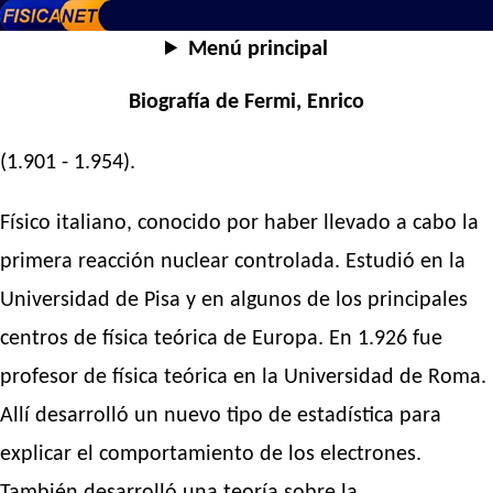
Menú principal
Biografía de Fermi, Enrico
(1.901 - 1.954).
Físico italiano, conocido por haber llevado a cabo la
primera reacción nuclear controlada. Estudió en la
Universidad de Pisa y en algunos de los principales
centros de física teórica de Europa. En 1.926 fue
profesor de física teórica en la Universidad de Roma.
Allí desarrolló un nuevo tipo de estadística para
explicar el comportamiento de los electrones.