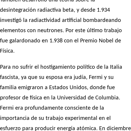
También desarrolló una teoría sobre la
desintegración radiactiva beta, y desde 1.934
investigó la radiactividad artificial bombardeando
elementos con neutrones. Por este último trabajo
fue galardonado en 1.938 con el Premio Nobel de
Física.
Para no sufrir el hostigamiento político de la Italia
fascista, ya que su esposa era judía, Fermi y su
familia emigraron a Estados Unidos, donde fue
profesor de física en la Universidad de Columbia.
Fermi era profundamente consciente de la
importancia de su trabajo experimental en el
esfuerzo para producir energía atómica. En diciembre