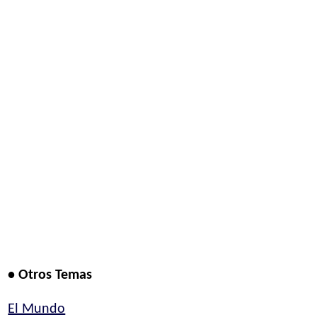
• Otros Temas
El Mundo