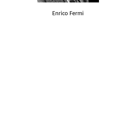
Enrico Fermi