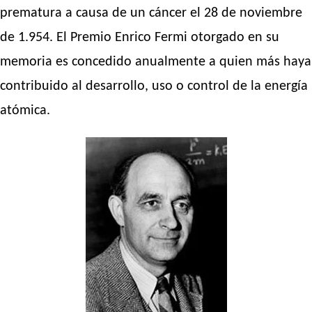
prematura a causa de un cáncer el 28 de noviembre
de 1.954. El Premio Enrico Fermi otorgado en su
memoria es concedido anualmente a quien más haya
contribuido al desarrollo, uso o control de la energía
atómica.