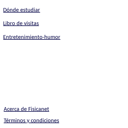
Dónde estudiar
Libro de visitas
Entretenimiento-humor
Acerca de Fisicanet
Términos y condiciones