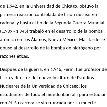
de 1.942, en la Universidad de Chicago, obtuvo la
primera reacción controlada de fisión nuclear en
cadena, y hasta el fin de la Segunda Guerra Mundial
(1.939 - 1.945) trabajó en el desarrollo de la bomba
atómica en Los Álamos, Nuevo México. Más tarde se
opuso al desarrollo de la bomba de hidrógeno por
razones éticas.
Después de la guerra, en 1.946, Fermi fue profesor de
física y director del nuevo Instituto de Estudios
Nucleares de la Universidad de Chicago; los
estudiantes de todo el mundo iban allí para estudiar
con él. Su carrera se vio truncada por su muerte