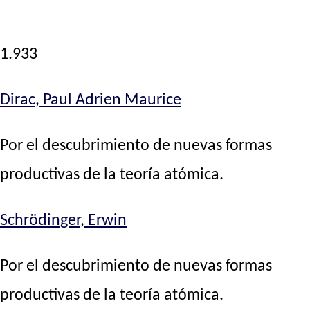
1.933
Dirac, Paul Adrien Maurice
Por el descubrimiento de nuevas formas
productivas de la teoría atómica.
Schrödinger, Erwin
Por el descubrimiento de nuevas formas
productivas de la teoría atómica.