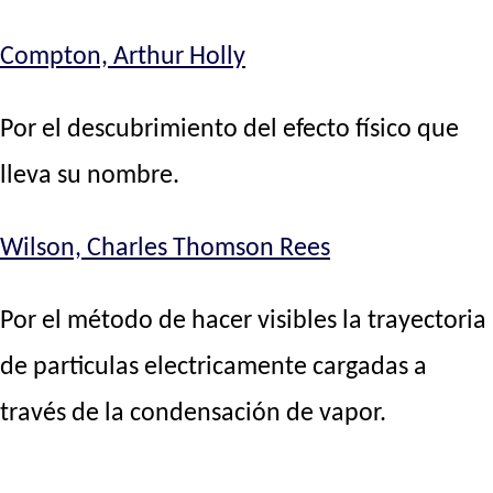
Compton, Arthur Holly
Por el descubrimiento del efecto físico que
lleva su nombre.
Wilson, Charles Thomson Rees
Por el método de hacer visibles la trayectoria
de particulas electricamente cargadas a
través de la condensación de vapor.