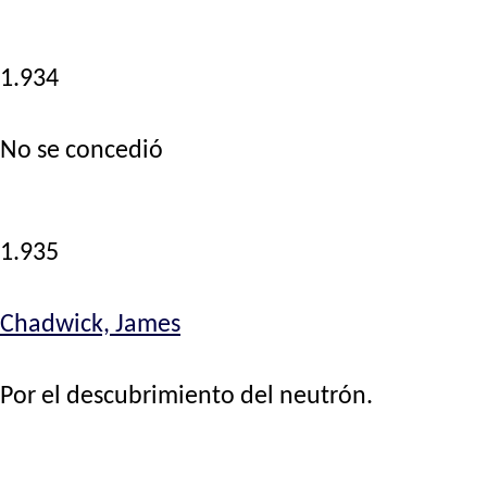
1.934
No se concedió
1.935
Chadwick, James
Por el descubrimiento del neutrón.