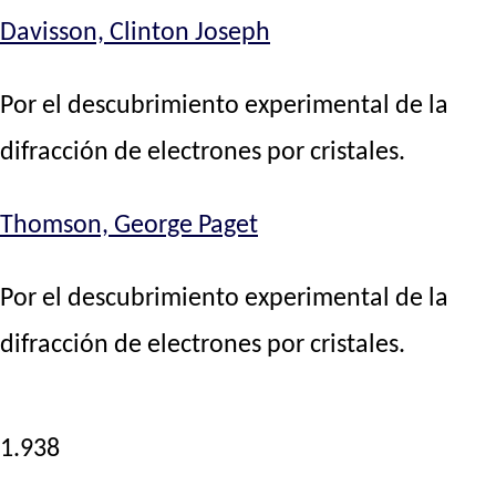
Davisson, Clinton Joseph
Por el descubrimiento experimental de la
difracción de electrones por cristales.
Thomson, George Paget
Por el descubrimiento experimental de la
difracción de electrones por cristales.
1.938