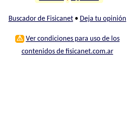
Buscador de Fisicanet
•
Deja tu opinión
⚠
Ver condiciones para uso de los
contenidos de fisicanet.com.ar