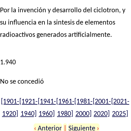
Por la invención y desarrollo del ciclotron, y
su influencia en la sintesis de elementos
radioactivos generados artificialmente.
1.940
No se concedió
[1901-
[1921-
[1941-
[1961-
[1981-
[2001-
[2021-
1920]
1940]
1960]
1980]
2000]
2020]
2025]
‹
Anterior
|
Siguiente
›