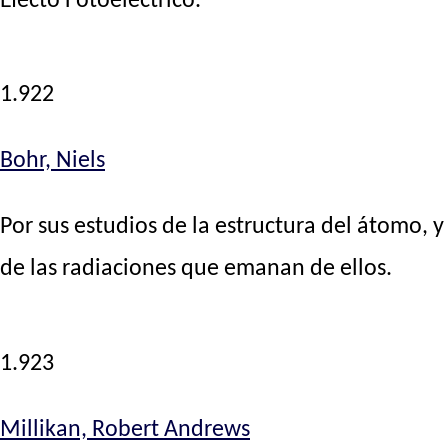
Efecto Fotoeléctrico.
1.922
Bohr, Niels
Por sus estudios de la estructura del átomo, y
de las radiaciones que emanan de ellos.
1.923
Millikan, Robert Andrews