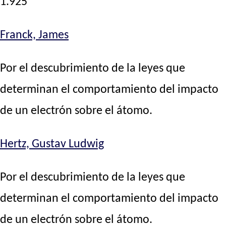
1.925
Franck, James
Por el descubrimiento de la leyes que
determinan el comportamiento del impacto
de un electrón sobre el átomo.
Hertz, Gustav Ludwig
Por el descubrimiento de la leyes que
determinan el comportamiento del impacto
de un electrón sobre el átomo.