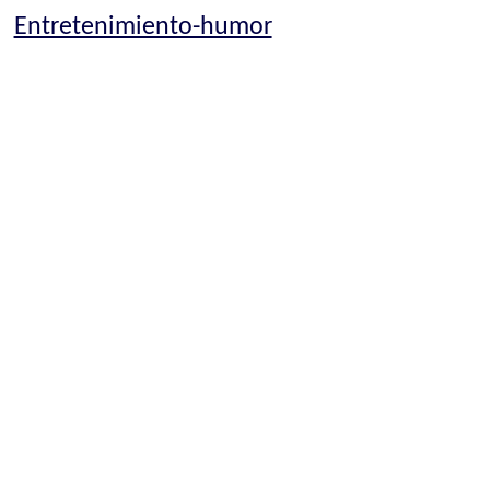
Entretenimiento-humor