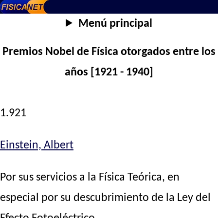
Menú principal
Premios Nobel de Física otorgados entre los
años [1921 - 1940]
1.921
Einstein, Albert
Por sus servicios a la Física Teórica, en
especial por su descubrimiento de la Ley del