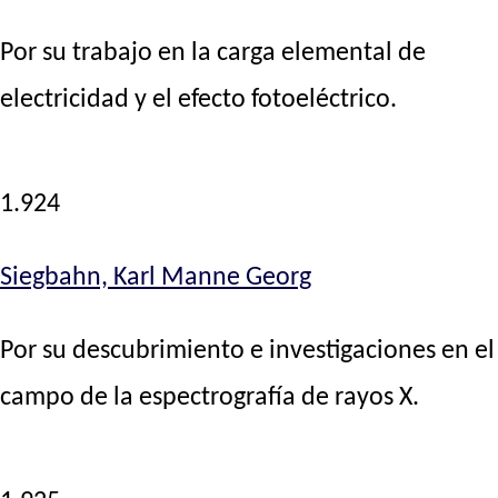
Por su trabajo en la carga elemental de
electricidad y el efecto fotoeléctrico.
1.924
Siegbahn, Karl Manne Georg
Por su descubrimiento e investigaciones en el
campo de la espectrografía de rayos X.