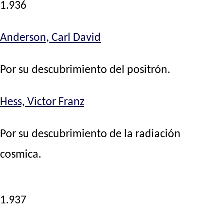
1.936
Anderson, Carl David
Por su descubrimiento del positrón.
Hess, Victor Franz
Por su descubrimiento de la radiación
cosmica.
1.937