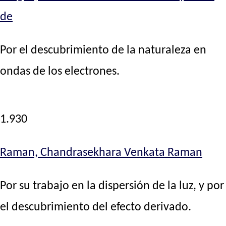
de
Por el descubrimiento de la naturaleza en
ondas de los electrones.
1.930
Raman, Chandrasekhara Venkata Raman
Por su trabajo en la dispersión de la luz, y por
el descubrimiento del efecto derivado.