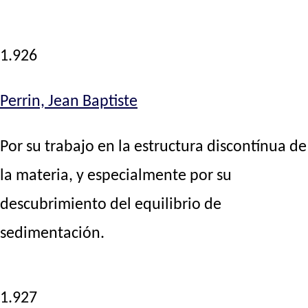
1.926
Perrin, Jean Baptiste
Por su trabajo en la estructura discontínua de
la materia, y especialmente por su
descubrimiento del equilibrio de
sedimentación.
1.927