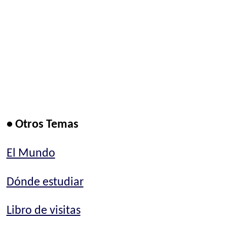
• Otros Temas
El Mundo
Dónde estudiar
Libro de visitas