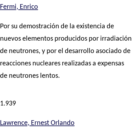
Fermi, Enrico
Por su demostración de la existencia de
nuevos elementos producidos por irradiación
de neutrones, y por el desarrollo asociado de
reacciones nucleares realizadas a expensas
de neutrones lentos.
1.939
Lawrence, Ernest Orlando