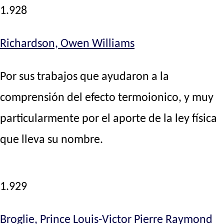
1.928
Richardson, Owen Williams
Por sus trabajos que ayudaron a la
comprensión del efecto termoionico, y muy
particularmente por el aporte de la ley física
que lleva su nombre.
1.929
Broglie, Prince Louis-Victor Pierre Raymond