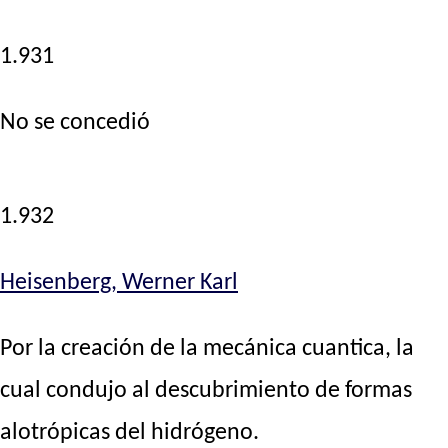
1.931
No se concedió
1.932
Heisenberg, Werner Karl
Por la creación de la mecánica cuantica, la
cual condujo al descubrimiento de formas
alotrópicas del hidrógeno.