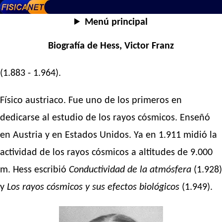
Menú principal
Biografía de Hess, Victor Franz
(1.883 - 1.964).
Físico austriaco. Fue uno de los primeros en
dedicarse al estudio de los rayos cósmicos. Enseñó
en Austria y en Estados Unidos. Ya en 1.911 midió la
actividad de los rayos cósmicos a altitudes de 9.000
m. Hess escribió
Conductividad de la atmósfera
(1.928)
y
Los rayos cósmicos y sus efectos biológicos
(1.949).