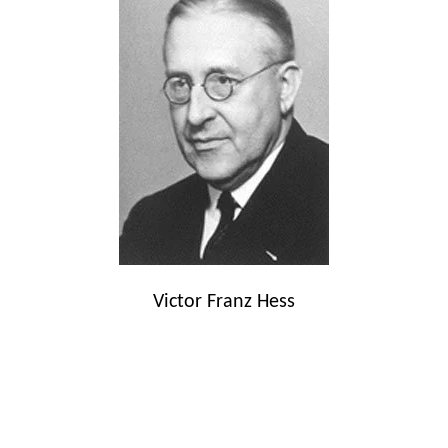
Victor Franz Hess