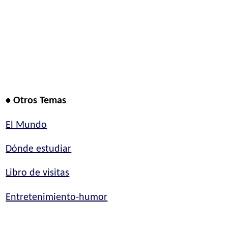
• Otros Temas
El Mundo
Dónde estudiar
Libro de visitas
Entretenimiento-humor