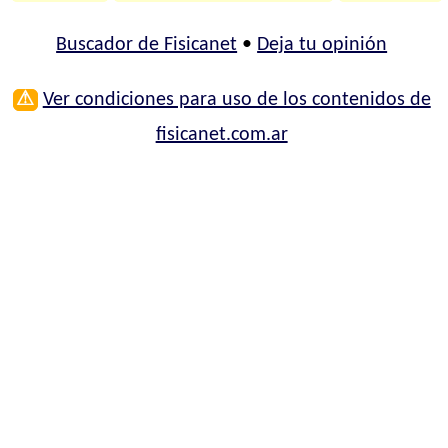
Buscador de Fisicanet
•
Deja tu opinión
⚠
Ver condiciones para uso de los contenidos de
fisicanet.com.ar