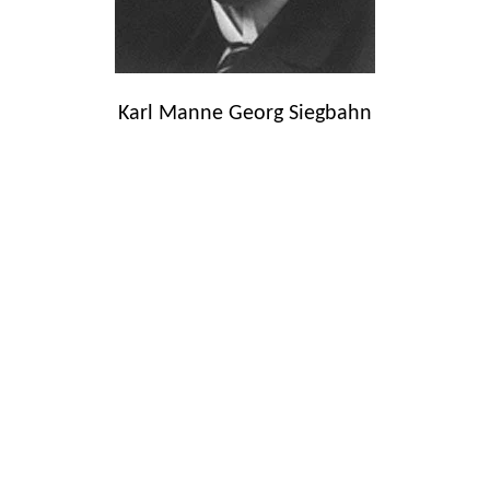
Karl Manne Georg Siegbahn