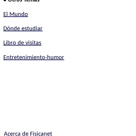
• Otros Temas
El Mundo
Dónde estudiar
Libro de visitas
Entretenimiento-humor
Acerca de Fisicanet