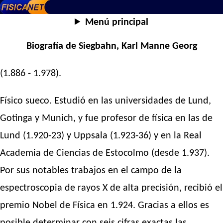
Menú principal
Biografía de Siegbahn, Karl Manne Georg
(1.886 - 1.978).
Físico sueco. Estudió en las universidades de Lund,
Gotinga y Munich, y fue profesor de física en las de
Lund (1.920-23) y Uppsala (1.923-36) y en la Real
Academia de Ciencias de Estocolmo (desde 1.937).
Por sus notables trabajos en el campo de la
espectroscopia de rayos X de alta precisión, recibió el
premio Nobel de Física en 1.924. Gracias a ellos es