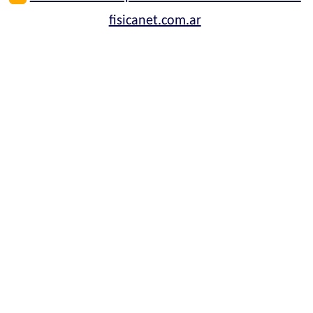
fisicanet.com.ar