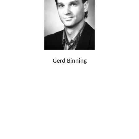
Gerd Binning