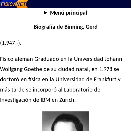
Menú principal
Biografía de Binning, Gerd
(1.947 -).
Físico alemán Graduado en la Universidad Johann
Wolfgang Goethe de su ciudad natal, en 1.978 se
doctoró en física en la Universidad de Frankfurt y
más tarde se incorporó al Laboratorio de
Investigación de IBM en Zürich.