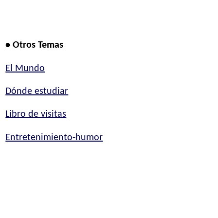
• Otros Temas
El Mundo
Dónde estudiar
Libro de visitas
Entretenimiento-humor