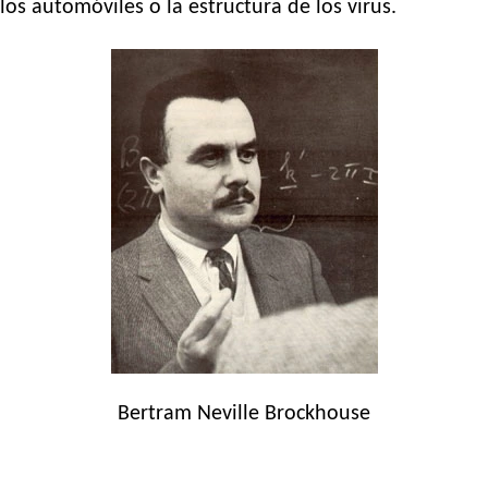
los automóviles o la estructura de los virus.
Bertram Neville Brockhouse