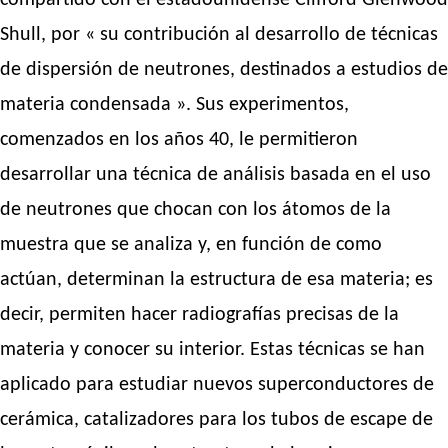
compartido con el estadounidense Clifford Glenwood
Shull, por « su contribución al desarrollo de técnicas
de dispersión de neutrones, destinados a estudios de
materia condensada ». Sus experimentos,
comenzados en los años 40, le permitieron
desarrollar una técnica de análisis basada en el uso
de neutrones que chocan con los átomos de la
muestra que se analiza y, en función de como
actúan, determinan la estructura de esa materia; es
decir, permiten hacer radiografías precisas de la
materia y conocer su interior. Estas técnicas se han
aplicado para estudiar nuevos superconductores de
cerámica, catalizadores para los tubos de escape de