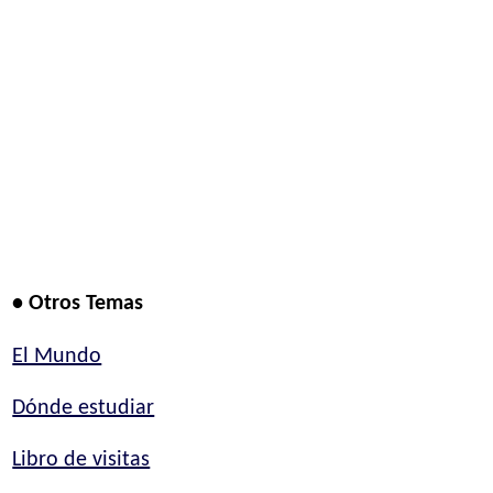
• Otros Temas
El Mundo
Dónde estudiar
Libro de visitas