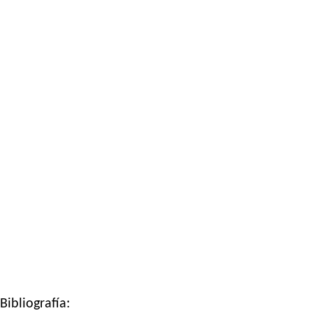
Bibliografía: