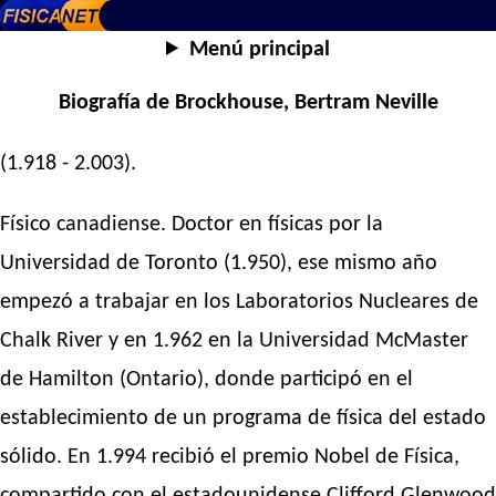
Menú principal
Biografía de Brockhouse, Bertram Neville
(1.918 - 2.003).
Físico canadiense. Doctor en físicas por la
Universidad de Toronto (1.950), ese mismo año
empezó a trabajar en los Laboratorios Nucleares de
Chalk River y en 1.962 en la Universidad McMaster
de Hamilton (Ontario), donde participó en el
establecimiento de un programa de física del estado
sólido. En 1.994 recibió el premio Nobel de Física,