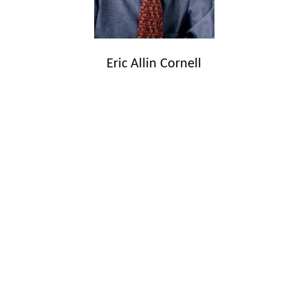
Eric Allin Cornell