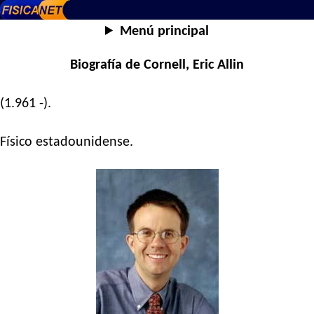
Menú principal
Biografía de Cornell, Eric Allin
(1.961 -).
Físico estadounidense.