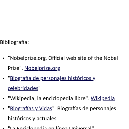
Bibliografía:
"Nobelprize.org, Official web site of the Nobel
Prize".
Nobelprize.org
"
Biografía de personajes históricos y
celebridades
"
"Wikipedia, la enciclopedia libre".
Wikipedia
"
Biografías y Vidas
". Biografías de personajes
históricos y actuales