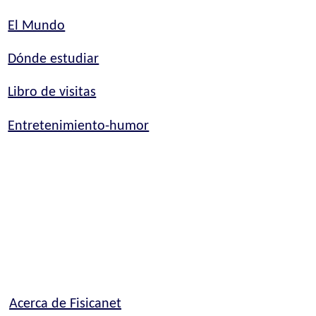
El Mundo
Dónde estudiar
Libro de visitas
Entretenimiento-humor
Acerca de Fisicanet