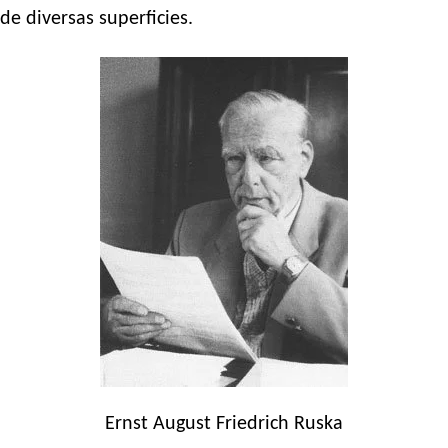
de diversas superficies.
Ernst August Friedrich Ruska