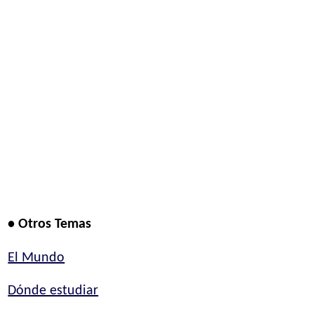
• Otros Temas
El Mundo
Dónde estudiar