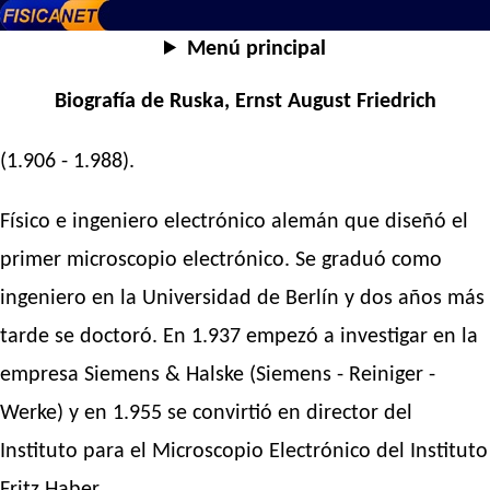
Menú principal
Biografía de Ruska, Ernst August Friedrich
(1.906 - 1.988).
Físico e ingeniero electrónico alemán que diseñó el
primer microscopio electrónico. Se graduó como
ingeniero en la Universidad de Berlín y dos años más
tarde se doctoró. En 1.937 empezó a investigar en la
empresa Siemens & Halske (Siemens - Reiniger -
Werke) y en 1.955 se convirtió en director del
Instituto para el Microscopio Electrónico del Instituto