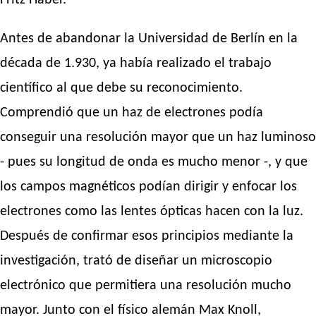
Fritz Haber.
Antes de abandonar la Universidad de Berlín en la
década de 1.930, ya había realizado el trabajo
científico al que debe su reconocimiento.
Comprendió que un haz de electrones podía
conseguir una resolución mayor que un haz luminoso
- pues su longitud de onda es mucho menor -, y que
los campos magnéticos podían dirigir y enfocar los
electrones como las lentes ópticas hacen con la luz.
Después de confirmar esos principios mediante la
investigación, trató de diseñar un microscopio
electrónico que permitiera una resolución mucho
mayor. Junto con el físico alemán Max Knoll,