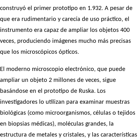
construyó el primer prototipo en 1.932. A pesar de
que era rudimentario y carecía de uso práctico, el
instrumento era capaz de ampliar los objetos 400
veces, produciendo imágenes mucho más precisas
que los microscópicos ópticos.
El moderno microscopio electrónico, que puede
ampliar un objeto 2 millones de veces, sigue
basándose en el prototipo de Ruska. Los
investigadores lo utilizan para examinar muestras
biológicas (como microorganismos, células o tejidos
en biopsias médicas), moléculas grandes, la
estructura de metales y cristales, y las características