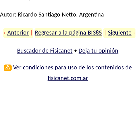
Autor:
Ricardo Santiago Netto
. Argentina
‹
Anterior
|
Regresar a la página BI385
|
Siguiente
›
Buscador de Fisicanet
•
Deja tu opinión
⚠
Ver condiciones para uso de los contenidos de
fisicanet.com.ar