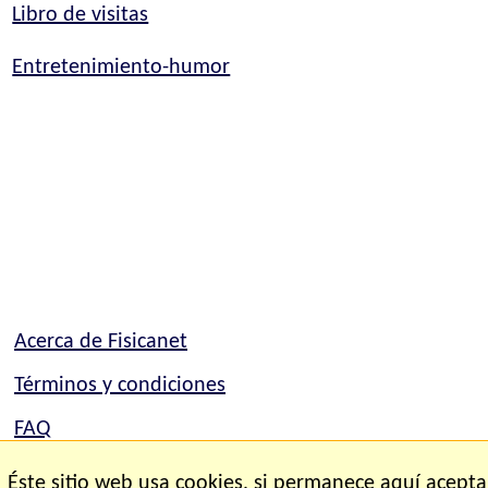
Libro de visitas
Entretenimiento-humor
Acerca de Fisicanet
Términos y condiciones
FAQ
Mapa del sitio
Éste sitio web usa cookies, si permanece aquí acepta