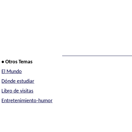
• Otros Temas
El Mundo
Dónde estudiar
Libro de visitas
Entretenimiento-humor