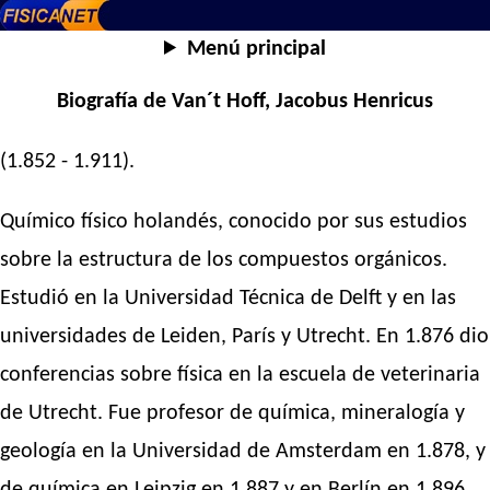
Menú principal
Biografía de Van´t Hoff, Jacobus Henricus
(1.852 - 1.911).
Químico físico holandés, conocido por sus estudios
sobre la estructura de los compuestos orgánicos.
Estudió en la Universidad Técnica de Delft y en las
universidades de Leiden, París y Utrecht. En 1.876 dio
conferencias sobre física en la escuela de veterinaria
de Utrecht. Fue profesor de química, mineralogía y
geología en la Universidad de Amsterdam en 1.878, y