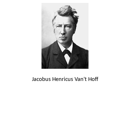
Jacobus Henricus Van't Hoff