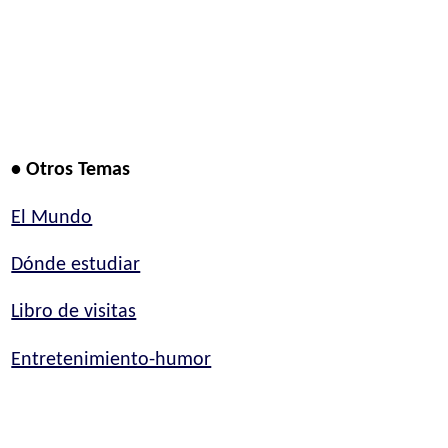
• Otros Temas
El Mundo
Dónde estudiar
Libro de visitas
Entretenimiento-humor