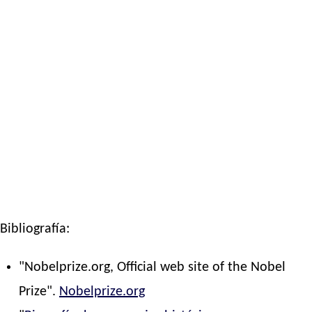
Bibliografía:
"Nobelprize.org, Official web site of the Nobel
Prize".
Nobelprize.org