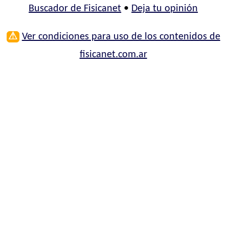
Buscador de Fisicanet
•
Deja tu opinión
⚠
Ver condiciones para uso de los contenidos de
fisicanet.com.ar