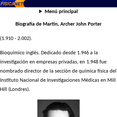
Menú principal
Biografía de Martin, Archer John Porter
(1.910 - 2.002).
Bioquímico inglés. Dedicado desde 1.946 a la
investigación en empresas privadas, en 1.948 fue
nombrado director de la sección de química física del
Instituto Nacional de Investigaciones Médicas en Mill
Hill (Londres).