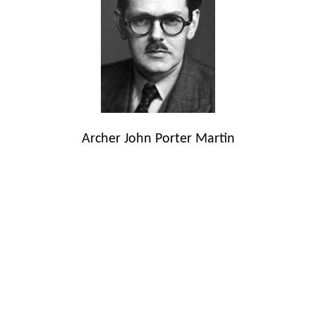
Archer John Porter Martin