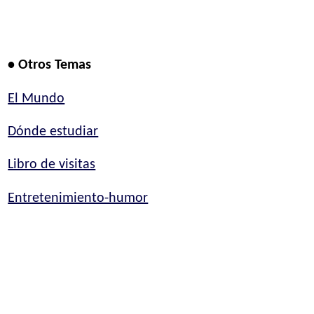
• Otros Temas
El Mundo
Dónde estudiar
Libro de visitas
Entretenimiento-humor