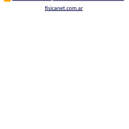
fisicanet.com.ar