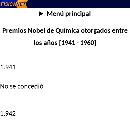
Menú principal
Premios Nobel de Química otorgados entre
los años [1941 - 1960]
1.941
No se concedió
1.942