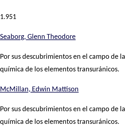
1.951
Seaborg, Glenn Theodore
Por sus descubrimientos en el campo de la
química de los elementos transuránicos.
McMillan, Edwin Mattison
Por sus descubrimientos en el campo de la
química de los elementos transuránicos.