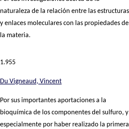
naturaleza de la relación entre las estructuras
y enlaces moleculares con las propiedades de
la materia.
1.955
Du Vigneaud, Vincent
Por sus importantes aportaciones a la
bioquímica de los componentes del sulfuro, y
especialmente por haber realizado la primera