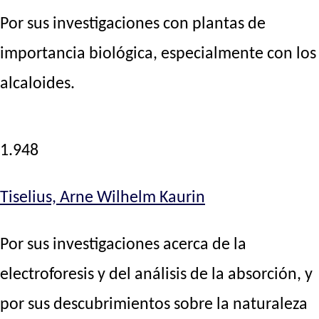
Por sus investigaciones con plantas de
importancia biológica, especialmente con los
alcaloides.
1.948
Tiselius, Arne Wilhelm Kaurin
Por sus investigaciones acerca de la
electroforesis y del análisis de la absorción, y
por sus descubrimientos sobre la naturaleza