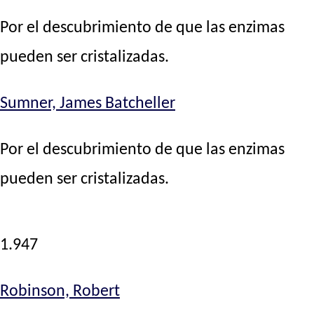
Por el descubrimiento de que las enzimas
pueden ser cristalizadas.
Sumner, James Batcheller
Por el descubrimiento de que las enzimas
pueden ser cristalizadas.
1.947
Robinson, Robert