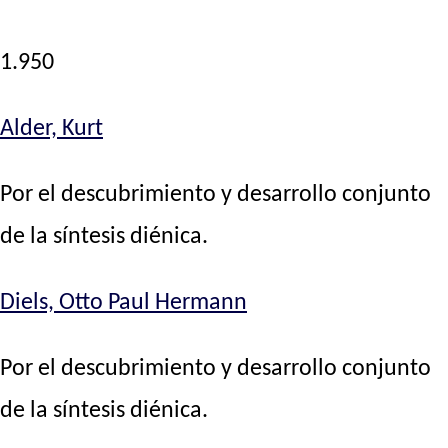
1.950
Alder, Kurt
Por el descubrimiento y desarrollo conjunto
de la síntesis diénica.
Diels, Otto Paul Hermann
Por el descubrimiento y desarrollo conjunto
de la síntesis diénica.