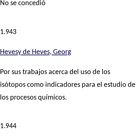
No se concedió
1.943
Hevesy de Heves, Georg
Por sus trabajos acerca del uso de los
isótopos como indicadores para el estudio de
los procesos químicos.
1.944