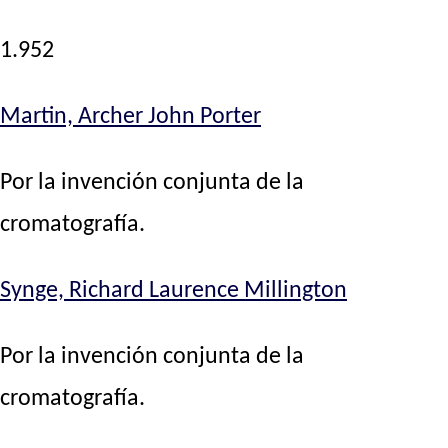
1.952
Martin, Archer John Porter
Por la invención conjunta de la
cromatografía.
Synge, Richard Laurence Millington
Por la invención conjunta de la
cromatografía.