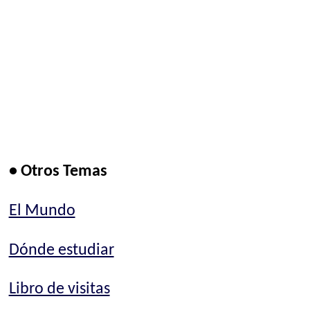
• Otros Temas
El Mundo
Dónde estudiar
Libro de visitas