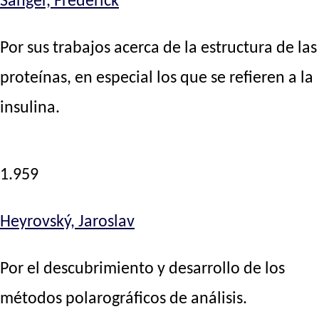
Sanger, Frederick
Por sus trabajos acerca de la estructura de las
proteínas, en especial los que se refieren a la
insulina.
1.959
Heyrovský, Jaroslav
Por el descubrimiento y desarrollo de los
métodos polarográficos de análisis.