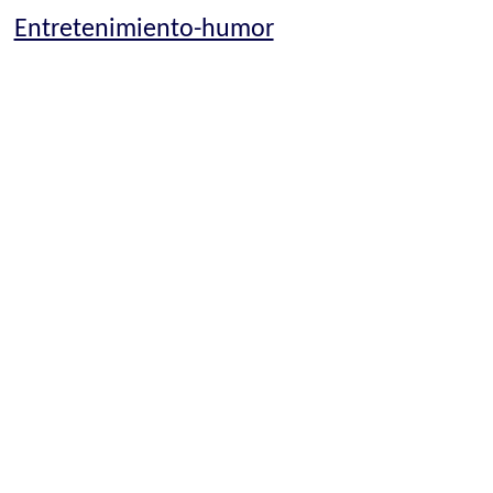
Entretenimiento-humor