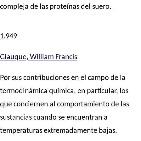
compleja de las proteínas del suero.
1.949
Giauque, William Francis
Por sus contribuciones en el campo de la
termodinámica química, en particular, los
que conciernen al comportamiento de las
sustancias cuando se encuentran a
temperaturas extremadamente bajas.