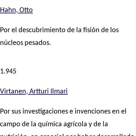
Hahn, Otto
Por el descubrimiento de la fisión de los
núcleos pesados.
1.945
Virtanen, Artturi Ilmari
Por sus investigaciones e invenciones en el
campo de la química agrícola y de la