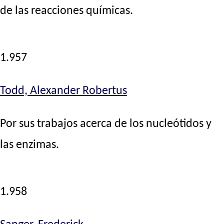
de las reacciones químicas.
1.957
Todd, Alexander Robertus
Por sus trabajos acerca de los nucleótidos y
las enzimas.
1.958