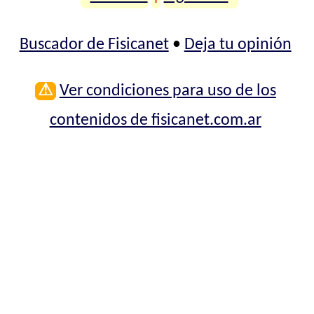
Buscador de Fisicanet
•
Deja tu opinión
⚠
Ver condiciones para uso de los
contenidos de fisicanet.com.ar