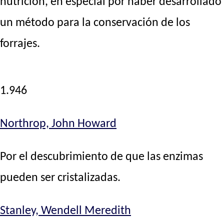
nutrición, en especial por haber desarrollado
un método para la conservación de los
forrajes.
1.946
Northrop, John Howard
Por el descubrimiento de que las enzimas
pueden ser cristalizadas.
Stanley, Wendell Meredith