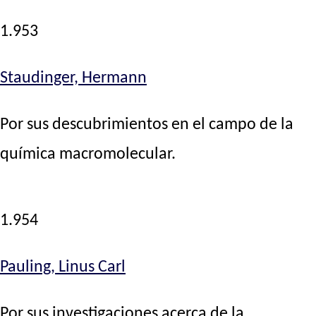
1.953
Staudinger, Hermann
Por sus descubrimientos en el campo de la
química macromolecular.
1.954
Pauling, Linus Carl
Por sus investigaciones acerca de la