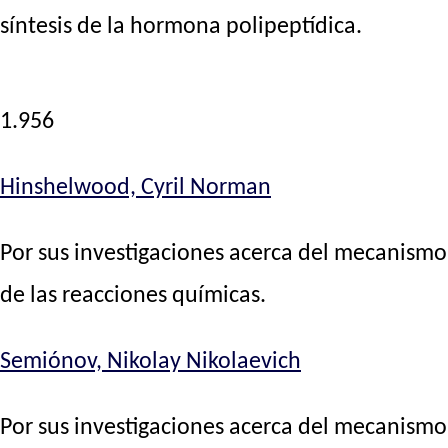
síntesis de la hormona polipeptídica.
1.956
Hinshelwood, Cyril Norman
Por sus investigaciones acerca del mecanismo
de las reacciones químicas.
Semiónov, Nikolay Nikolaevich
Por sus investigaciones acerca del mecanismo