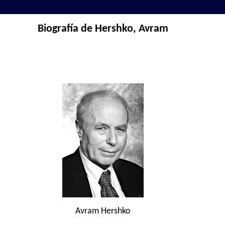
Biografía de Hershko, Avram
Avram Hershko