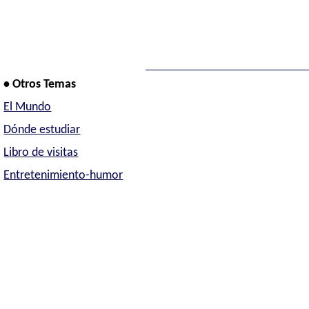
• Otros Temas
El Mundo
Dónde estudiar
Libro de visitas
Entretenimiento-humor